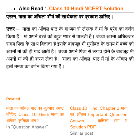
Also Read :-
Class 10 Hindi NCERT Solution
प्रश्न. माता का आँचल’ शीर्ष की सार्थकता पर प्रकाश डालिए
।
उत्तर
– माता का आँचल पाठ के माध्यम से लेखक ने मां के प्रेम का वर्णन
किया है। मां अपने बच्चे को बहुत प्यार से पालती है। बच्चा अपना अधिकतर
समय पिता के साथ बिताता है इसके बावजूद भी मुसीबत के समय में बच्चे को
अपनी मां की ही याद आती है। बच्चा अपने पिता से लगाव होने के बावजूद भी
अपनी मां की ही शरण लेता है। ‘माता का आँचल’ पाठ में मां के आँचल की
इसी ममता का वर्णन किया गया है।
Related
माता का आँचल पाठ का मूलभाव स्पष्ट
Class 10 Hindi Chapter 1 माता
कीजिए Class 10 Hindi माता का
का आँचल Important Question
आँचल- कृतिका भाग 2
Answer – कृतिका भाग 2
In "Question Answer"
Solution PDF
Similar post