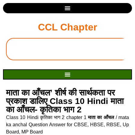
CCL Chapter
माता का आँचल’ शीर्ष की सार्थकता पर
प्रकाश डालिए Class 10 Hindi माता
का आँचल- कृतिका भाग 2
Class 10 Hindi कृतिका भाग 2 chapter 1
माता का आँचल
/ mata
ka anchal Question Answer for CBSE, HBSE, RBSE, Up
Board, MP Board