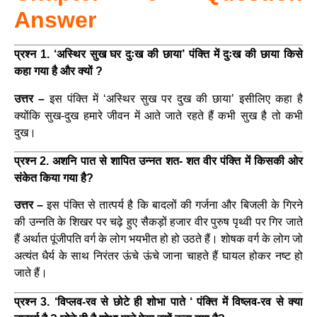
Answer
प्रश्न 1. ‘अस्थिर सुख घर दुःख की छाया’ पंक्ति में दुःख की छाया किसे
कहा गया है और क्यों ?
उत्तर –
इस पंक्ति में ‘अस्थिर सुख पर दुख की छाया’ इसीलिए कहा है
क्योंकि सुख-दुख हमारे जीवन में आते जाते रहते हैं कभी सुख है तो कभी
दुख।
प्रश्न 2. अशनि पात से शापित उन्नत शत- शत वीर पंक्ति में किसकी ओर
संकेत किया गया है?
उत्तर –
इस पंक्ति से तात्पर्य है कि बादलों की गर्जना और बिजली के गिरने
की उन्नति के शिखर पर चढ़े हुए सैकड़ों हजार वीर पुरुष पृथ्वी पर गिर जाते
हैं अर्थात पूंजीपति वर्ग के लोग भयभीत हो हो उठते हैं। शोषक वर्ग के लोग जो
अत्यंत धैर्य के साथ निरंतर ऊंचे ऊंचे जाना चाहते हैं घायल होकर नष्ट हो
जाते हैं।
प्रश्न 3. ‘विप्लव-रव से छोटे ही शोभा पाते ‘ पंक्ति में विष्लव-रव से क्या