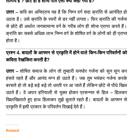
तात्पर्य है ? छोटे ही है शोभा पाते ऐसा क्यों कहा गया है?
उत्तर –
कवि का अभिप्राय यह है कि निम्न वर्ग सदा क्रांति से आनंदित हो
उठता है। उसे क्रांति के स्वरों से डर नहीं लगता। फिर क्रांति की गर्जना
से छोटे ही अर्थात जनसामान्य वर्ग के गरीब लोग ही शोभा प्राप्त करते हैं।
क्रांति का सबसे अधिक लाभ निम्न वर्ग के शोषित वर्ग के लोगों को ही प्राप्त
होता है।
प्रश्न 4. बादलों के आगमन से प्रकृति में होने वाले किन-किन परिवर्तनों को
कविता रेखांकित करती है?
उत्तर –
शोषित समाज के लोग तो तुम्हारी घनघोर गर्जना को सुन सुन कर
हंसते रहते हैं और आनंद मग्न हो उठते हैं। जब तुम भयंकर गर्जना करके
बरसते हो तो बड़े बड़े बड़े तो धरती पर आ जाते हैं लेकिन छोटे से पौधे खिल
उठते हैं। वे अपार हरियाली से युक्त होकर प्रसन्नत से हिल – हिलकर
खिलखिलाते हुए हाथ हिलाकर तुझे बुलाते रहते हैं। बादलों के आगमन से
प्रकृति में इसी प्रकार के परिवर्तन दिखाई देते हैं।
Related