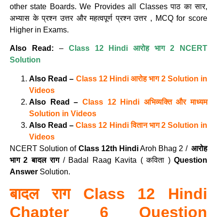
other state Boards. We Provides all Classes पाठ का सार,
अभ्यास के प्रश्न उत्तर और महत्वपूर्ण प्रश्न उत्तर , MCQ for score
Higher in Exams.
Also Read:
–
Class 12 Hindi आरोह भाग 2 NCERT
Solution
Also Read –
Class 12 Hindi आरोह भाग 2 Solution in
Videos
Also Read –
Class 12 Hindi अभिव्यक्ति और माध्यम
Solution in Videos
Also Read –
Class 12 Hindi वितान भाग 2 Solution in
Videos
NCERT Solution of
Class 12th Hindi
Aroh Bhag 2 /
आरोह
भाग 2
बादल राग
/ Badal Raag Kavita ( कविता )
Question
Answer
Solution.
बादल राग Class 12 Hindi
Chapter 6 Question