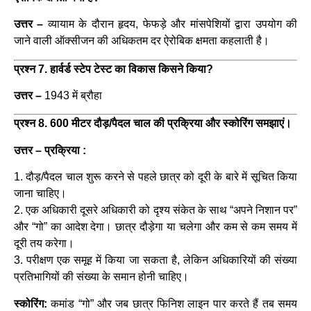
उत्तर –
व्यायाम के दौरान हृदय, फेफड़े और मांसपेशियों द्वारा उपयोग की
जाने वाली ऑक्सीजन की अधिकतम दर ऐरोबिक क्षमता कहलाती है।
प्रश्न 7. हार्वर्ड स्टेप टेस्ट का विकास किसने किया?
उत्तर –
1943 में ब्रौहा
प्रश्न 8. 600 मीटर दौड़/पैदल चाल की प्रक्रिया और स्कोरिंग समझाएं।
उत्तर – प्रक्रिया :
1. दौड़/पैदल चाल शुरू करने से पहले छात्र को दूरी के बारे में सूचित किया
जाना चाहिए।
2. एक अधिकारी दूसरे अधिकारी को दृश्य संकेत के साथ “अपने निशान पर”
और “गो” का आदेश देगा। छात्र दौड़ेगा या चलेगा और कम से कम समय में
दूरी तय करेगा।
3. परीक्षण एक समूह में किया जा सकता है, लेकिन अधिकारियों की संख्या
प्रतिभागियों की संख्या के समान होनी चाहिए।
स्कोरिंग:
कमांड “गो” और जब छात्र फिनिश लाइन पार करते हैं तब समय