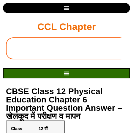
CCL Chapter
CBSE Class 12 Physical
Education Chapter 6
Important Question Answer –
खेलकूद में परीक्षण व मापन
Class
12 वीं