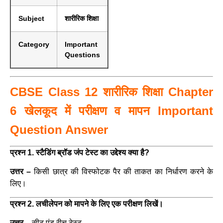
Subject
शारीरिक शिक्षा
Category
Important
Questions
CBSE Class 12 शारीरिक शिक्षा Chapter
6 खेलकूद में परीक्षण व मापन Important
Question Answer
प्रश्न 1. स्टैडिंग ब्रॉड जंप टेस्ट का उद्देश्य क्या है?
उत्तर –
किसी छात्र की विस्फोटक पैर की ताकत का निर्धारण करने के
लिए।
प्रश्न 2. लचीलेपन को मापने के लिए एक परीक्षण लिखें।
उत्तर –
सीट एंड रीच
टेस्ट