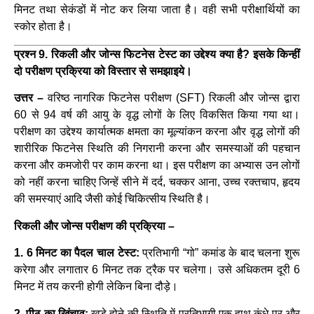
मिनट तथा सेकंडों में नोट कर लिया जाता है। वही सभी परीक्षार्थियों का
स्कोर होता है।
प्रश्न 9. रिकली और जोन्स फिटनेस टेस्ट का उद्देश्य क्या है? इसके किन्हीं
दो परीक्षण प्रक्रिया को विस्तार से समझाइये।
उत्तर –
वरिष्ठ नागरिक फिटनेस परीक्षण (SFT) रिकली और जोन्स द्वारा
60 से 94 वर्ष की आयु के वृद्ध लोगों के लिए विकसित किया गया था।
परीक्षण का उद्देश्य कार्यात्मक क्षमता का मूल्यांकन करना और वृद्ध लोगों की
शारीरिक फिटनेस स्थिति की निगरानी करना और समस्याओं की पहचान
करना और कमजोरी पर काम करना था। इस परीक्षण का अभ्यास उन लोगों
को नहीं करना चाहिए जिन्हें सीने में दर्द, चक्कर आना, उच्च रक्तचाप, हृदय
की समस्याएं आदि जैसी कोई चिकित्सीय स्थिति है।
रिकली और जोन्स परीक्षण की प्रक्रिया –
1. 6 मिनट का पैदल चाल टेस्ट:
प्रतिभागी “गो” कमांड के बाद चलना शुरू
करेगा और लगातार 6 मिनट तक ट्रैक पर चलेगा। उसे अधिकतम दूरी 6
मिनट में तय करनी होगी लेकिन बिना दौड़े।
2. पीठ का खिंचाव:
खड़े होने की स्थिति में प्रतिभागी एक हाथ कंधे पर और