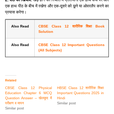
एक हाथ पीठ के बीच में रखेगा और एक-दूसरे को छूने या ओवरलैप करने का
प्रयास करेगा।
Also Read
CBSE Class 12 शारीरिक शिक्षा Book
Solution
Also Read
CBSE Class 12 Important Questions
(All Subjects)
Related
CBSE Class 12 Physical
HBSE Class 12 शारीरिक शिक्षा
Education Chapter 6 MCQ
Important Questions 2025 in
Question Answer – खेलकूद में
Hindi
परीक्षण व मापन
Similar post
Similar post