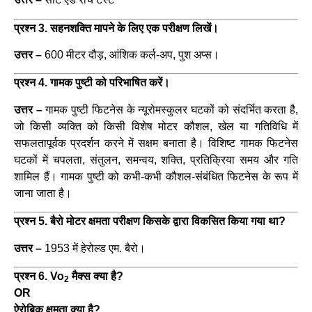
प्रश्न 3. सहनशक्ति मापने के लिए एक परीक्षण लिखें।
उत्तर –
600 मीटर दौड़, आंशिक कर्ल-अप, पुश अप्स।
प्रश्न 4. गामक पुष्टी को परिभाषित करें।
उत्तर –
गामक पुष्टी फिटनेस के न्यूरोमस्कुलर घटकों को संदर्भित करता है,
जो किसी व्यक्ति को किसी विशेष मोटर कौशल, खेल या गतिविधि में
सफलतापूर्वक प्रदर्शन करने में सक्षम बनाता है। विशिष्ट गामक फिटनेस
घटकों में चपलता, संतुलन, समन्वय, शक्ति, प्रतिक्रिया समय और गति
शामिल हैं। गामक पुष्टी को कभी-कभी कौशल-संबंधित फिटनेस के रूप में
जाना जाता है।
प्रश्न 5. बैरो मोटर क्षमता परीक्षण किसके द्वारा विकसित किया गया था?
उत्तर –
1953 में हेरोल्ड एम. बैरो।
प्रश्न 6. Vo
मैक्स क्या है?
2
OR
ऐरोबिक क्षमता क्या है?