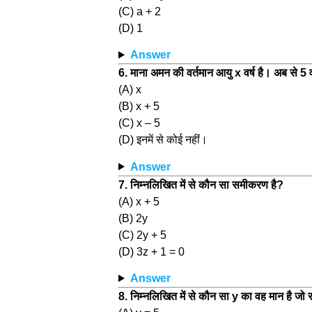
(C) a + 2
(D) 1
Answer
6. माना अमन की वर्तमान आयु x वर्ष है। अब से 5 
(A) x
(B) x + 5
(C) x – 5
(D) इनमें से कोई नहीं।
Answer
7. निम्नलिखित में से कौन सा समीकरण है?
(A) x + 5
(B) 2y
(C) 2y + 5
(D) 3z + 1 = 0
Answer
8. निम्नलिखित में से कौन सा y का वह मान है ज