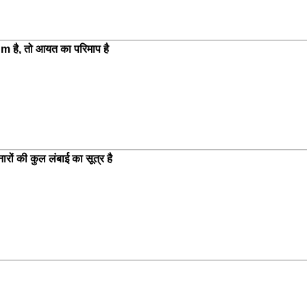
m है, तो आयत का परिमाप है
ारों की कुल लंबाई का सूत्र है