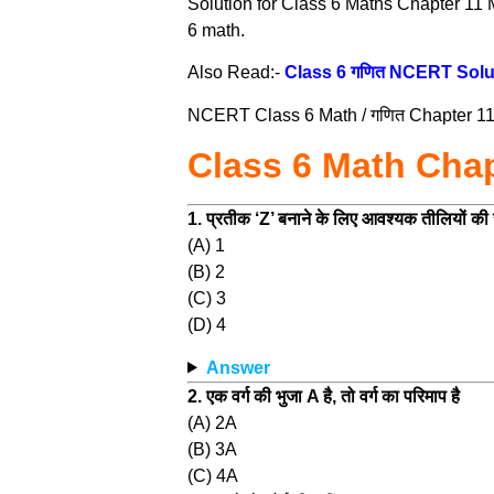
Solution for Class 6 Maths Chapter 1
6 math.
Also Read:-
Class 6 गणित NCERT Solu
NCERT Class 6 Math / गणित Chapter 11 
Class 6 Math Chap
1. प्रतीक ‘Z’ बनाने के लिए आवश्यक तीलियों की सं
(A) 1
(B) 2
(C) 3
(D) 4
Answer
2. एक वर्ग की भुजा A है, तो वर्ग का परिमाप है
(A) 2A
(B) 3A
(C) 4A