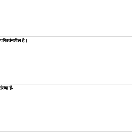
 परिवर्तनशील है।
्या हैं-