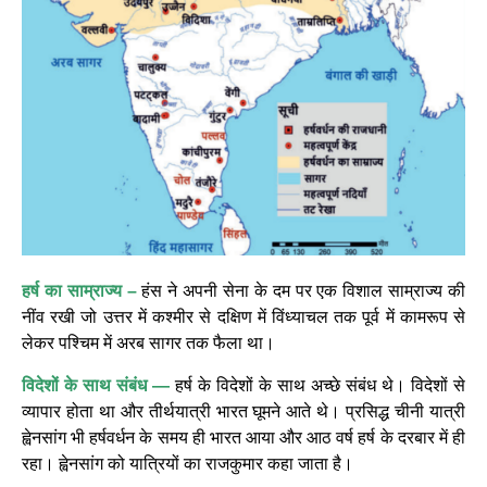
हर्ष का साम्राज्य –
हंस ने अपनी सेना के दम पर एक विशाल साम्राज्य की
नींव रखी जो उत्तर में कश्मीर से दक्षिण में विंध्याचल तक पूर्व में कामरूप से
लेकर पश्चिम में अरब सागर तक फैला था।
विदेशों के साथ संबंध —
हर्ष के विदेशों के साथ अच्छे संबंध थे। विदेशों से
व्यापार होता था और तीर्थयात्री भारत घूमने आते थे। प्रसिद्ध चीनी यात्री
ह्वेनसांग भी हर्षवर्धन के समय ही भारत आया और आठ वर्ष हर्ष के दरबार में ही
रहा। ह्वेनसांग को यात्रियों का राजकुमार कहा जाता है।