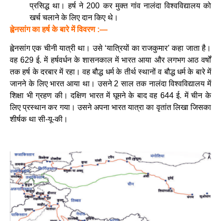
प्रसिद्ध था। हर्ष ने 200 कर मुक्त गांव नालंदा विश्वविद्यालय को
खर्च चलाने के लिए दान किए थे।
ह्वेनसांग का हर्ष के बारे में विवरण :—
ह्वेनसांग एक चीनी यात्री था। उसे ‘यात्रियों का राजकुमार’ कहा जाता है।
वह 629 ई. में हर्षवर्धन के शासनकाल में भारत आया और लगभग आठ वर्षों
तक हर्ष के दरबार में रहा। वह बौद्ध धर्म के तीर्थ स्थानों व बौद्ध धर्म के बारे में
जानने के लिए भारत आया था। उसने 2 साल तक नालंदा विश्वविद्यालय में
शिक्षा भी ग्रहण की। दक्षिण भारत में घूमने के बाद वह 644 ई. में चीन के
लिए प्रस्थान कर गया। उसने अपना भारत यात्रा का वृतांत लिखा जिसका
शीर्षक था सी-यू-की।