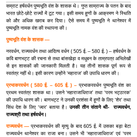
सम्राट हर्षवर्धन पुष्यभूति वंश के शासक थे। गुप्त साम्राज्य के पतन के बाद
भारत छोटे-छोटे राज्यों में टूट गया। इसी समय हूणों के आक्रमण ने स्थिति
को और अधिक खराब कर दिया। ऐसे समय में पुष्यभूति ने थानेश्वर में
पुष्यभूति नामक वंश की स्थापना की।
पुष्यभूति वंश के शासक —
नरवर्धन, राज्यवर्धन तथा आदित्य वर्धन ( 505 ई. – 580 ई. ) – हर्षवर्धन के
कवि बाणभट्ट की रचना से तथा बांसखेड़ा व मधुबन के ताम्रपत्र अभिलेखों
से इन शासकों की जानकारी मिलती है। यह तीनों शासक पूर्ण रूप से
स्वतंत्र नहीं थे। इसी कारण उन्होंने ‘महाराज’ की उपाधि धारण की।
प्रभाकरवर्धन ( 580 ई. – 605 ई. ) –
प्रभाकरवर्धन पुष्यभूति वंश का
प्रथम स्वतंत्र शासक था। उसने ‘महाराजाधिराज’ तथा ‘परम भट्ठारक’
की उपाधि धारण की। बाणभट्ट ने उनकी प्रशंसा में हूणों के लिए ‘शेर’ तथा
सिंध देश के लिए ‘ज्वर’ बताया है।
उनकी तीन संताने थी- राज्यवर्धन,
राज्यश्री तथा हर्षवर्धन।
राज्यवर्धन —
प्रभाकरवर्धन की मृत्यु के बाद 605 ई. में उसका बड़ा बेटा
राज्यवर्धन थानेश्वर का राजा बना। उसने भी ‘महाराजाधिराज’ एवं ‘परम