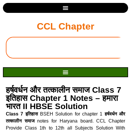
CCL Chapter
हर्षवर्धन और तत्कालीन समाज Class 7
इतिहास Chapter 1 Notes – हमारा
भारत II HBSE Solution
Class 7 इतिहास
BSEH Solution for chapter 1
हर्षवर्धन और
तत्कालीन समाज
notes for Haryana board. CCL Chapter
Provide Class 1th to 12th all Subjects Solution With