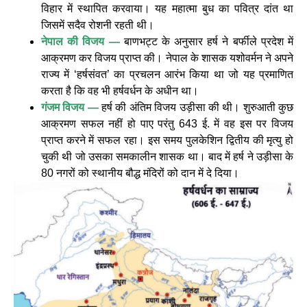
विहार में स्थापित करवाया। यह महात्मा बुध का पवित्र दांत था
जिसमें सदैव रोशनी रहती थी।
नेपाल की विजय —
बाणभट्ट के अनुसार हर्ष ने बर्फीले प्रदेश में
आक्रमण कर विजय प्राप्त की। नेपाल के शासक यशोवर्मन ने अपने
राज्य में ‘हर्षसंवत’ का प्रचलन आरंभ किया था जो यह प्रमाणित
करता है कि वह भी हर्षवर्धन के अधीन था।
गंजम विजय —
हर्ष की अंतिम विजय उड़ीसा की थी। शुरुआती कुछ
आक्रमण सफल नहीं हो पाए परंतु 643 ई. में वह इस पर विजय
प्राप्त करने में सफल रहा। इस समय पुलकेशिन द्वितीय की मृत्यु हो
चुकी थी जो उसका समकालीन शासक था। बाद में हर्ष ने उड़ीसा के
80 नगरों को स्थानीय बौद्ध मंदिरों को दान में दे दिया।