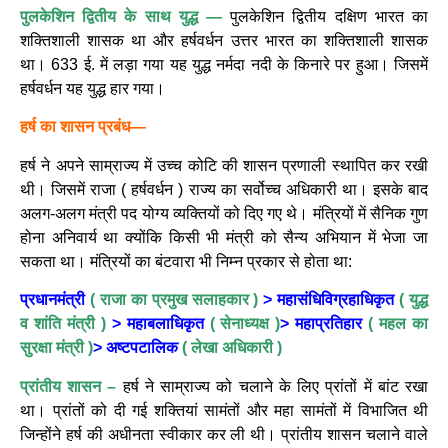
पुलकेशिन द्वितीय के साथ युद्ध —
पुलकेशिन द्वितीय दक्षिण भारत का
शक्तिशाली शासक था और हर्षवर्धन उत्तर भारत का शक्तिशाली शासक
था। 633 ई. में लड़ा गया यह युद्ध नर्मदा नदी के किनारे पर हुआ। जिसमें
हर्षवर्धन यह युद्ध हार गया।
हर्ष का शासन प्रबंध—
हर्ष ने अपने साम्राज्य में उच्च कोटि की शासन प्रणाली स्थापित कर रखी
थी। जिसमें राजा ( हर्षवर्धन ) राज्य का सर्वोच्च अधिकारी था। इसके बाद
अलग-अलग मंत्री पद योग्य व्यक्तियों को दिए गए थे। मंत्रियों में सैनिक गुण
होना अनिवार्य था क्योंकि किसी भी मंत्री को सैन्य अभियान में भेजा जा
सकता था। मंत्रियों का बंटवारा भी निम्न प्रकार से होता था:
प्रधानमंत्री
( राजा का प्रमुख सलाहकार )
> महासंधिविग्रहाधिकृत
( युद्ध
व शांति मंत्री )
> महाबलाधिकृत
( सेनाध्यक्ष )
> महाप्रतिहार
( महल का
सुरक्षा मंत्री )
> अष्टपटालिक
( लेखा अधिकारी )
प्रांतीय शासन –
हर्ष ने साम्राज्य को चलाने के लिए प्रांतों में बांट रखा
था। प्रांतों को दी गई शक्तियां सामंतों और महा सामंतों में विभाजित थी
जिन्होंने हर्ष की अधीनता स्वीकार कर ली थी। प्रांतीय शासन चलाने वाले