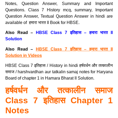
Notes, Question Answer, Summary and Important
Questions. Class 7 History mcq, summary, Important
Question Answer, Textual Question Answer in hindi are
available of हमारा भारत II Book for HBSE.
Also Read –
HBSE Class 7 इतिहास – हमारा भारत II
Solution
Also Read –
HBSE Class 7 इतिहास – हमारा भारत II
Solution in Videos
HBSE Class 7 इतिहास / History in hindi हर्षवर्धन और तत्कालीन
समाज / harshvardhan aur tatkalin samaj notes for Haryana
Board of chapter 1 in Hamara Bharat II Solution.
हर्षवर्धन और तत्कालीन समाज
Class 7 इतिहास Chapter 1
Notes