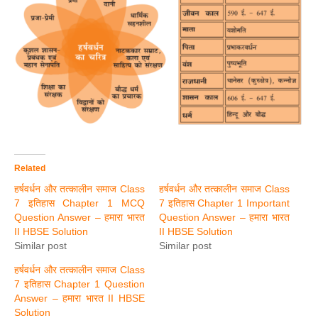
Related
हर्षवर्धन और तत्कालीन समाज Class
हर्षवर्धन और तत्कालीन समाज Class
7 इतिहास Chapter 1 MCQ
7 इतिहास Chapter 1 Important
Question Answer – हमारा भारत
Question Answer – हमारा भारत
II HBSE Solution
II HBSE Solution
Similar post
Similar post
हर्षवर्धन और तत्कालीन समाज Class
7 इतिहास Chapter 1 Question
Answer – हमारा भारत II HBSE
Solution