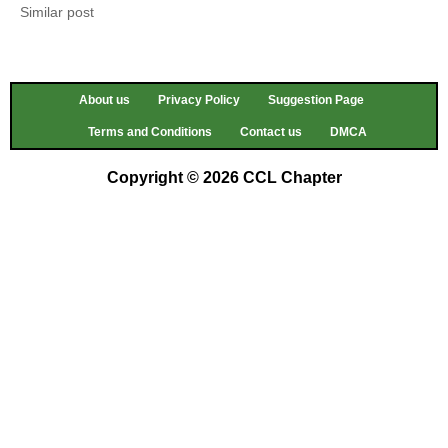
Similar post
About us
Privacy Policy
Suggestion Page
Terms and Conditions
Contact us
DMCA
Copyright © 2026 CCL Chapter