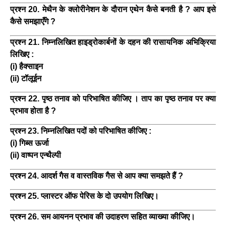
प्रश्न 20. मेथैन के क्लोरीनेशन के दौरान एथेन कैसे बनती है ? आप इसे
कैसे समझाएँगे ?
प्रश्न 21. निम्नलिखित हाइड्रोकार्बनों के दहन की रासायनिक अभिक्रिया
लिखिए :
(i) हैक्साइन
(ii) टॉलूईन
प्रश्न 22. पृष्ठ तनाव को परिभाषित कीजिए । ताप का पृष्ठ तनाव पर क्या
प्रभाव होता है ?
प्रश्न 23. निम्नलिखित पदों को परिभाषित कीजिए :
(i) गिब्स ऊर्जा
(ii) वाष्पन एन्थैल्पी
प्रश्न 24. आदर्श गैस व वास्तविक गैस से आप क्या समझते हैं ?
प्रश्न 25. प्लास्टर ऑफ पेरिस के दो उपयोग लिखिए।
प्रश्न 26. सम आयनन प्रभाव की उदाहरण सहित व्याख्या कीजिए।