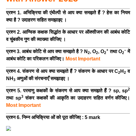
प्रश्न 1. अभिक्रिया की एंथैल्पी से आप क्या समझते हैं ? हेस का नियम
क्या है ? उदाहरण सहित समझाइए ।
प्रश्न 2. आण्विक कक्षक सिद्धांत के आधार पर ऑक्सीजन की आबंध कोटि
व चुंबकीय गुण की व्याख्या कीजिए ।
+
–
प्रश्न 3. आबंध कोटि से आप क्या समझते है ? N
, O
, O
तथा O
में
2
2
2
2
आबंध कोटि का परिकलन कीजिए।
Most Important
प्रश्न 4. संकरण से आप क्या समझते हैं ? संकरण के आधार पर C
H
व
2
2
NH
अणुओं की संरचनाएँ समझाइए ।
3
2
प्रश्न 5. परमाणु कक्षकों के संकरण से आप क्या समझते हैं ? sp, sp
3
तथा sp
संकर कक्षकों की आकृति का उदाहरण सहित वर्णन कीजिए।
Most Important
प्रश्न 6. निम्न अभिक्रिया ओं को पूरा कीजिए : 5 mark