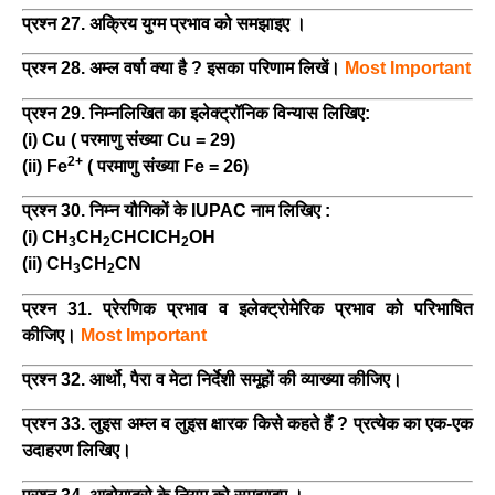
प्रश्न 27. अक्रिय युग्म प्रभाव को समझाइए ।
प्रश्न 28. अम्ल वर्षा क्या है ? इसका परिणाम लिखें।
Most Important
प्रश्न 29. निम्नलिखित का इलेक्ट्रॉनिक विन्यास लिखिए:
(i) Cu ( परमाणु संख्या Cu = 29)
2+
(ii) Fe
( परमाणु संख्या Fe = 26)
प्रश्न 30. निम्न यौगिकों के IUPAC नाम लिखिए :
(i) CH
CH
CHCICH
OH
3
2
2
(ii) CH
CH
CN
3
2
प्रश्न 31. प्रेरणिक प्रभाव व इलेक्ट्रोमेरिक प्रभाव को परिभाषित
कीजिए।
Most Important
प्रश्न 32. आर्थो, पैरा व मेटा निर्देशी समूहों की व्याख्या कीजिए।
प्रश्न 33. लुइस अम्ल व लुइस क्षारक किसे कहते हैं ? प्रत्येक का एक-एक
उदाहरण लिखिए।