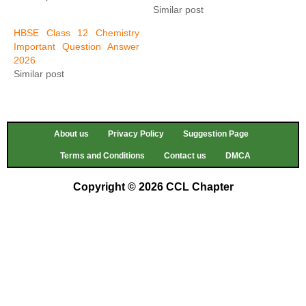
Similar post
HBSE Class 12 Chemistry
Important Question Answer
2026
Similar post
About us
Privacy Policy
Suggestion Page
Terms and Conditions
Contact us
DMCA
Copyright © 2026 CCL Chapter