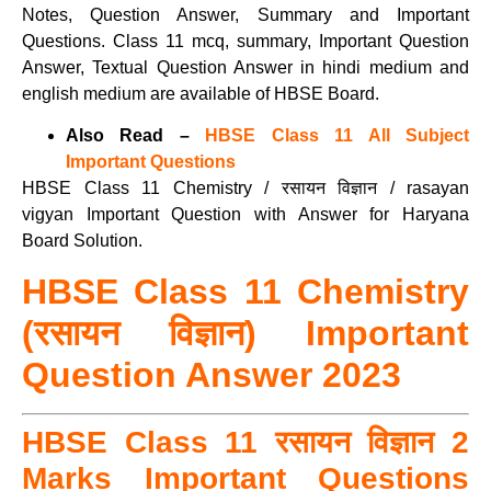
Notes, Question Answer, Summary and Important
Questions. Class 11 mcq, summary, Important Question
Answer, Textual Question Answer in hindi medium and
english medium are available of HBSE Board.
Also Read –
HBSE Class 11 All Subject
Important Questions
HBSE Class 11 Chemistry / रसायन विज्ञान / rasayan
vigyan Important Question with Answer for Haryana
Board Solution.
HBSE Class 11 Chemistry
(रसायन विज्ञान) Important
Question Answer 2023
HBSE Class 11 रसायन विज्ञान 2
Marks Important Questions