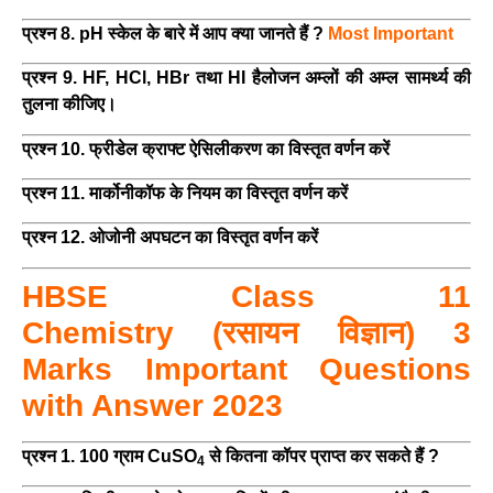
प्रश्न 8. pH स्केल के बारे में आप क्या जानते हैं ?
Most Important
प्रश्न 9. HF, HCl, HBr तथा HI हैलोजन अम्लों की अम्ल सामर्थ्य की
तुलना कीजिए।
प्रश्न 10. फ्रीडेल क्राफ्ट ऐसिलीकरण का विस्तृत वर्णन करें
प्रश्न 11. मार्कोनीकॉफ के नियम का विस्तृत वर्णन करें
प्रश्न 12. ओजोनी अपघटन का विस्तृत वर्णन करें
HBSE Class 11
Chemistry
(रसायन विज्ञान)
3
Marks Important Questions
with Answer 2023
प्रश्न 1. 100 ग्राम CuSO
से कितना कॉपर प्राप्त कर सकते हैं ?
4