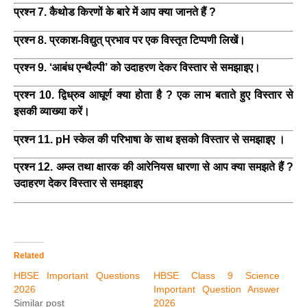
प्रश्न 7. कैथोड किरणों के बारे में आप क्या जानते हैं ?
प्रश्न 8. प्रकाश-विद्युत् प्रभाव पर एक विस्तृत टिप्पणी लिखें।
प्रश्न 9. ‘आबंध एन्थैल्पी’ को उदाहरण देकर विस्तार से समझाइए।
प्रश्न 10. द्विध्रुव आघूर्ण क्या होता है ? एक लाभ बताते हुए विस्तार से
इसकी व्याख्या करें।
प्रश्न 11. pH स्केल की परिभाषा के साथ इसको विस्तार से समझाइए ।
प्रश्न 12. अम्ल तथा क्षारक की आरेनियस धारणा से आप क्या समझते हैं ?
उदाहरण देकर विस्तार से समझाइए
Related
HBSE Important Questions
HBSE Class 9 Science
2026
Important Question Answer
Similar post
2026