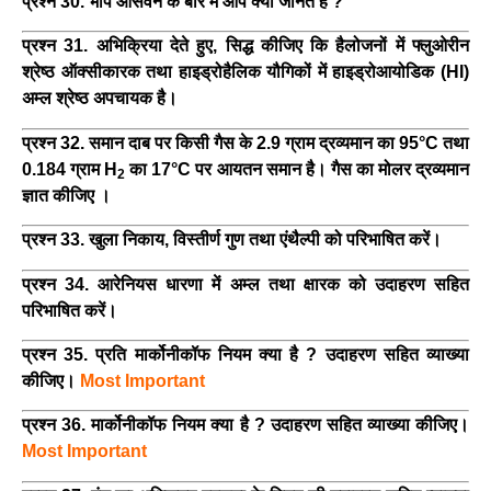
प्रश्न 30. भाप आसवन के बारे में आप क्या जानते हैं ?
प्रश्न 31. अभिक्रिया देते हुए, सिद्ध कीजिए कि हैलोजनों में फ्लुओरीन
श्रेष्ठ ऑक्सीकारक तथा हाइड्रोहैलिक यौगिकों में हाइड्रोआयोडिक (HI)
अम्ल श्रेष्ठ अपचायक है।
प्रश्न 32. समान दाब पर किसी गैस के 2.9 ग्राम द्रव्यमान का 95°C तथा
0.184 ग्राम H
का 17°C पर आयतन समान है। गैस का मोलर द्रव्यमान
2
ज्ञात कीजिए ।
प्रश्न 33. खुला निकाय, विस्तीर्ण गुण तथा एंथैल्पी को परिभाषित करें।
प्रश्न 34. आरेनियस धारणा में अम्ल तथा क्षारक को उदाहरण सहित
परिभाषित करें।
प्रश्न 35. प्रति मार्कोनीकॉफ नियम क्या है ? उदाहरण सहित व्याख्या
कीजिए।
Most Important
प्रश्न 36. मार्कोनीकॉफ नियम क्या है ? उदाहरण सहित व्याख्या कीजिए।
Most Important