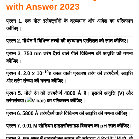
with Answer 2023
प्रश्न 1. एक मोल इलेक्ट्रॉनों के द्रव्यमान और आवेश का परिकलन
कीजिए।
प्रश्न 2. मीथेन में विभिन्न तत्त्वों की द्रव्यमान प्रतिशत को ज्ञात कीजिए।
प्रश्न 3. 750 nm तरंग दैर्ध्य वाले पीले विकिरण की आवृत्ति की गणना
कीजिए।
–10
प्रश्न 4. 2.0 x 10
s काल वाली प्रकाश तरंग की तरंगदैर्घ्य, आवृत्ति
और तरंग संख्या की गणना कीजिए।
प्रश्न 5. नीले रंग की तरंगदैर्घ्य 4800 Å है। इसकी आवृत्ति (V) और
तरंगसंख्या (
) का परिकलन कीजिए।
प्रश्न 6. 5800 Å तरंगदैर्ध्य वाले विकिरण की आवृत्ति की गणना कीजिए।
प्रश्न 7. 0.01 M सोडियम हाइड्रॉक्साइड विलयन का pH ज्ञात कीजिए।
-3
प्रश्न 8. एक अम्ल में हाइड्रोजन आयन की सांद्रता 4.8×10
M हो, तो