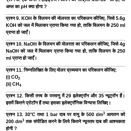
अम्ल का pH क्या होगा ?
प्रश्न 9. KOH के विलयन की मोलरता का परिकलन कीजिए, जिसे 5.6g
KOH को जल में मिलाकर प्राप्त किया गया हो, ताकि विलयन के 250 ml
प्राप्त हो जाएँ।
प्रश्न 10. NaOH के विलयन की मोलरता का परिकलन कीजिए, जिसे 4g
NaOH को जल में मिलाकर प्राप्त किया गया हो, ताकि विलयन के 250
ml प्राप्त हो जाएँ।
प्रश्न 11. निम्नलिखित के लिए मोलर द्रव्यमान का परिकलन कीजिए:
(i) CO
2
(ii) CH
4
प्रश्न 12. किसी तत्त्व के परमाणु में 29 इलेक्ट्रॉन और 35 न्यूट्रॉन हैं।
इसमें कितने प्रोटॉन हैं तथा इसका इलेक्ट्रॉनिक विन्यास लिखिए।
3
प्रश्न 13. 30°C तथा 1 bar दाब पर वायु के 500 dm
आयतन को
3
200 dm
तक संपीडित करने के लिये कितने न्यूनतम दाब की आश्यकता
होगी ?