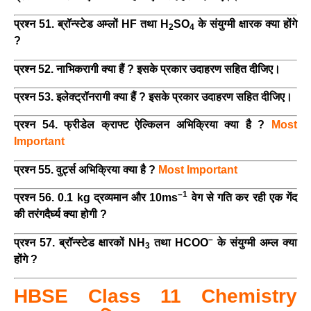
प्रश्न 51. ब्रॉन्स्टेड अम्लों HF तथा H
SO
के संयुग्मी क्षारक क्या होंगे
2
4
?
प्रश्न 52. नाभिकरागी क्या हैं ? इसके प्रकार उदाहरण सहित दीजिए।
प्रश्न 53. इलेक्ट्रॉनरागी क्या हैं ? इसके प्रकार उदाहरण सहित दीजिए।
प्रश्न 54. फ्रीडेल क्राफ्ट ऐल्किलन अभिक्रिया क्या है ?
Most
Important
प्रश्न 55. वुर्ट्स अभिक्रिया क्या है ?
Most Important
–1
प्रश्न 56. 0.1 kg द्रव्यमान और 10ms
वेग से गति कर रही एक गेंद
की तरंगदैर्घ्य क्या होगी ?
–
प्रश्न 57. ब्रॉन्स्टेड क्षारकों NH
तथा HCOO
के संयुग्मी अम्ल क्या
3
होंगे ?
HBSE Class 11 Chemistry