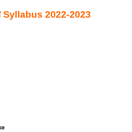
 Syllabus 2022-2023
रफल