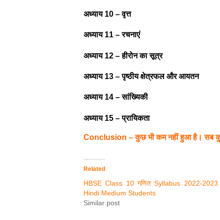
अध्याय 10 –
वृत्त
अध्याय 11 –
रचनाएं
अध्याय 12 –
हीरोन का सूत्र
अध्याय 13 –
पृष्ठीय क्षेत्रफल और आयतन
अध्याय 14 –
सांख्यिकी
अध्याय 15 –
प्रायिकता
Conclusion – कुछ भी कम नहीं हुआ है। सब 
Related
HBSE Class 10 गणित Syllabus 2022-2023 
Hindi Medium Students
Similar post