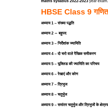
maths syllabus 2022-2023
year exam.
HBSE Class 9 गणित
अध्याय 1 – संख्या पद्धति
–
अध्याय 2
बहुपद
अध्याय 3 –
निर्देशांक ज्यामिति
अध्याय 4 –
दो चरो वाले रैखिक समीकरण
अध्याय 5 –
यूक्लिड की ज्यामिति का परिचय
अध्याय 6 –
रेखाएं और कोण
अध्याय 7 –
त्रिभुज
अध्याय 8 –
चतुर्भुज
अध्याय 9 –
समांतर चतुर्भुज और त्रिभुजों के क्षेत्