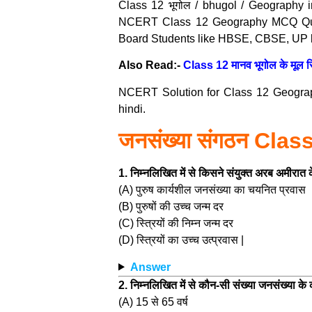
Class 12 भूगोल / bhugol / Geography i
NCERT Class 12 Geography MCQ Quest
Board Students like HBSE, CBSE, UP 
Also Read:-
Class 12 मानव भूगोल के मूल
NCERT Solution for Class 12 Geography
hindi.
जनसंख्या संगठन Clas
1. निम्नलिखित में से किसने संयुक्त अरब अमीरात क
(A) पुरुष कार्यशील जनसंख्या का चयनित प्रवास
(B) पुरुषों की उच्च जन्म दर
(C) स्त्रियों की निम्न जन्म दर
(D) स्त्रियों का उच्च उत्प्रवास |
Answer
2. निम्नलिखित में से कौन-सी संख्या जनसंख्या के 
(A) 15 से 65 वर्ष