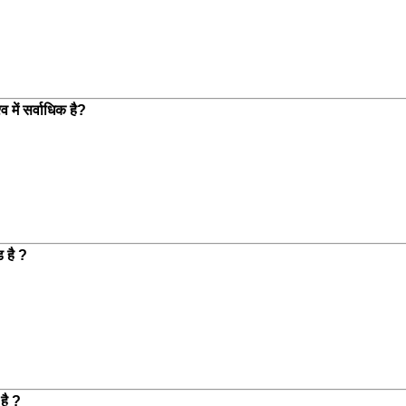
 में सर्वाधिक है?
 है ?
है ?