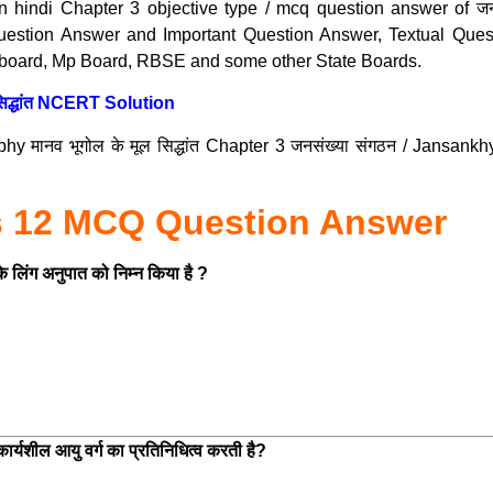
n hindi Chapter 3 objective type / mcq question answer of ज
ion Answer and Important Question Answer, Textual Questio
board, Mp Board, RBSE and some other State Boards.
 सिद्धांत NCERT Solution
 मानव भूगोल के मूल सिद्धांत Chapter 3 जनसंख्या संगठन / Jans
s
12 MCQ Question Answer
े लिंग अनुपात को निम्न किया है ?
कार्यशील आयु वर्ग का प्रतिनिधित्व करती है?