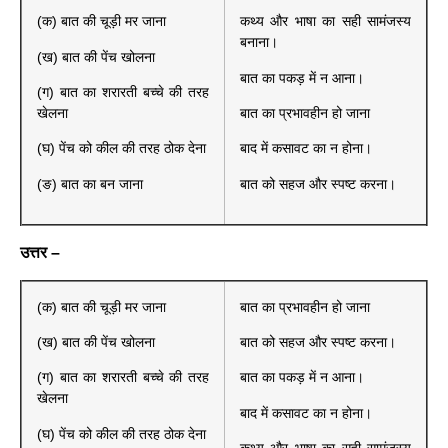
(क) बात की चूड़ी मर जाना
कथ्य और भाषा का सही सामंजस्य
बनाना।
(ख) बात की पेंच खोलना
बात का पकड़ में न आना।
(ग) बात का शरारती बच्चे की तरह
खेलना
बात का प्रभावहीन हो जाना
(घ) पेंच को कील की तरह ठोक देना
बाद में कसावट का न होना।
(ङ) बात का बन जाना
बात को सहज और स्पष्ट करना।
उत्तर –
(क) बात की चूड़ी मर जाना
बात का प्रभावहीन हो जाना
(ख) बात की पेंच खोलना
बात को सहज और स्पष्ट करना।
(ग) बात का शरारती बच्चे की तरह
बात का पकड़ में न आना।
खेलना
बाद में कसावट का न होना।
(घ) पेंच को कील की तरह ठोक देना