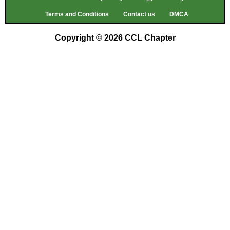
Terms and Conditions
Contact us
DMCA
Copyright © 2026 CCL Chapter