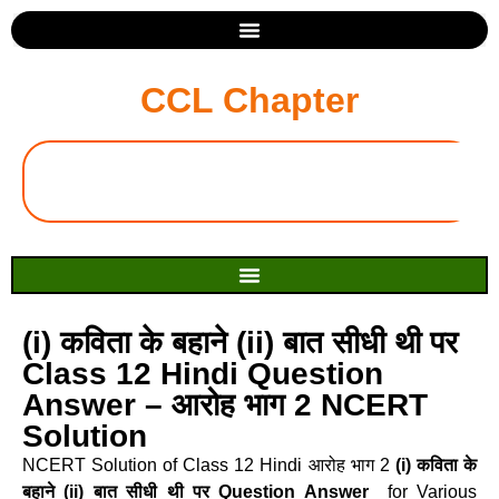
CCL Chapter
(i) कविता के बहाने (ii) बात सीधी थी पर
Class 12 Hindi Question
Answer – आरोह भाग 2 NCERT
Solution
NCERT Solution of Class 12 Hindi आरोह भाग 2
(i) कविता के
बहाने (ii) बात सीधी थी पर Question Answer
for Various