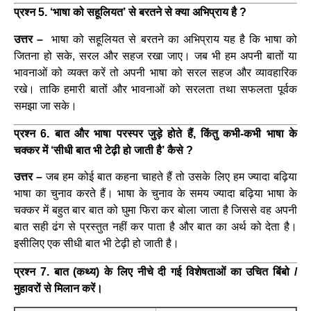
प्रश्न 5. ‘भाषा को सहूलियत’ से बरतने से क्या अभिप्राय है ?
उत्तर –
भाषा को सहूलियत से बरतने का अभिप्राय यह है कि भाषा को
जितना हो सके, सरल और सहज रखा जाए। जब भी हम अपनी बातों या
भावनाओं को व्यक्त करें तो अपनी भाषा को सरल सहज और व्यावहारिक
रखे। ताकि हमारी बातों और भावनाओं को सरलता तथा सफलता पूर्वक
समझा जा सके।
प्रश्न 6. बात और भाषा परस्पर जुड़े होते हैं, किंतु कभी-कभी भाषा के
चक्कर में ‘सीधी बात भी टेढ़ी हो जाती है’ कैसे ?
उत्तर –
जब हम कोई बात कहना चाहते हैं तो उसके लिए हम ज्यादा बढ़िया
भाषा का चुनाव करते हैं। भाषा के चुनाव के समय ज्यादा बढ़िया भाषा के
चक्कर में बहुत बार बात को घुमा फिरा कर बोला जाता है जिससे वह अपनी
बात सही ढंग से प्रस्तुत नहीं कर पाता है और बात का अर्थ को देता है।
इसीलिए एक सीधी बात भी टेढ़ी हो जाती है।
प्रश्न 7. बात (कथ्य) के लिए नीचे दी गई विशेषताओं का उचित बिंबो /
मुहावरों से मिलान करें।