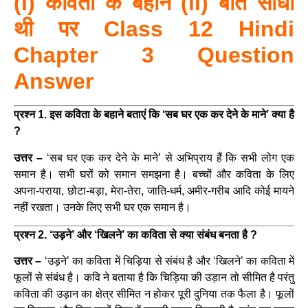
(i) कविता के बहाने (ii) बात सीधी
थी पर Class 12 Hindi
Chapter 3 Question
Answer
प्रश्न 1. इस कविता के बहाने बताएं कि ‘सब घर एक कर देने के माने’ क्या है
?
उत्तर –
‘सब घर एक कर देने के माने’ से अभिप्राय हैं कि सभी लोग एक
समान है। सभी घरों को समान समझना है। बच्चों और कविता के लिए
अपना-पराया, छोटा-बड़ा, मेरा-तेरा, जाति-धर्म, अमीर-गरीब आदि कोई मायने
नहीं रखता। उनके लिए सभी घर एक समान है।
प्रश्न 2. ‘उड़ने’ और ‘खिलने’ का कविता से क्या संबंध बनता है ?
उत्तर –
‘उड़ने’ का कविता में चिड़िया से संबंध है और ‘खिलने’ का कविता में
फूलों से संबंध है। कवि ने बताया है कि चिड़िया की उड़ान तो सीमित है परंतु
कविता की उड़ान का क्षेत्र सीमित न होकर पूरी दुनिया तक फैला है। फूलों