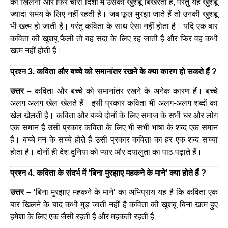
का खिलना और फिर चारों दिशा में उसकी खुशबू बिखरती है, परंतु यह खुशबू
ज्यादा समय के लिए नहीं रहती है। जब फूल मुरझा जाते हैं तो उनकी खुशबू
भी खत्म हो जाती है। परंतु कविता के साथ ऐसा नहीं होता है। यदि एक बार
कविता की खुशबू फैली तो वह सदा के लिए रह जाती है और फिर वह कभी
खत्म नहीं होती है।
प्रश्न 3. कविता और बच्चे को समानांतर रखने के क्या कारण हो सकते हैं ?
उत्तर –
कविता और बच्चे को समानांतर रखने के अनेक कारण हैं। बच्चे
अलग अलग खेल खेलते हैं। इसी प्रकार कविता भी अलग-अलग शब्दों का
खेल खेलती है। कविता और बच्चे दोनों के लिए समाज के सभी घर और लोग
एक समान हैं उसी प्रकार कविता के लिए भी सभी भाषा के शब्द एक समान
है। बच्चे मन के सच्चे होते हैं उसी प्रकार कविता का हर एक शब्द सच्चा
होता है। दोनों ही देश दुनिया को प्यार और दयालुता का पाठ पढ़ाते हैं।
प्रश्न 4. कविता के संदर्भ में ‘बिना मुरझाए महकने के माने’ क्या होते हैं ?
उत्तर –
‘बिना मुरझाए महकने के माने’ का अभिप्राय यह है कि कविता एक
बार खिलने के बाद कभी मुड़ जाती नहीं है कविता की खुशबू बिना खत्म हुए
हमेशा के लिए एक जैसी रहती है और महकती रहती है ‌