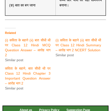
कथ्य और भाषा का सही सामंजस्य
(ङ) बात का बन जाना
बनाना।
Related
(i) कविता के बहाने (ii) बात सीधी थी
(i) कविता के बहाने (ii) बात सीधी थी
पर Class 12 Hindi MCQ
पर Class 12 Hindi Summary
Question Answer – आरोह भाग
– आरोह भाग 2 NCERT Solution
2
Similar post
Similar post
कविता के बहाने, बात सीधी थी पर
Class 12 Hindi Chapter 3
Important Question Answer
– आरोह भाग 2
Similar post
About us
Privacy Policy
Suggestion Page