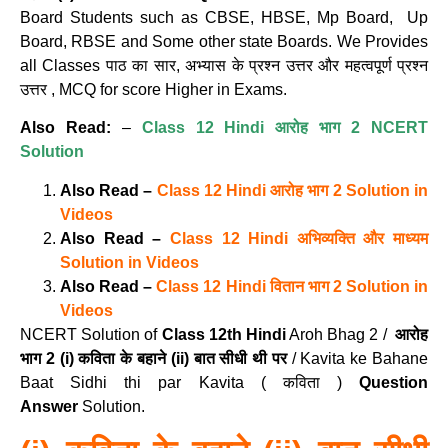
Board Students such as CBSE, HBSE, Mp Board, Up
Board, RBSE and Some other state Boards. We Provides
all Classes पाठ का सार, अभ्यास के प्रश्न उत्तर और महत्वपूर्ण प्रश्न
उत्तर , MCQ for score Higher in Exams.
Also Read:
–
Class 12 Hindi आरोह भाग 2 NCERT
Solution
Also Read –
Class 12 Hindi आरोह भाग 2 Solution in
Videos
Also Read –
Class 12 Hindi अभिव्यक्ति और माध्यम
Solution in Videos
Also Read –
Class 12 Hindi वितान भाग 2 Solution in
Videos
NCERT Solution of
Class 12th Hindi
Aroh Bhag 2 /
आरोह
भाग 2
(i) कविता के बहाने (ii) बात सीधी थी पर
/ Kavita ke Bahane
Baat Sidhi thi par Kavita ( कविता )
Question
Answer
Solution.