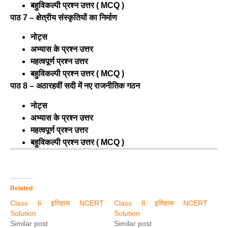
बहुविकल्पी प्रश्न उत्तर ( MCQ )
पाठ 7 – क्षेत्रीय संस्कृतियों का निर्माण
नोट्स
अभ्यास के प्रश्न उत्तर
महत्वपूर्ण प्रश्न उत्तर
बहुविकल्पी प्रश्न उत्तर ( MCQ )
पाठ 8 – अठारहवीं सदी में नए राजनीतिक गठन
नोट्स
अभ्यास के प्रश्न उत्तर
महत्वपूर्ण प्रश्न उत्तर
बहुविकल्पी प्रश्न उत्तर ( MCQ )
Related
Class 6 इतिहास NCERT
Class 8 इतिहास NCERT
Solution
Solution
Similar post
Similar post