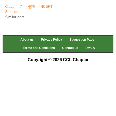
Class 7 भूगोल NCERT
Solution
Similar post
About us
Privacy Policy
Suggestion Page
Terms and Conditions
Contact us
DMCA
Copyright © 2026 CCL Chapter