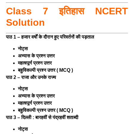
Class 7 इतिहास NCERT
Solution
पाठ 1 – हजार वर्षों के दौरान हुए परिवर्तनों की पड़ताल
नोट्स
अभ्यास के प्रश्न उत्तर
महत्वपूर्ण प्रश्न उत्तर
बहुविकल्पी प्रश्न उत्तर ( MCQ )
पाठ 2 – राजा और उनके राज्य
नोट्स
अभ्यास के प्रश्न उत्तर
महत्वपूर्ण प्रश्न उत्तर
बहुविकल्पी प्रश्न उत्तर ( MCQ )
पाठ 3 – दिल्ली : बारहवीं से पंद्रहवीं शताब्दी
नोट्स