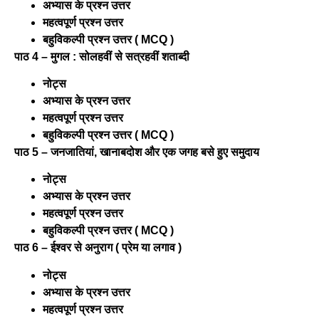
अभ्यास के प्रश्न उत्तर
महत्वपूर्ण प्रश्न उत्तर
बहुविकल्पी प्रश्न उत्तर ( MCQ )
पाठ 4 – मुगल : सोलहवीं से सत्रहवीं शताब्दी
नोट्स
अभ्यास के प्रश्न उत्तर
महत्वपूर्ण प्रश्न उत्तर
बहुविकल्पी प्रश्न उत्तर ( MCQ )
पाठ 5 – जनजातियां, खानाबदोश और एक जगह बसे हुए समुदाय
नोट्स
अभ्यास के प्रश्न उत्तर
महत्वपूर्ण प्रश्न उत्तर
बहुविकल्पी प्रश्न उत्तर ( MCQ )
पाठ 6 – ईश्वर से अनुराग ( प्रेम या लगाव )
नोट्स
अभ्यास के प्रश्न उत्तर
महत्वपूर्ण प्रश्न उत्तर