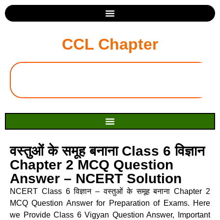
CCL Chapter
वस्तुओं के समूह बनाना Class 6 विज्ञान
Chapter 2 MCQ Question
Answer – NCERT Solution
NCERT Class 6 विज्ञान – वस्तुओं के समूह बनाना Chapter 2
MCQ Question Answer for Preparation of Exams. Here
we Provide Class 6 Vigyan Question Answer, Important