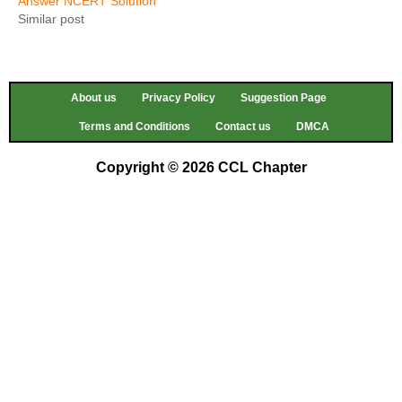
Answer NCERT Solution
Similar post
About us
Privacy Policy
Suggestion Page
Terms and Conditions
Contact us
DMCA
Copyright © 2026 CCL Chapter