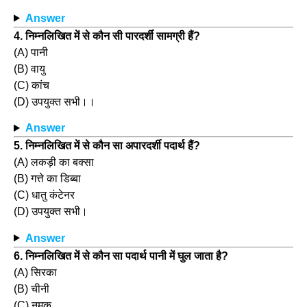
Answer
4. निम्नलिखित में से कौन सी पारदर्शी सामग्री हैं?
(A) पानी
(B) वायु
(C) कांच
(D) उपयुक्त सभी।।
Answer
5. निम्नलिखित में से कौन सा अपारदर्शी पदार्थ हैं?
(A) लकड़ी का बक्सा
(B) गत्ते का डिब्बा
(C) धातु कंटेनर
(D) उपयुक्त सभी।
Answer
6. निम्नलिखित में से कौन सा पदार्थ पानी में घुल जाता है?
(A) सिरका
(B) चीनी
(C) नमक