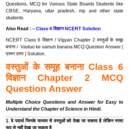
Questions, MCQ for Various State Boards Students like
CBSE, Haryana, uttar pradesh, mp and other state
students.
Also Read : –
Class 6 विज्ञान NCERT Solution
NCERT Class 6 विज्ञान / Vigyan Chapter 2 वस्तुओं के समूह
बनाना / Vastuo ke samuh banana MCQ Question Answer (
प्रश्न उत्तर ) Solution.
वस्तुओं के समूह बनाना Class 6
विज्ञान Chapter 2 MCQ
Question Answer
Multiple Choice Questions and Answer for Easy to
Understand the Chapter of Science in Hindi.
1. वे पदार्थ जिनके माध्यम से वस्तुओं को देखा जा सकता है लेकिन स्पष्ट
रूप से नहीं देखा जा सकता है