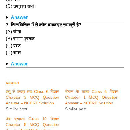
(D) उपयुक्त सभी।
Answer
7. निम्नलिखित में से कौन चमकदार सामग्री है?
(A) सोना
(B) स्मरण पुस्तक
(C) रबड़
(D) चाक
Answer
Related
तंतु से वस्त्र तक Class 6 विज्ञान
भोजन के घटक Class 6 विज्ञान
Chapter 3 MCQ Question
Chapter 1 MCQ Question
Answer – NCERT Solution
Answer – NCERT Solution
Similar post
Similar post
जैव प्रक्रम Class 10 विज्ञान
Chapter 5 MCQ Question