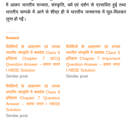
में आकर भारतीय सभ्यता, संस्कृति, धर्म एवं दर्शन से प्रभावित हुई तथा
भारतीय सम्पर्क में आने से शीघ्र ही ये भारतीय जनमानस में घुल-मिलकर
लुप्त हो गईं।
Related
विदेशियों के आक्रमण एवं उनका
विदेशियों के आक्रमण एवं उनका
भारतीय संस्कृति में समावेश Class 6
भारतीय संस्कृति में समावेश Class 6
इतिहास Chapter 7 MCQ
इतिहास Chapter 7 Important
Question Answer – हमारा भारत
Question Answer – हमारा भारत
I HBSE Solution
I HBSE Solution
Similar post
Similar post
विदेशियों के आक्रमण एवं उनका
भारतीय संस्कृति में समावेश Class 6
इतिहास Chapter 7 Question
Answer – हमारा भारत I HBSE
Solution
Similar post