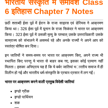
भारतीय संस्कृति में समावेश Class
6 इतिहास Chapter 7 Notes
छठी शताब्दी ईसा पूर्व में ईरान के राजा साइरस एवं डेरियस ने आक्रमण
किया था। 326 ईसा पूर्व में यूनान के राजा सिकंदर ने भारत पर आक्रमण
किया। 323 ईसा पूर्व में उसकी मृत्यु के पश्चात् उसके उत्तराधिकारी उसके
साम्राज्य को संभालने में असमर्थ रहे और अनके राज्यों ने अपने आप को
स्वतंत्र घोषित कर दिया।
इन जातियों ने समय-समय पर भारत पर आक्रमण किए, अपने राज्य भी
स्थापित किए परन्तु ये भारत से बाहर कब गए, इसका कोई प्रमाण नहीं
मिलता। इसका अभिप्राय यह है कि ये बर्बर जातियां भारतीय समाज में ही
विलीन हो गई और भारतीय धर्म-संस्कृति के प्रचार-प्रसार में लग गईं।
भारत पर आक्रमण करने वाली प्रमुख विदेशी जातियां
इण्डो ग्रीक
इण्डो पार्थियन
शक