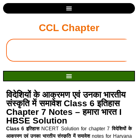
CCL Chapter
विदेशियों के आक्रमण एवं उनका भारतीय
संस्कृति में समावेश Class 6 इतिहास
Chapter 7 Notes – हमारा भारत I
HBSE Solution
Class 6 इतिहास
NCERT Solution for chapter 7
विदेशियों के
आक्रमण एवं उनका भारतीय संस्कृति में समावेश
notes for Haryana