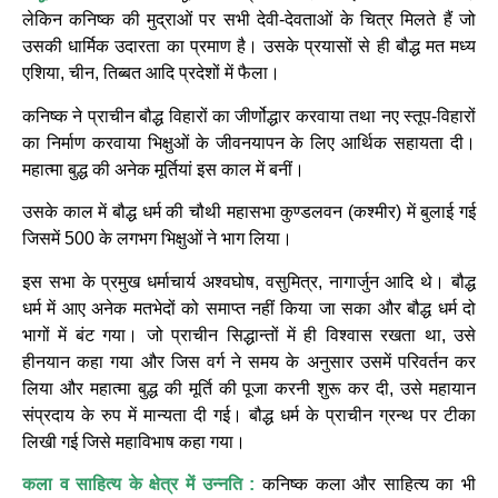
लेकिन कनिष्क की मुद्राओं पर सभी देवी-देवताओं के चित्र मिलते हैं जो
उसकी धार्मिक उदारता का प्रमाण है। उसके प्रयासों से ही बौद्ध मत मध्य
एशिया, चीन, तिब्बत आदि प्रदेशों में फैला।
कनिष्क ने प्राचीन बौद्ध विहारों का जीर्णोद्धार करवाया तथा नए स्तूप-विहारों
का निर्माण करवाया भिक्षुओं के जीवनयापन के लिए आर्थिक सहायता दी।
महात्मा बुद्ध की अनेक मूर्तियां इस काल में बनीं।
उसके काल में बौद्ध धर्म की चौथी महासभा कुण्डलवन (कश्मीर) में बुलाई गई
जिसमें 500 के लगभग भिक्षुओं ने भाग लिया।
इस सभा के प्रमुख धर्माचार्य अश्वघोष, वसुमित्र, नागार्जुन आदि थे। बौद्ध
धर्म में आए अनेक मतभेदों को समाप्त नहीं किया जा सका और बौद्ध धर्म दो
भागों में बंट गया। जो प्राचीन सिद्धान्तों में ही विश्वास रखता था, उसे
हीनयान कहा गया और जिस वर्ग ने समय के अनुसार उसमें परिवर्तन कर
लिया और महात्मा बुद्ध की मूर्ति की पूजा करनी शुरू कर दी, उसे महायान
संप्रदाय के रुप में मान्यता दी गई। बौद्ध धर्म के प्राचीन ग्रन्थ पर टीका
लिखी गई जिसे महाविभाष कहा गया।
कला व साहित्य के क्षेत्र में उन्नति :
कनिष्क कला और साहित्य का भी