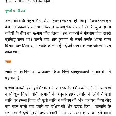
इनकी सत्ता को समाप्त कर दिया।
इण्डो पार्थियन
अरसाकोज के नेतृत्व में पार्थिया (ईरान) स्वतंत्र हो गया। मिथराडेटस इस
वंश का पहला राजा था। जिसने इण्डोग्रीक राजाओं से सिन्धु व झेलम
नदियों के बीच का भू-भाग जीत लिया। इन राजाओं में गोण्डोफर्नीज सबसे
प्रसिद्ध राजा था। उसने शक और कुषाणों से संघर्ष करके अपना राज्य
विशाल कर लिया था। इसके काल में ईसाई धर्म प्रचारक संत थॉमस भारत
आया था।
शक
शकों ने कि-पिन पर अधिकार किया जिसे इतिहासकारों ने कश्मीर से
पहचाना है।
प्रथम शताब्दी ईसा पूर्व में भारत के उत्तर-पश्चिम में शक जाति ने आक्रमण
करने शुरू किए। चीनी प्रमाणों के अनुसार ह्यूग-नू जाति के लोगों ने यूची
जाति पर हमला किया तो यूची जाति ने पश्चिम की ओर पलायन किया और
वहां रहने वाली शक जाति को दक्षिण की ओर खदेड़ दिया। पतंजलि के
महाभाष्य ने इन्हें सुदूर उत्तर-पश्चिमी सीमा पर यवनों के साथ रहने वाला