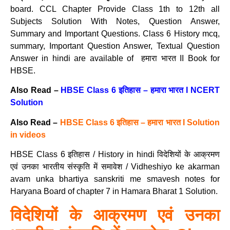
board. CCL Chapter Provide Class 1th to 12th all
Subjects Solution With Notes, Question Answer,
Summary and Important Questions. Class 6 History mcq,
summary, Important Question Answer, Textual Question
Answer in hindi are available of हमारा भारत II Book for
HBSE.
Also Read –
HBSE Class 6 इतिहास – हमारा भारत I NCERT
Solution
Also Read –
HBSE Class 6 इतिहास – हमारा भारत I Solution
in videos
HBSE Class 6 इतिहास / History in hindi विदेशियों के आक्रमण
एवं उनका भारतीय संस्कृति में समावेश / Vidheshiyo ke akarman
avam unka bhartiya sanskriti me smavesh notes for
Haryana Board of chapter 7 in Hamara Bharat 1 Solution.
विदेशियों के आक्रमण एवं उनका