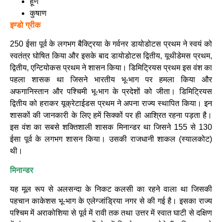
हूण
कुषाण
इण्डो ग्रीक
250 ईसा पूर्व के लगभग बैक्ट्रिया के गर्वनर डायोडोटस प्रथम ने स्वयं को
स्वतंत्र घोषित किया और इसके बाद डायोडोटस द्वितीय, यूथीडेमस प्रथम,
द्वितीय, एन्टियोकस प्रथम ने शासन किया। डिमिट्रियस प्रथम इस वंश का
पहला शासक था जिसने भारतीय भू-भाग पर हमला किया और
अफगानिस्तान और पश्चिमी भू-भाग के प्रदेशों को जीता। डिमिट्रियस
द्वितीय को हराकर यूक्रेटाईडस प्रथम ने अपना राज्य स्थापित किया। इन
शासकों की जानकारी के लिए हमें सिक्कों पर ही आश्रित रहना पड़ता है।
इस वंश का सबसे शक्तिशाली शासक मिनान्डर था जिसने 155 से 130
ईसा पूर्व के लगभग शासन किया। उसकी राजधानी शाकल (स्यालकोट)
थी।
मिनान्डर
यह मूल रूप से अलसन्दा के निकट कलसी का रहने वाला था जिसकी
पहचान काकेशस भू-भाग के एलेग्जांड्रिया नगर से की गई है। इसका राज्य
पश्चिम में अराकोशिया से पूर्व में रावी तक तथा उत्तर में स्वात घाटी से दक्षिण