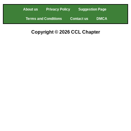
About us
Privacy Policy
Suggestion Page
Terms and Conditions
Contact us
DMCA
Copyright © 2026 CCL Chapter