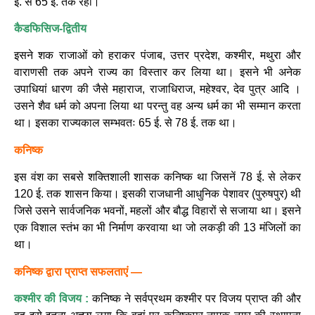
ई. से 65 ई. तक रहा।
कैडफिसिज-द्वितीय
इसने शक राजाओं को हराकर पंजाब, उत्तर प्रदेश, कश्मीर, मथुरा और
वाराणसी तक अपने राज्य का विस्तार कर लिया था। इसने भी अनेक
उपाधियां धारण की जैसे महाराज, राजाधिराज, महेश्वर, देव पुत्र आदि ।
उसने शैव धर्म को अपना लिया था परन्तु वह अन्य धर्म का भी सम्मान करता
था। इसका राज्यकाल सम्भवतः 65 ई. से 78 ई. तक था।
कनिष्क
इस वंश का सबसे शक्तिशाली शासक कनिष्क था जिसनें 78 ई. से लेकर
120 ई. तक शासन किया। इसकी राजधानी आधुनिक पेशावर (पुरुषपुर) थी
जिसे उसने सार्वजनिक भवनों, महलों और बौद्ध विहारों से सजाया था। इसने
एक विशाल स्तंभ का भी निर्माण करवाया था जो लकड़ी की 13 मंजिलों का
था।
कनिष्क द्वारा प्राप्त सफलताएं —
कश्मीर की विजय :
कनिष्क ने सर्वप्रथम कश्मीर पर विजय प्राप्त की और