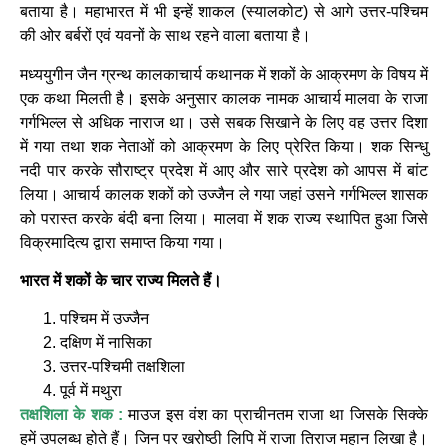
बताया है। महाभारत में भी इन्हें शाकल (स्यालकोट) से आगे उत्तर-पश्चिम
की ओर बर्बरों एवं यवनों के साथ रहने वाला बताया है।
मध्ययुगीन जैन ग्रन्थ कालकाचार्य कथानक में शकों के आक्रमण के विषय में
एक कथा मिलती है। इसके अनुसार कालक नामक आचार्य मालवा के राजा
गर्गभिल्ल से अधिक नाराज था। उसे सबक सिखाने के लिए वह उत्तर दिशा
में गया तथा शक नेताओं को आक्रमण के लिए प्रेरित किया। शक सिन्धु
नदी पार करके सौराष्ट्र प्रदेश में आए और सारे प्रदेश को आपस में बांट
लिया। आचार्य कालक शकों को उज्जैन ले गया जहां उसने गर्गभिल्ल शासक
को परास्त करके बंदी बना लिया। मालवा में शक राज्य स्थापित हुआ जिसे
विक्रमादित्य द्वारा समाप्त किया गया।
भारत में शकों के चार राज्य मिलते हैं।
पश्चिम में उज्जैन
दक्षिण में नासिका
उत्तर-पश्चिमी तक्षशिला
पूर्व में मथुरा
तक्षशिला के शक :
माउज इस वंश का प्राचीनतम राजा था जिसके सिक्के
हमें उपलब्ध होते हैं। जिन पर खरोष्ठी लिपि में राजा तिराज महान लिखा है।