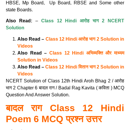
HBSE, Mp Board, Up Board, RBSE and Some other
state Boards.
Also Read:
–
Class 12 Hindi आरोह भाग 2 NCERT
Solution
Also Read –
Class 12 Hindi आरोह भाग 2 Solution in
Videos
Also Read –
Class 12 Hindi अभिव्यक्ति और माध्यम
Solution in Videos
Also Read –
Class 12 Hindi वितान भाग 2 Solution in
Videos
NCERT Solution of Class 12th Hindi Aroh Bhag 2 / आरोह
भाग 2 Chapter 6 बादल राग / Badal Rag Kavita ( कविता ) MCQ
Question And Answer Solution.
बादल राग Class 12 Hindi
Poem 6 MCQ प्रश्न उत्तर