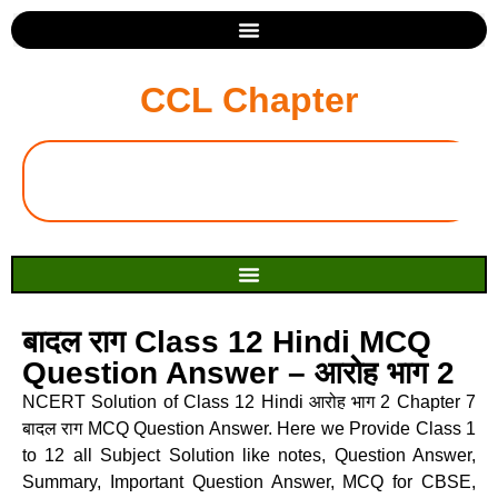
CCL Chapter
बादल राग Class 12 Hindi MCQ
Question Answer – आरोह भाग 2
NCERT Solution of Class 12 Hindi आरोह भाग 2 Chapter 7
बादल राग MCQ Question Answer. Here we Provide Class 1
to 12 all Subject Solution like notes, Question Answer,
Summary, Important Question Answer, MCQ for CBSE,