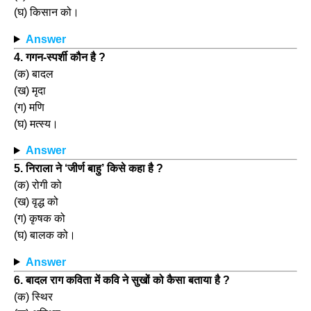
(घ) किसान को।
Answer
4. गगन-स्पर्शी कौन है ?
(क) बादल
(ख) मृदा
(ग) मणि
(घ) मत्स्य।
Answer
5. निराला ने ‘जीर्ण बाहु’ किसे कहा है ?
(क) रोगी को
(ख) वृद्ध को
(ग) कृषक को
(घ) बालक को।
Answer
6. बादल राग कविता में कवि ने सुखों को कैसा बताया है ?
(क) स्थिर