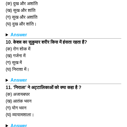
(क) दुख और अशांति
(ख) सुख और शांति
(ग) सुख और अशांति
(घ) दुख और शांति।
Answer
10. केशव का सुकुमार शरीर किस में हंसता रहता है?
(क) रोग शोक में
(ख) गर्जना में
(ग) सुख में
(घ) निराशा में।
Answer
11. ‘निराला’ ने अट्टालिकाओं को क्या कहा है ?
(क) अजायबघर
(ख) आतंक भवन
(ग) योग भवन
(घ) व्यायामशाला।
Answer