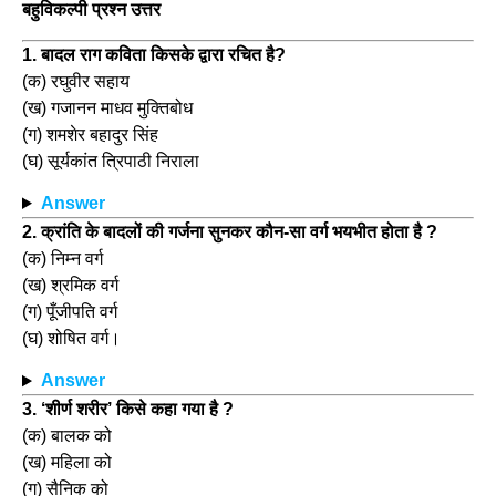
बहुविकल्पी प्रश्न उत्तर
1. बादल राग कविता किसके द्वारा रचित है?
(क) रघुवीर सहाय
(ख) गजानन माधव मुक्तिबोध
(ग) शमशेर बहादुर सिंह
(घ) सूर्यकांत त्रिपाठी निराला
Answer
2. क्रांति के बादलों की गर्जना सुनकर कौन-सा वर्ग भयभीत होता है ?
(क) निम्न वर्ग
(ख) श्रमिक वर्ग
(ग) पूँजीपति वर्ग
(घ) शोषित वर्ग।
Answer
3. ‘शीर्ण शरीर’ किसे कहा गया है ?
(क) बालक को
(ख) महिला को
(ग) सैनिक को