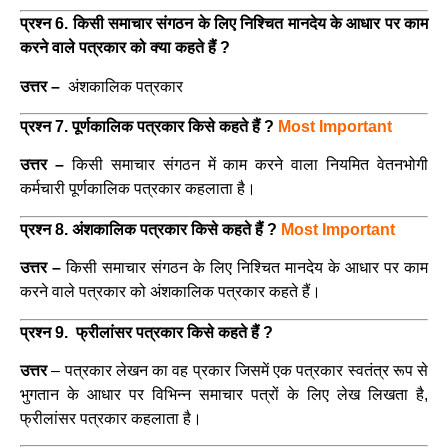
प्रश्न 6. किसी समाचार संगठन के लिए निश्चित मानदेय के आधार पर काम
करने वाले पत्रकार को क्या कहते हैं ?
उत्तर –
अंशकालिक पत्रकार
प्रश्न 7. पूर्णकालिक पत्रकार किसे कहते हैं ?
Most Important
उत्तर –
किसी समाचार संगठन में काम करने वाला नियमित वेतनभोगी
कर्मचारी पूर्णकालिक पत्रकार कहलाता है।
प्रश्न 8. अंशकालिक पत्रकार किसे कहते हैं ?
Most Important
उत्तर –
किसी समाचार संगठन के लिए निश्चित मानदेय के आधार पर काम
करने वाले पत्रकार को अंशकालिक पत्रकार कहते हैं
।
प्रश्न 9. फ्रीलांसर पत्रकार किसे कहते हैं ?
उत्तर
– पत्रकार लेखन का वह प्रकार जिसमें एक पत्रकार स्वतंत्र रूप से
भुगतान के आधार पर विभिन्न समाचार पत्रों के लिए लेख लिखता है,
फ्रीलांसर पत्रकार कहलाता है।