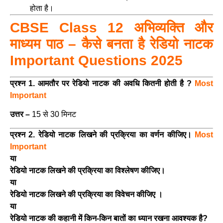
होता है।
CBSE Class 12 अभिव्यक्ति और
माध्यम पाठ – कैसे बनता है रेडियो नाटक
Important Questions 2025
प्रश्न 1. आमतौर पर रेडियो नाटक की अवधि कितनी होती है ?
Most
Important
उत्तर –
15 से 30 मिनट
प्रश्न 2. रेडियो नाटक लिखने की प्रक्रिया का वर्णन कीजिए।
Most
Important
या
रेडियो नाटक लिखने की प्रक्रिया का विश्लेषण कीजिए।
या
रेडियो नाटक लिखने की प्रक्रिया का विवेचन कीजिए ।
या
रेडियो नाटक की कहानी में किन-किन बातों का ध्यान रखना आवश्यक है?