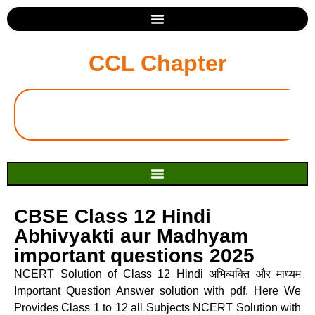
CCL Chapter
CBSE Class 12 Hindi
Abhivyakti aur Madhyam
important questions 2025
NCERT Solution of Class 12 Hindi अभिव्यक्ति और माध्यम
Important Question Answer solution with pdf. Here We
Provides Class 1 to 12 all Subjects NCERT Solution with