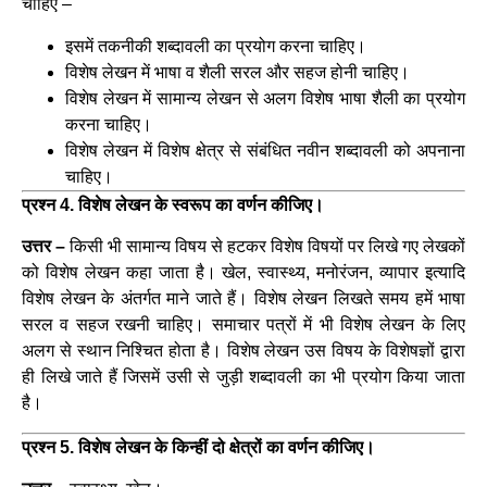
चाहिए –
इसमें तकनीकी शब्दावली का प्रयोग करना चाहिए।
विशेष लेखन में भाषा व शैली सरल और सहज होनी चाहिए।
विशेष लेखन में सामान्य लेखन से अलग विशेष भाषा शैली का प्रयोग
करना चाहिए।
विशेष लेखन में विशेष क्षेत्र से संबंधित नवीन शब्दावली को अपनाना
चाहिए।
प्रश्न 4. विशेष लेखन के स्वरूप का वर्णन कीजिए।
उत्तर –
किसी भी सामान्य विषय से हटकर विशेष विषयों पर लिखे गए लेखकों
को विशेष लेखन कहा जाता है। खेल, स्वास्थ्य, मनोरंजन, व्यापार इत्यादि
विशेष लेखन के अंतर्गत माने जाते हैं। विशेष लेखन लिखते समय हमें भाषा
सरल व सहज रखनी चाहिए। समाचार पत्रों में भी विशेष लेखन के लिए
अलग से स्थान निश्चित होता है। विशेष लेखन उस विषय के विशेषज्ञों द्वारा
ही लिखे जाते हैं जिसमें उसी से जुड़ी शब्दावली का भी प्रयोग किया जाता
है।
प्रश्न 5. विशेष लेखन के किन्हीं दो क्षेत्रों का वर्णन कीजिए।