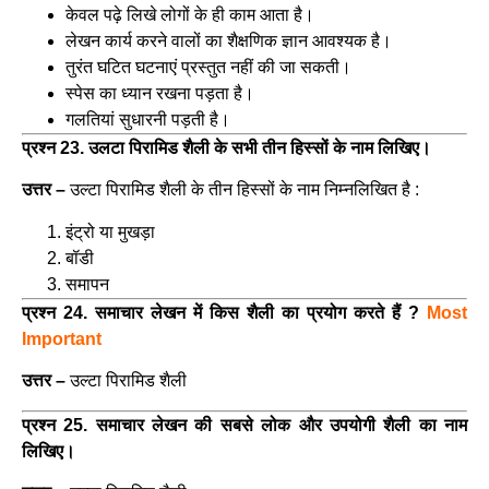
केवल पढ़े लिखे लोगों के ही काम आता है।
लेखन कार्य करने वालों का शैक्षणिक ज्ञान आवश्यक है।
तुरंत घटित घटनाएं प्रस्तुत नहीं की जा सकती।
स्पेस का ध्यान रखना पड़ता है।
गलतियां सुधारनी पड़ती है।
प्रश्न 23. उलटा पिरामिड शैली के सभी तीन हिस्सों के नाम लिखिए।
उत्तर –
उल्टा पिरामिड शैली के तीन हिस्सों के नाम निम्नलिखित है :
इंट्रो या मुखड़ा
बॉडी
समापन
प्रश्न 24. समाचार लेखन में किस शैली का प्रयोग करते हैं ?
Most
Important
उत्तर –
उल्टा पिरामिड शैली
प्रश्न 25. समाचार लेखन की सबसे लोक और उपयोगी शैली का नाम
लिखिए।