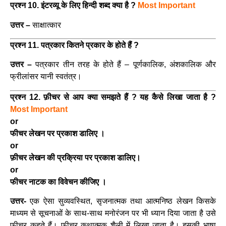
प्रश्न 10. इंटरव्यू के लिए हिन्दी शब्द क्या है ?
Most Important
उत्तर –
साक्षात्कार
प्रश्न 11. पत्रकार कितने प्रकार के होते हैं ?
उत्तर –
पत्रकार तीन तरह के होते हैं – पूर्णकालिक, अंशकालिक और
फ्रीलांसर यानी स्वतंत्र।
प्रश्न 12. फ़ीचर से आप क्या समझते हैं ? यह कैसे लिखा जाता है ?
Most Important
or
फीचर लेखन पर प्रकाश डालिए ।
or
फ़ीचर लेखन की प्रक्रिया पर प्रकाश डालिए।
or
फीचर नाटक का विवेचन कीजिए ।
उत्तर-
एक ऐसा सुव्यवस्थित, सृजनात्मक तथा आत्मनिष्ठ लेखन किसके
माध्यम से सूचनाओं के साथ-साथ मनोरंजन पर भी ध्यान दिया जाता है उसे
फीचर कहते हैं।
फीचर कथात्मक शैली में लिखा जाता है। इसकी भाषा