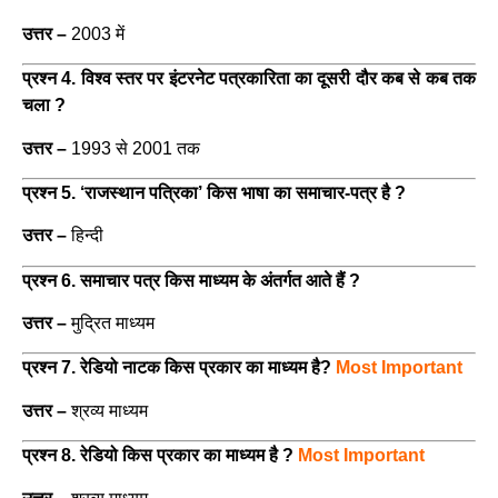
उत्तर –
2003 में
प्रश्न 4. विश्व स्तर पर इंटरनेट पत्रकारिता का दूसरी दौर कब से कब तक
चला ?
उत्तर –
1993 से 2001 तक
प्रश्न 5. ‘राजस्थान पत्रिका’ किस भाषा का समाचार-पत्र है ?
उत्तर –
हिन्दी
प्रश्न 6. समाचार पत्र किस माध्यम के अंतर्गत आते हैं ?
उत्तर –
मुद्रित माध्यम
प्रश्न 7. रेडियो नाटक किस प्रकार का माध्यम है?
Most Important
उत्तर –
श्रव्य माध्यम
प्रश्न 8. रेडियो किस प्रकार का माध्यम है ?
Most Important