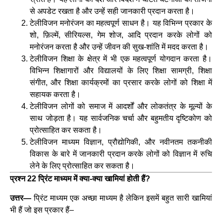
से अपडेट रखता है और उन्हें सही जानकारी प्रदान करता है।
टेलीविजन मनोरंजन का महत्वपूर्ण साधन है। यह विभिन्न प्रकार के
शो, फ़िल्में, सीरियल्स, गेम शोज, आदि प्रदान करके लोगों को
मनोरंजन करता है और उन्हें जीवन की सुख-शांति में मदद करता है।
टेलीविजन शिक्षा के क्षेत्र में भी एक महत्वपूर्ण योगदान करता है।
विभिन्न शिक्षागारों और विद्यालयों के लिए शिक्षा सामग्री, शिक्षा
संगीत, और शिक्षा कार्यक्रमों का प्रसार करके लोगों को शिक्षा में
सहायक करता है।
टेलीविजन लोगों को समाज में आदर्शों और लोकतंत्र के मूल्यों के
साथ जोड़ता है। यह सार्वजनिक चर्चा और बहुमतीय दृष्टिकोण को
प्रोत्साहित कर सकता है।
टेलीविजन माध्यम विज्ञान, प्रौद्योगिकी, और नवीनतम तकनीकी
विकास के बारे में जानकारी प्रदान करके लोगों को विज्ञान में रुचि
लेने के लिए प्रोत्साहित कर सकता है।
प्रश्न 22 प्रिंट माध्यम में क्या-क्या खामियां होती हैं?
उत्तर—
प्रिंट माध्यम एक अच्छा माध्यम है लेकिन इसमें बहुत सारी खामियां
भी हैं जो इस प्रकार हैं–