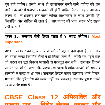
गुण होने चाहिए। इसके साथ ही साक्षात्कार करने वाले व्यक्ति को उस
व्यक्ति के बारे में पर्याप्त जानकारी भी होनी चाहिए जिसका वह साक्षात्कार
करता है। साक्षात्कार लेने वाला व्यक्ति साक्षात्कार के साथ उसकी पूरी
रिकॉर्डिंग और नोटिस भी लेता है। साक्षात्कार की भाषा सरल और सहज
रखी जाती है।
प्रश्न 15. समाचार कैसे लिखा जाता है ? स्पष्ट कीजिए।
Most
Important
उत्तर
– समाचार का मुख्य कार्य पाठकों को सूचना देना होता है। समाचार
को हमेशा उल्टा पिरामिड शैली में ही लिखा जाता है। ताकि यह पढ़ने वाले
को घटना का पूरा विवरण आसानी से प्रस्तुत कर सकें। समाचार लिखते
समय भाषा को भी सरल और सहज रखा जाता है ताकि पाठकों को यह सब
आसानी से समझ में आ जाए। समाचार लिखते समय पत्रकार अपने विचार,
भावनाएं और दृष्टिकोण को व्यक्त नहीं कर सकता। समाचार पूर्णतः तथ्यों
पर आधारित होता है।
CBSE Class 12 अभिव्यक्ति और
माध्यम पाठ – विशेष लेखन- स्वरूप और