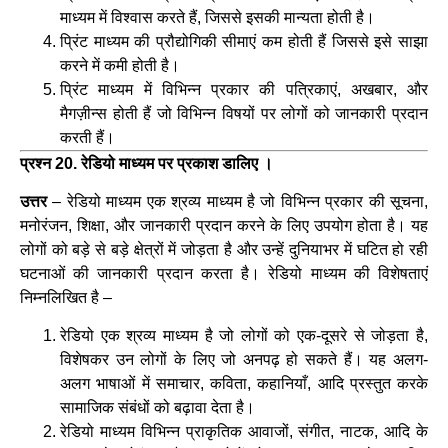
माध्यम में विश्वास करते हैं, जिससे इसकी मान्यता होती है।
प्रिंट माध्यम की प्रौद्योगिकी सीमाएं कम होती हैं जिससे इसे साझा
करने में कमी होती है।
प्रिंट माध्यम में विभिन्न प्रकार की पत्रिकाएं, अखबार, और
मैगज़ीन्स होती हैं जो विभिन्न विषयों पर लोगों को जानकारी प्रदान
करती हैं।
प्रश्न 20. रेडियो माध्यम पर प्रकाश डालिए ।
उत्तर
– रेडियो माध्यम एक श्रव्य माध्यम है जो विभिन्न प्रकार की सूचना,
मनोरंजन, शिक्षा, और जानकारी प्रदान करने के लिए उपयोग होता है। यह
लोगों को बड़े से बड़े क्षेत्रों में जोड़ता है और उन्हें दुनियाभर में घटित हो रही
घटनाओं की जानकारी प्रदान करता है। रेडियो माध्यम की विशेषताएं
निम्नलिखित है –
रेडियो एक श्रव्य माध्यम है जो लोगों को एक-दूसरे से जोड़ता है,
विशेषकर उन लोगों के लिए जो अनपढ़ हो सकते हैं। यह अलग-
अलग भाषाओं में समाचार, कविता, कहानियाँ, आदि प्रस्तुत करके
सामाजिक संबंधों को बढ़ावा देता है।
रेडियो माध्यम विभिन्न प्राकृतिक आवाजों, संगीत, नाटक, आदि के