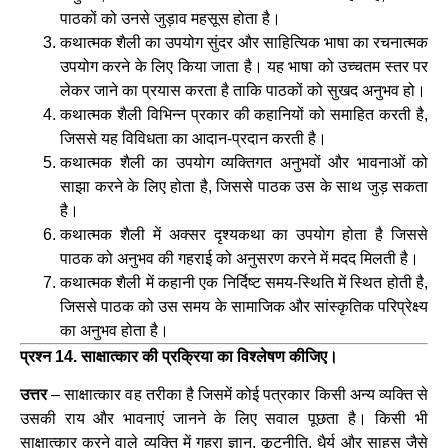
पाठकों को उनसे जुड़ाव महसूस होता है।
कथात्मक शैली का उपयोग सुंदर और साहित्यिक भाषा का रचनात्मक
उपयोग करने के लिए किया जाता है। यह भाषा को उच्चतम स्तर पर
लेकर जाने का प्रयास करता है ताकि पाठकों को सुखद अनुभव हो।
कथात्मक शैली विभिन्न प्रकार की कहानियों को समाहित करती है,
जिससे यह विविधता का आदान-प्रदान करती है।
कथात्मक शैली का उपयोग व्यक्तिगत अनुभवों और भावनाओं को
साझा करने के लिए होता है, जिससे पाठक उस के साथ जुड़ सकता
है।
कथात्मक शैली में अक्सर दृश्यकथा का उपयोग होता है जिससे
पाठक को अनुभव की गहराई को अनुसरण करने में मदद मिलती है।
कथात्मक शैली में कहानी एक निर्दिष्ट समय-स्थिति में स्थित होती है,
जिससे पाठक को उस समय के सामाजिक और सांस्कृतिक परिप्रेक्ष्य
का अनुभव होता है।
प्रश्न 14. साक्षात्कार की प्रक्रिया का विश्लेषण कीजिए।
उत्तर
– साक्षात्कार वह तरीका है जिसमें कोई पत्रकार किसी अन्य व्यक्ति से
उसकी राय और भावनाएं जानने के लिए सवाल पूछता है। किसी भी
साक्षात्कार करने वाले व्यक्ति में गहरा ज्ञान, कूटनीति, धैर्य और साहस जैसे