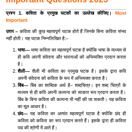
प्रश्न 1. कविता के प्रमुख घटकों का उल्लेख कीजिए।
Most
Important
उत्तर –
कविता की कुछ महत्वपूर्ण घटक होते हैं जिनके बिना कविता संभव
नहीं होती। यह घटक निम्नलिखित है:–
भाषा—
भाषा कविता का महत्वपूर्ण घटक है क्योंकि भाषा के माध्यम से
ही कवि अपनी संवेदना और भावनाओं को अभिव्यक्ति प्रदान करता
है।
शैली—
शैली भी कविता का प्रमुख घटक है। इसके द्वारा कवि
अपनी संवेदना को कविता के रूप में अभिव्यक्त करता है।
बिंब—
बिंब का शाब्दिक अर्थ है– शब्दचित्र। इन शब्द चित्रों के
माध्यम से ही कवि अपनी कल्पना को साकार रूप प्रदान करता है।
बिंब के बिना कविता की कल्पना भी नहीं की जा सकती। यह कविता
का मूल आधार है।
छंद—
यह कविता का अत्यंत महत्वपूर्ण घटक है क्योंकि छंद ही
कविता को कविता का रूप प्रदान करते हैं। इसके द्वारा ही कविता
पद्य की श्रेणी में आते हैं।