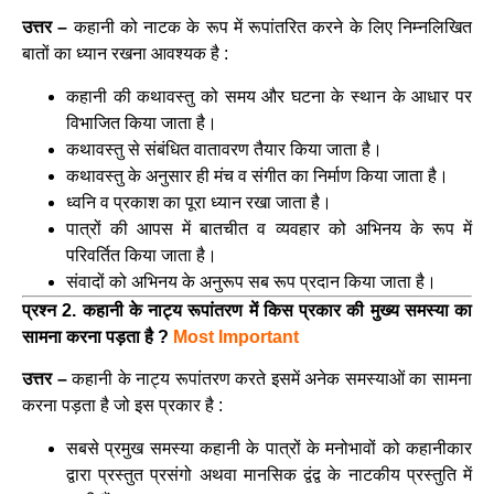
उत्तर –
कहानी को नाटक के रूप में रूपांतरित करने के लिए निम्नलिखित
बातों का ध्यान रखना आवश्यक है :
कहानी की कथावस्तु को समय और घटना के स्थान के आधार पर
विभाजित किया जाता है।
कथावस्तु से संबंधित वातावरण तैयार किया जाता है।
कथावस्तु के अनुसार ही मंच व संगीत का निर्माण किया जाता है।
ध्वनि व प्रकाश का पूरा ध्यान रखा जाता है।
पात्रों की आपस में बातचीत व व्यवहार को अभिनय के रूप में
परिवर्तित किया जाता है।
संवादों को अभिनय के अनुरूप सब रूप प्रदान किया जाता है।
प्रश्न 2. कहानी के नाट्य रूपांतरण में किस प्रकार की मुख्य समस्या का
सामना करना पड़ता है ?
Most Important
उत्तर –
कहानी के नाट्य रूपांतरण करते इसमें अनेक समस्याओं का सामना
करना पड़ता है जो इस प्रकार है :
सबसे प्रमुख समस्या कहानी के पात्रों के मनोभावों को कहानीकार
द्वारा प्रस्तुत प्रसंगो अथवा मानसिक द्वंद्व के नाटकीय प्रस्तुति में