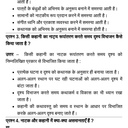
आती हैं।
पात्रों के बंधुओं को अभिनय के अनुरूप बनाने में समस्या आती है।
सामानों को नाटकीय रूप प्रदान करने में समस्या आती है।
संगीत ध्वनि और प्रकाश व्यवस्था करने में समस्या आती है।
कथानक को अभिनय के अनुरूप बनाने में समस्या होती है।
प्रश्न 3. किसी कहानी का नाट्य रूपांतरण करते समय दृश्य विभाजन कैसे
किया जाता है ?
उत्तर
– किसी कहानी का नाटक रूपांतरण करते समय दृश्य को
निम्नलिखित प्रकार से विभाजित किया जाता है :
प्रत्येक घटना व दृश्य को कथानक के अनुसार ही बनाया जाता है।
अलग-अलग स्थान पर घट रही घटनाओं को अलग-अलग दृश्य में
बांटा जाता है।
दृश्य विभाजन करते समय कथाकर्म व विकास का भी ध्यान रखा
जाता है।
कहानी की कथावस्तु को समय व स्थान के आधार पर विभाजित
करके अलग-अलग दृश्य बनाए जाते हैं।
प्रश्न 4. नाटक और कहानी में क्या-क्या असमानताएँ हैं ?
या