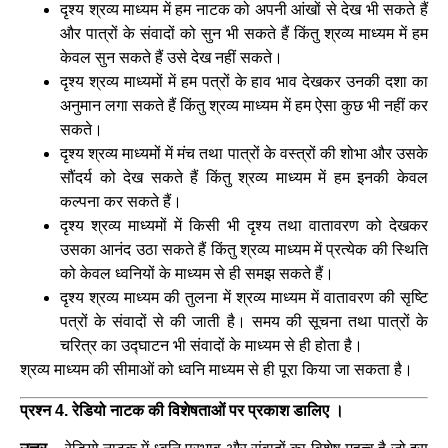
दृश्य श्रव्य माध्यम में हम नाटक को अपनी आंखों से देख भी सकते हैं
और पात्रों के संवादों को सुन भी सकते हैं किंतु श्रव्य माध्यम में हम
केवल सुन सकते हैं उसे देख नहीं सकते।
दृश्य श्रव्य माध्यमों में हम पत्रों के हाव भाव देखकर उनकी दशा का
अनुमान लगा सकते हैं किंतु श्रव्य माध्यम में हम ऐसा कुछ भी नहीं कर
सकते।
दृश्य श्रव्य माध्यमों में मंच तथा पात्रों के वस्त्रों की शोभा और उसके
सौंदर्य को देख सकते हैं किंतु श्रव्य माध्यम में हम इनकी केवल
कल्पना कर सकते हैं।
दृश्य श्रव्य माध्यमों में किसी भी दृश्य तथा वातावरण को देखकर
उसका आनंद उठा सकते हैं किंतु श्रव्य माध्यम में प्रत्येक की स्थिति
को केवल ध्वनियों के माध्यम से ही समझ सकते हैं।
दृश्य श्रव्य माध्यम की तुलना में श्रव्य माध्यम में वातावरण की सृष्टि
पत्रों के संवादों से की जाती है। समय की सूचना तथा पात्रों के
चरित्र का उद्घाटन भी संवादों के माध्यम से ही होता है।
श्रव्य माध्यम की सीमाओं को ध्वनि माध्यम से ही पूरा किया जा सकता है।
प्रश्न 4. रेडियो नाटक की विशेषताओं पर प्रकाश डालिए ।