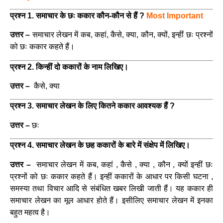
प्रश्न 1. समाचार के छः ककार कौन-कौन से हैं ?
Most Important
उत्तर –
समाचार लेखन में कब, कहां, कैसे, क्या, कौन, क्यों, इन्हीं छः प्रश्नों
को छः ककार कहते हैं।
प्रश्न 2. किन्हीं दो ककारों के नाम लिखिए।
उत्तर –
कैसे, क्या
प्रश्न 3. समाचार लेखन के लिए कितने ककार आवश्यक हैं ?
उत्तर –
छः
प्रश्न 4. समाचार लेखन के छह ककारों के बारे में संक्षेप में लिखिए।
उत्तर –
समाचार लेखन में कब, कहां , कैसे , क्या , कौन , क्यों इन्हीं छः
प्रश्नों को छः ककार कहते हैं। इन्हीं ककारों के आधार पर किसी घटना ,
समस्या तथा विचार आदि से संबंधित खबर लिखी जाती हैं। यह ककार ही
समाचार लेखन का मूल आधार होते हैं। इसीलिए समाचार लेखन में इनका
बहुत महत्व है।