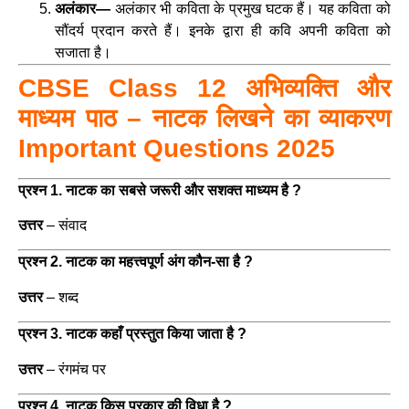
अलंकार—
अलंकार भी कविता के प्रमुख घटक हैं। यह कविता को
सौंदर्य प्रदान करते हैं। इनके द्वारा ही कवि अपनी कविता को
सजाता है।
CBSE Class 12 अभिव्यक्ति और
माध्यम पाठ – नाटक लिखने का व्याकरण
Important Questions 2025
प्रश्न 1. नाटक का सबसे जरूरी और सशक्त माध्यम है ?
उत्तर
– संवाद
प्रश्न 2. नाटक का महत्त्वपूर्ण अंग कौन-सा है ?
उत्तर
– शब्द
प्रश्न 3. नाटक कहाँ प्रस्तुत किया जाता है ?
उत्तर
– रंगमंच पर
प्रश्न 4. नाटक किस प्रकार की विधा है ?