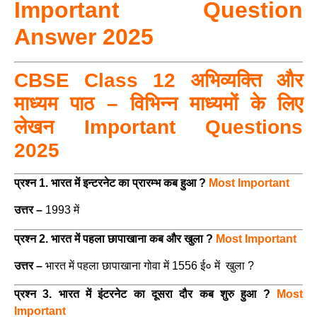
Important Question
Answer 2025
CBSE Class 12 अभिव्यक्ति और
माध्यम पाठ – विभिन्न माध्यमों के लिए
लेखन Important Questions
2025
प्रश्न 1. भारत में इन्टरनेट का प्रारम्भ कब हुआ ?
Most Important
उत्तर –
1993 में
प्रश्न 2. भारत में पहला छापाखाना कब और खुला ?
Most Important
उत्तर –
भारत में पहला छापाखाना गोवा में 1556 ई० में खुला ?
प्रश्न 3. भारत में इंटरनेट का दूसरा दौर कब शुरु हुआ ?
Most
Important