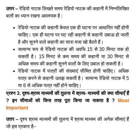
उत्तर –
रेडियो नाटक लिखते समय रेडियो नाटक की कहानी में निम्नलिखित
बातों का ध्यान रखना आवश्यक है :
रेडियो नाटक की कहानी केवल एक ही घटना पर आधारित नहीं होनी
चाहिए। एक ही घटना पर घट रही कहानी से कहानी उबाऊ हो जाती
है और सुनने वाले कहानी का सारा मजा खो बैठते हैं।
सामान्य रूप से रेडियो नाटक की अवधि 15 से 30 मिनट तक हो
सकती है। 15 मिनट से कम समय की कहानी या 30 मिनट से
अधिक समय की कहानी सुनने वालों के लिए उबाल हो सकती है।
रेडियो नाटक में पात्रों की संख्याएं सीमित होनी चाहिए। अधिक
पात्र करने से कहानी उलझ सकती है। सामान्य रेडियो नाटक में 5
या 6 से अधिक पात्र नहीं होने चाहिए।
प्रश्न 3. दृश्य-श्रव्य माध्यमों की तुलना में श्रव्य- माध्यमों की क्या सीमाएँ हैं
? इन सीमाओं को किस तरह पूरा किया जा सकता है ?
Most
Important
उत्तर –
दृश्य श्रव्य माध्यमों की तुलना में श्रव्य माध्यम की अनेक सीमाएं हैं
जो इस प्रकार है–