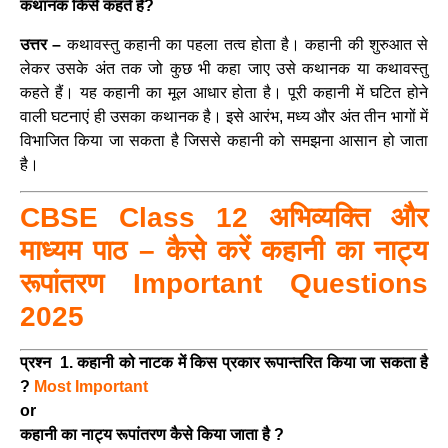
कथानक किसे कहते हैं?
उत्तर –
कथावस्तु कहानी का पहला तत्व होता है। कहानी की शुरुआत से
लेकर उसके अंत तक जो कुछ भी कहा जाए उसे कथानक या कथावस्तु
कहते हैं। यह कहानी का मूल आधार होता है। पूरी कहानी में घटित होने
वाली घटनाएं ही उसका कथानक है। इसे आरंभ, मध्य और अंत तीन भागों में
विभाजित किया जा सकता है जिससे कहानी को समझना आसान हो जाता
है।
CBSE Class 12 अभिव्यक्ति और
माध्यम पाठ – कैसे करें कहानी का नाट्य
रूपांतरण Important Questions
2025
प्रश्न 1. कहानी को नाटक में किस प्रकार रूपान्तरित किया जा सकता है
?
Most Important
or
कहानी का नाट्य रूपांतरण कैसे किया जाता है ?