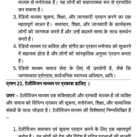
माध्यम से मनोरंजक है। यह लोगों को सकारात्मक रूप से प्रभावित
कर सकता है।
रेडियो माध्यम सूचना, शिक्षा, और जानकारी प्रदान करने का एक
महत्वपूर्ण साधन है। समाचार, शिक्षा, और जानकारी के कार्यक्रम
लोगों को जागरूक करते हैं और उन्हें बदलते समय के साथ समर्थन
करते हैं।
रेडियो माध्यम पर कविता और संगीत का प्रसार मनोभाव को सुधारने
में सहायक होता है और लोगों को सांस्कृतिक अनुभव प्रदान करता
है।
रेडियो माध्यम समाज सेवा के लिए भी उपयोगी है, जैसे कि
जागरूकता प्रोग्राम, सार्वजनिक स्वास्थ्य अभियान, आदि।
प्रश्न 21. टेलीविजन माध्यम पर प्रकाश डालिए ।
उत्तर
– टेलीविजन माध्यम एक शक्तिशाली और प्रभावी माध्यम है जो व्यक्ति
और समाज को विभिन्न प्रकार की सूचना, मनोरंजन, शिक्षा, और सामाजिक
संबंधों के साथ जोड़ता है। टेलीविजन माध्यम की विशेषताएं निम्नलिखित है
–
टेलीविजन समाचार एवं सूचना प्रदान करने के लिए एक महत्वपूर्ण
स्रोत है। यह लोगों को देश और विदेश में घटित घटनाओं की ताजगी