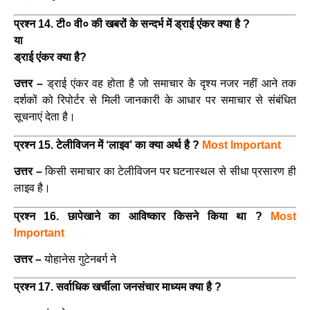
प्रश्न 14. टी० वी० की खबरों के सन्दर्भ में ड्राई एंकर क्या है ?
या
ड्राई एंकर क्या है?
उत्तर –
ड्राई एंकर वह होता है जो समाचार के दृश्य नजर नहीं आने तक
दर्शकों को रिपोर्टर से मिली जानकारी के आधार पर समाचार से संबंधित
सूचनाएं देता है।
प्रश्न 15. टेलीविजन में ‘लाइव’ का क्या अर्थ है ?
Most Important
उत्तर –
किसी समाचार का टेलीविजन पर घटनास्थल से सीधा प्रसारण ही
लाइव है।
प्रश्न 16. छापेखाने का आविष्कार किसने किया था ?
Most
Important
उत्तर –
योहानेस गुटेनबर्ग ने
प्रश्न 17. सर्वाधिक खर्चीला जनसंचार माध्यम क्या है ?