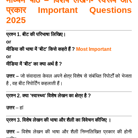
प्रकार Important Questions
2025
प्रश्न 1. बीट की परिभाषा लिखिए।
or
मीडिया की भाषा में ‘बीट’ किसे कहते हैं ?
Most Important
or
मीडिया में ‘बीट’ का क्या अर्थ है ?
उत्तर –
जो संवादाता केवल अपने क्षेत्र विशेष से संबंधित रिपोर्टों को भेजता
है , वह बीट रिपोर्टिंग कहलाती हैं।
प्रश्न 2. क्या ‘स्वास्थ्य’ विशेष लेखन का क्षेत्र है ?
उत्तर
– हां
प्रश्न 3. विशेष लेखन की भाषा और शैली का विवेचन कीजिए ।
उत्तर –
विशेष लेखन की भाषा और शैली निम्नलिखित प्रकार की होनी