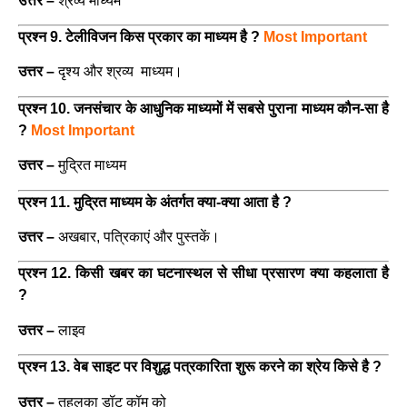
उत्तर –
श्रव्य माध्यम
प्रश्न 9. टेलीविजन किस प्रकार का माध्यम है ?
Most Important
उत्तर –
दृश्य और श्रव्य माध्यम।
प्रश्न 10. जनसंचार के आधुनिक माध्यमों में सबसे पुराना माध्यम कौन-सा है
?
Most Important
उत्तर –
मुद्रित माध्यम
प्रश्न 11. मुद्रित माध्यम के अंतर्गत क्या-क्या आता है ?
उत्तर –
अखबार, पत्रिकाएं और पुस्तकें।
प्रश्न 12. किसी खबर का घटनास्थल से सीधा प्रसारण क्या कहलाता है
?
उत्तर –
लाइव
प्रश्न 13. वेब साइट पर विशुद्ध पत्रकारिता शुरू करने का श्रेय किसे है ?
उत्तर –
तहलका डॉट कॉम को