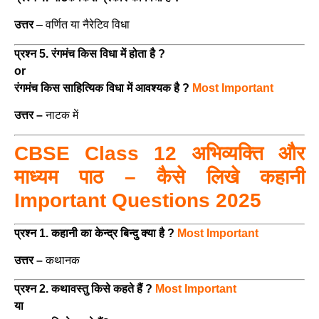
उत्तर
– वर्णित या नैरेटिव विधा
प्रश्न 5. रंगमंच किस विधा में होता है ?
or
रंगमंच किस साहित्यिक विधा में आवश्यक है ?
Most Important
उत्तर –
नाटक में
CBSE Class 12 अभिव्यक्ति और
माध्यम पाठ – कैसे लिखे कहानी
Important Questions 2025
प्रश्न 1. कहानी का केन्द्र बिन्दु क्या है ?
Most Important
उत्तर –
कथानक
प्रश्न 2. कथावस्तु किसे कहते हैं ?
Most Important
या