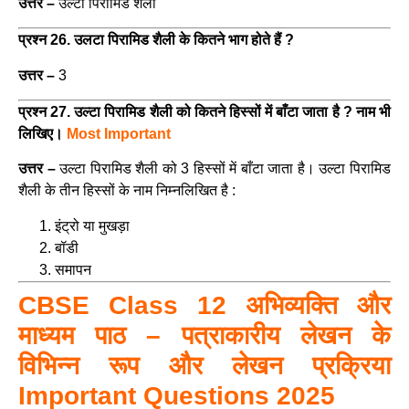
उत्तर –
उल्टा पिरामिड शैली
प्रश्न 26. उलटा पिरामिड शैली के कितने भाग होते हैं ?
उत्तर –
3
प्रश्न 27. उल्टा पिरामिड शैली को कितने हिस्सों में बाँटा जाता है ? नाम भी
लिखिए।
Most Important
उत्तर –
उल्टा पिरामिड शैली को 3 हिस्सों में बाँटा जाता है।
उल्टा पिरामिड
शैली के तीन हिस्सों के नाम निम्नलिखित है :
इंट्रो या मुखड़ा
बॉडी
समापन
CBSE Class 12 अभिव्यक्ति और
माध्यम पाठ – पत्राकारीय लेखन के
विभिन्न रूप और लेखन प्रक्रिया
Important Questions 2025