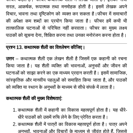
सरल, आकर्षक, रूपात्मक तथा मनमोहक होती है। इसमें लेखक अपने
विचार, भावना तथा दृष्टिकोण को व्यक्त कर सकता है।फीचर में समाचारों
की अपेक्षा कम शब्दों का प्रयोग किया जाता है। फीचर हमें कभी भी
तात्कालिक घटनाओं से परिचित नहीं करवाता। फीचर का मुख्य लक्ष्य
पाठकों को सूचना देना, शिक्षित करना तथा उनका मनोरंजन करना होता है।
प्रश्न 13. कथात्मक शैली का विश्लेषण कीजिए।
उत्तर
– कथात्मक शैली एक लेखन शैली है जिसमें एक कहानी को रचना
किया जाता है। यह शैली व्यक्ति की भावनाओं, अनुभवों और जीवन की
घटनाओं को साझा करने का एक माध्यम प्रदान करती है। इसमें सामाजिक,
सांस्कृतिक और मानवीय पहलुओं को समाहित किया जाता है, और पाठकों
को व्यक्ति या स्थान के अनुभवों के माध्यम से सीधे संपर्क में लाता है।
कथात्मक शैली की मुख्य विशेषताएं:
कथात्मक शैली में कहानी का विकास महत्वपूर्ण होता है। यह धीरे-
धीरे पाठकों को उसमें रुचि लेने के लिए प्रेरित करता है।
कथात्मक शैली में पात्रों का विकास महत्वपूर्ण होता है। पात्र अपने
अनुभवों, भावनाओं और विचारों के माध्यम से जीवंत होते हैं, जिससे