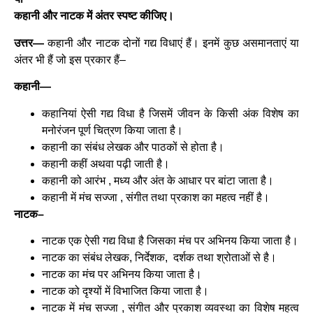
कहानी और नाटक में अंतर स्पष्ट कीजिए।
उत्तर—
कहानी और नाटक दोनों गद्य विधाएं हैं। इनमें कुछ असमानताएं या
अंतर भी हैं जो इस प्रकार हैं–
कहानी—
कहानियां ऐसी गद्य विधा है जिसमें जीवन के किसी अंक विशेष का
मनोरंजन पूर्ण चित्रण किया जाता है।
कहानी का संबंध लेखक और पाठकों से होता है।
कहानी कहीं अथवा पढ़ी जाती है।
कहानी को आरंभ , मध्य और अंत के आधार पर बांटा जाता है।
कहानी में मंच सज्जा , संगीत तथा प्रकाश का महत्व नहीं है।
नाटक–
नाटक एक ऐसी गद्य विधा है जिसका मंच पर अभिनय किया जाता है।
नाटक का संबंध लेखक, निर्देशक, दर्शक तथा श्रोताओं से है।
नाटक का मंच पर अभिनय किया जाता है।
नाटक को दृश्यों में विभाजित किया जाता है।
नाटक में मंच सज्जा , संगीत और प्रकाश व्यवस्था का विशेष महत्व