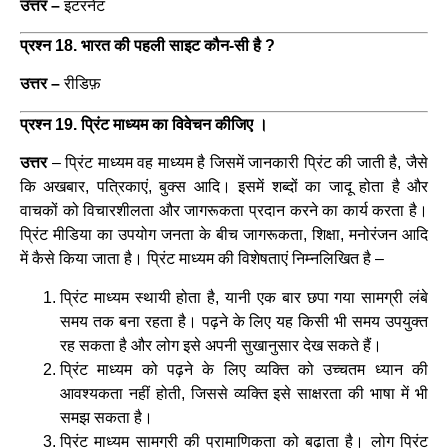
उत्तर –
इंटरनेट
प्रश्न 18. भारत की पहली साइट कौन-सी है ?
उत्तर –
रीडिफ़
प्रश्न 19. प्रिंट माध्यम का विवेचन कीजिए ।
उत्तर
– प्रिंट माध्यम वह माध्यम है जिसमें जानकारी प्रिंट की जाती है, जैसे
कि अखबार, पत्रिकाएं, बुक्स आदि। इसमें शब्दों का जादू होता है और
वाचकों को विचारशीलता और जागरूकता प्रदान करने का कार्य करता है।
प्रिंट मीडिया का उपयोग जनता के बीच जागरूकता, शिक्षा, मनोरंजन आदि
में कैसे किया जाता है। प्रिंट माध्यम की विशेषताएं निम्नलिखित है –
प्रिंट माध्यम स्थायी होता है, यानी एक बार छपा गया सामग्री लंबे
समय तक बना रहता है। पढ़ने के लिए यह किसी भी समय उपयुक्त
रह सकता है और लोग इसे अपनी सुखानुसार देख सकते हैं।
प्रिंट माध्यम को पढ़ने के लिए व्यक्ति को उच्चतम ध्यान की
आवश्यकता नहीं होती, जिससे व्यक्ति इसे साक्षरता की भाषा में भी
समझ सकता है।
प्रिंट माध्यम सामग्री की प्रामाणिकता को बढ़ाता है। लोग प्रिंट