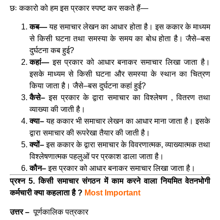
छः ककारो को हम इस प्रकार स्पष्ट कर सकते हैं—
कब—
यह समाचार लेखन का आधार होता है। इस ककार के माध्यम
से किसी घटना तथा समस्या के समय का बोध होता है। जैसे–बस
दुर्घटना कब हुई?
कहां—
इस प्रकार को आधार बनाकर समाचार लिखा जाता है।
इसके माध्यम से किसी घटना और समस्या के स्थान का चित्रण
किया जाता है। जैसे–बस दुर्घटना कहां हुई?
कैसे–
इस प्रकार के द्वारा समाचार का विश्लेषण , वितरण तथा
व्याख्या की जाती है।
क्या–
यह ककार भी समाचार लेखन का आधार माना जाता है। इसके
द्वारा समाचार की रूपरेखा तैयार की जाती है।
क्यों–
इस ककार के द्वारा समाचार के विवरणात्मक, व्याख्यात्मक तथा
विश्लेषणात्मक पहलुओं पर प्रकाश डाला जाता है।
कौन–
इस प्रकार को आधार बनाकर समाचार लिखा जाता है।
प्रश्न 5. किसी समाचार संगठन में काम करने वाला नियमित वेतनभोगी
कर्मचारी क्या कहलाता है ?
Most Important
उत्तर –
पूर्णकालिक
पत्रकार