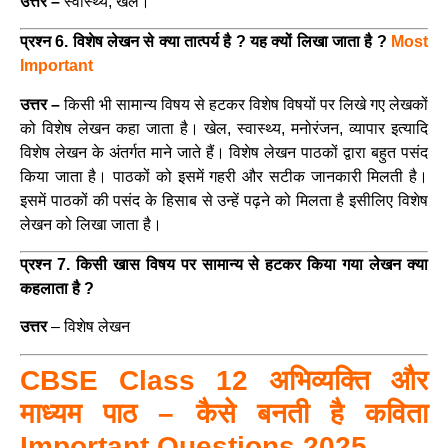
उत्तर –
स्वास्थ्य, खेल।
प्रश्न 6. विशेष लेखन से क्या तात्पर्य है ? यह क्यों लिखा जाता है ?
Most
Important
उत्तर –
किसी भी सामान्य विषय से हटकर विशेष विषयों पर लिखे गए लेखकों
को विशेष लेखन कहा जाता है। खेल, स्वास्थ्य, मनोरंजन, व्यापार इत्यादि
विशेष लेखन के अंतर्गत माने जाते हैं। विशेष लेखन पाठकों द्वारा बहुत पसंद
किया जाता है। पाठकों को इसमें गहरी और सटीक जानकारी मिलती है।
इसमें पाठकों की पसंद के हिसाब से उन्हें पढ़ने को मिलता है इसीलिए विशेष
लेखन को लिखा जाता है।
प्रश्न 7. किसी खास विषय पर सामान्य से हटकर किया गया लेखन क्या
कहलाता है ?
उत्तर
– विशेष लेखन
CBSE Class 12 अभिव्यक्ति और
माध्यम पाठ – कैसे बनती है कविता
Important Questions 2025