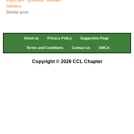
Solution
Similar post
About us
Privacy Policy
Suggestion Page
Terms and Conditions
Contact us
DMCA
Copyright © 2026 CCL Chapter