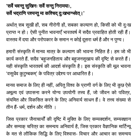
‘सर्वे भवन्तु सुखिनः सर्वे सन्तु निरामयाः,
सर्वे भद्राणि पश्यन्तु मा कश्चिद् दुःखभाग्भवेत्।’
अर्थात् सब सुखी हों, सब नीरोगी हों, सबका कल्याण हो, किसी को भी दुःख
प्राप्त न हो। ऐसी पुनीत भावनाएँ भारतवर्ष में सदैव प्रवाहित होती रही हैं।
वास्तव में दया और परोपकार के समान न कोई दूसरा धर्म है और न पुण्य।
हमारी संस्कृति में मानव मात्र के कल्याण की भावना निहित है। हम जो भी
कार्य करते हैं. सदैव ‘बहुजनहिताय और बहुजनसुखाय की दृष्टि से करते हैं।
यही संस्कृति भारतवर्ष की आदर्श संस्कृति है। इस संस्कृति की मूल भावना
‘वसुधैव कुटुम्बकम्’ के पवित्र उद्देश्य पर आधारित है।
मानव समाज के लिए ही नहीं, अपितु विश्व के प्राणी वर्ग के लिए भी कुछ ऐसे
अमूल्य एवं उपासना करने योग्य उपयोगी तत्त्व हैं, जो जीवन को पवित्र,
संयमित और विकसित करने के लिए अनिवार्य साधन हैं। वे तत्त्व संख्या से
तीन हैं- धर्म, दर्शन और नीति ।
जिस प्रकार जैनाचार्यों की दृष्टि में मुक्ति के लिए सम्यक्दर्शन, सम्यक्ज्ञान
और सम्यक् चरित्र का समन्वय अनिवार्य है, जिस प्रकार वैज्ञानिक मार्टिन्यू
के मत से लौकिक सिद्धि के लिए विश्वास- विचार और आचार का समन्वय