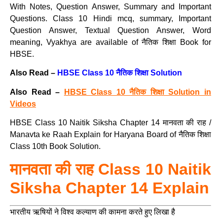
With Notes, Question Answer, Summary and Important
Questions. Class 10 Hindi mcq, summary, Important
Question Answer, Textual Question Answer, Word
meaning, Vyakhya are available of नैतिक शिक्षा Book for
HBSE.
Also Read –
HBSE Class 10 नैतिक शिक्षा Solution
Also Read –
HBSE Class 10 नैतिक शिक्षा Solution in
Videos
HBSE Class 10 Naitik Siksha Chapter 14 मानवता की राह /
Manavta ke Raah Explain for Haryana Board of नैतिक शिक्षा
Class 10th Book Solution.
मानवता की राह Class 10 Naitik
Siksha Chapter 14 Explain
भारतीय ऋषियों ने विश्व कल्याण की कामना करते हुए लिखा है