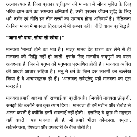
अत्यावश्यक है, जिस प्रकार श्रीकृष्ण की मान्यता में जीवन मुक्ति के लिए
भक्ति-ज्ञान-कर्म का समन्वय अनिवार्य है, उसी प्रकार जीवन शुद्धि के लिए
धर्म, दर्शन एवं नीति इन तीन तत्त्वों का समन्वय होना अनिवार्य है। नैतिकता
के बिना मानव में मानवता त्रिकाल में भी सम्भव नहीं। नीति वाक्य प्रसिद्ध है
“जागा सो पाया, सोया सो खोया।”
मानवता ‘मानव’ होने का भाव है। मात्र मानव देह धारण कर लेने से ही
मानवता की सिद्धि नहीं हो जाती, इसके लिए मानवीय सद्गुणों का वरण
आवश्यक है. जिनसे मनुष्य की मनुष्यता प्रमाणित होती है। मानवता व्यक्ति
की आदर्श आचार संहिता है। मनु ने धर्म के जिन दस लक्षणों का उल्लेख
किया है वे आचारमूलक ही हैं। ‘आत्मवत् सर्वभूतेषु यही मानवता का मूल
मन्त्र है।
मानवता हमारी आस्था की सच्चाई का प्रतीक है। जिन्होंने मानवता छोड़ दी,
समझो कि उन्होंने सब कुछ त्याग दिया। मानवता ही हमें मशीन और रोबोट से
अलग करती है क्योंकि इनमें भावनाएँ नहीं होती। इसलिए ये कुछ भी महसूस
नहीं करते। यह मानवता ही है, जो हमारे भीतर कोमलता, नम्रता,
तर्कसंगतता, शिष्टता और वफादारी के बीज बोती है।