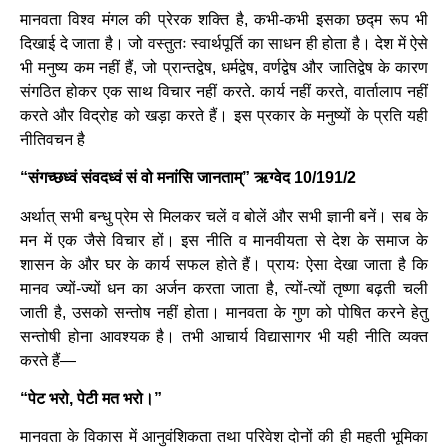
मानवता विश्व मंगल की प्रेरक शक्ति है, कभी-कभी इसका छद्म रूप भी
दिखाई दे जाता है। जो वस्तुतः स्वार्थपूर्ति का साधन ही होता है। देश में ऐसे
भी मनुष्य कम नहीं हैं, जो प्रान्तद्वेष, धर्मद्वेष, वर्णद्वेष और जातिद्वेष के कारण
संगठित होकर एक साथ विचार नहीं करते. कार्य नहीं करते, वार्तालाप नहीं
करते और विद्रोह को खड़ा करते हैं। इस प्रकार के मनुष्यों के प्रति यही
नीतिवचन है
“संगच्छध्वं संवदध्वं सं वो मनांसि जानताम्” ऋग्वेद 10/191/2
अर्थात् सभी बन्धु प्रेम से मिलकर चलें व बोलें और सभी ज्ञानी बनें। सब के
मन में एक जैसे विचार हों। इस नीति व मानवीयता से देश के समाज के
शासन के और घर के कार्य सफल होते हैं। प्रायः ऐसा देखा जाता है कि
मानव ज्यों-ज्यों धन का अर्जन करता जाता है, त्यों-त्यों तृष्णा बढ़ती चली
जाती है, उसको सन्तोष नहीं होता। मानवता के गुण को पोषित करने हेतु
सन्तोषी होना आवश्यक है। तभी आचार्य विद्यासागर भी यही नीति व्यक्त
करते हैं—
“पेट भरो, पेटी मत भरो।”
मानवता के विकास में आनुवंशिकता तथा परिवेश दोनों की ही महती भूमिका