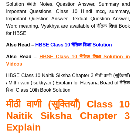
Solution With Notes, Question Answer, Summary and
Important Questions. Class 10 Hindi mcq, summary,
Important Question Answer, Textual Question Answer,
Word meaning, Vyakhya are available of नैतिक शिक्षा Book
for HBSE.
Also Read –
HBSE Class 10 नैतिक शिक्षा Solution
Also Read –
HBSE Class 10 नैतिक शिक्षा Solution in
Videos
HBSE Class 10 Naitik Siksha Chapter 3 मीठी वाणी (सूक्तियाँ)
/ Mithi vani ( suktiyan ) Explain for Haryana Board of नैतिक
शिक्षा Class 10th Book Solution.
मीठी वाणी (सूक्तियाँ) Class 10
Naitik Siksha Chapter 3
Explain