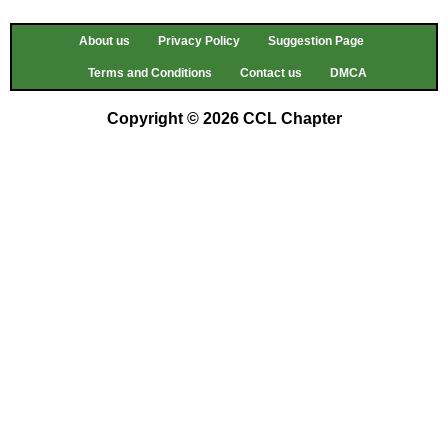
About us
Privacy Policy
Suggestion Page
Terms and Conditions
Contact us
DMCA
Copyright © 2026 CCL Chapter