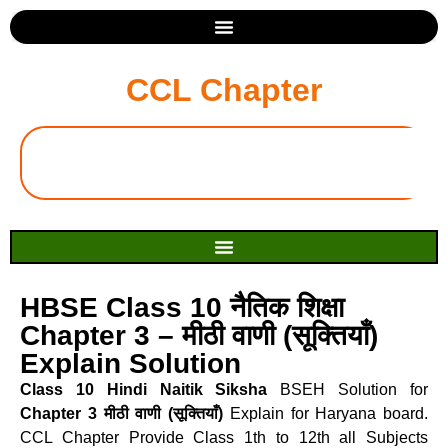
CCL Chapter
HBSE Class 10 नैतिक शिक्षा
Chapter 3 – मीठी वाणी (सूक्तियाँ)
Explain Solution
Class 10 Hindi Naitik Siksha
BSEH Solution for
Chapter 3 मीठी वाणी (सूक्तियाँ)
Explain for Haryana board.
CCL Chapter Provide Class 1th to 12th all Subjects