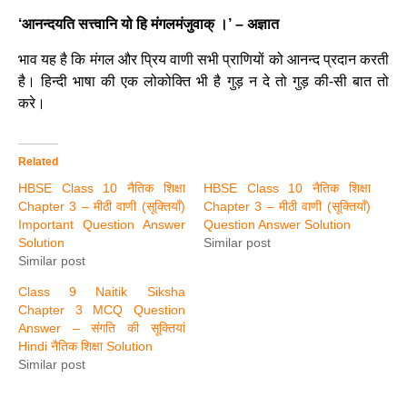
‘आनन्दयति सत्त्वानि यो हि मंगलमंजुवाक् ।’ – अज्ञात
भाव यह है कि मंगल और प्रिय वाणी सभी प्राणियों को आनन्द प्रदान करती
है। हिन्दी भाषा की एक लोकोक्ति भी है गुड़ न दे तो गुड़ की-सी बात तो
करे।
Related
HBSE Class 10 नैतिक शिक्षा
HBSE Class 10 नैतिक शिक्षा
Chapter 3 – मीठी वाणी (सूक्तियाँ)
Chapter 3 – मीठी वाणी (सूक्तियाँ)
Important Question Answer
Question Answer Solution
Solution
Similar post
Similar post
Class 9 Naitik Siksha
Chapter 3 MCQ Question
Answer – संगति की सूक्तियां
Hindi नैतिक शिक्षा Solution
Similar post