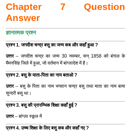
Chapter 7 Question
Answer
ज्ञानात्मक प्रश्न
प्रश्न 1. जगदीश चन्द्र बसु का जन्म कब और कहाँ हुआ ?
उत्तर
– जगदीश चन्द्र का जन्म 30 नवम्बर, सन् 1858 को बंगाल के
मैमनसिंह जिले में हुआ, जो वर्तमान में बांग्लादेश में है।
प्रश्न 2. बसु के माता-पिता का नाम बताओ ?
उत्तर
– बसु के पिता का नाम भगवान चन्द्र बसु तथा माता का नाम बामा
सुन्दरी बसु था।
प्रश्न 3. बसु की प्रारम्भिक शिक्षा कहाँ हुई ?
उत्तर
– बांग्ला स्कूल में
प्रश्न 4. उच्च शिक्षा के लिए बसु कब और कहाँ गए ?