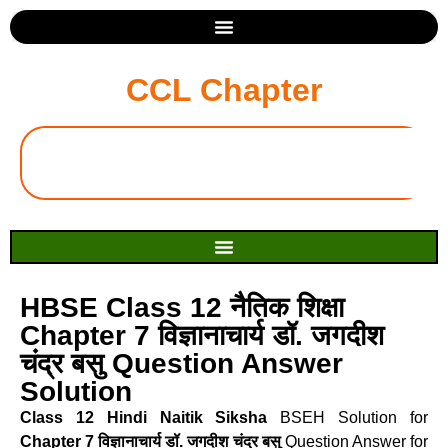
CCL Chapter
HBSE Class 12 नैतिक शिक्षा
Chapter 7 विज्ञानाचार्य डॉ. जगदीश
चंद्र बसु Question Answer
Solution
Class 12 Hindi Naitik Siksha
BSEH Solution for
Chapter 7 विज्ञानाचार्य डॉ. जगदीश चंद्र बसु
Question Answer for