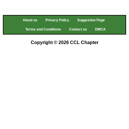
About us
Privacy Policy
Suggestion Page
Terms and Conditions
Contact us
DMCA
Copyright © 2026 CCL Chapter