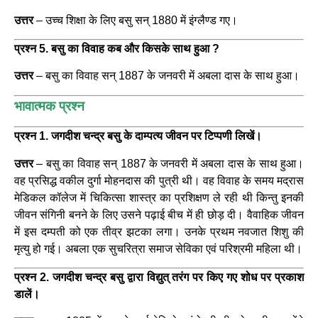
उत्तर
– उच्च शिक्षा के लिए बसु सन् 1880 में इंग्लैण्ड गए।
प्रश्न 5. बसु का विवाह कब और किसके साथ हुआ ?
उत्तर
– बसु का विवाह सन् 1887 के जनवरी में अबला दास के साथ हुआ।
भावात्मक प्रश्न
प्रश्न 1. जगदीश चन्द्र बसु के दाम्पत्य जीवन पर टिप्पणी लिखें।
उत्तर
– बसु का विवाह सन् 1887 के जनवरी में अबला दास के साथ हुआ।
वह प्रसिद्ध वकील दुर्गा मोहनदास की पुत्री थी। वह विवाह के समय मद्रास
मेडिकल कॉलेज में चिकित्सा शास्त्र का प्रशिक्षण ले रही थी किन्तु इनकी
जीवन संगिनी बनने के लिए उसने पढ़ाई बीच में ही छोड़ दी। वैवाहिक जीवन
में इस दम्पती को एक तीव्र झटका लगा। उनके प्रथम नवजात शिशु की
मृत्यु हो गई। अबला एक सुचरित्रा समाज सेविका एवं परिश्रमी महिला थी।
प्रश्न 2. जगदीश चन्द्र बसु द्वारा विद्युत् तरंग पर किए गए शोध पर प्रकाश
डालें।