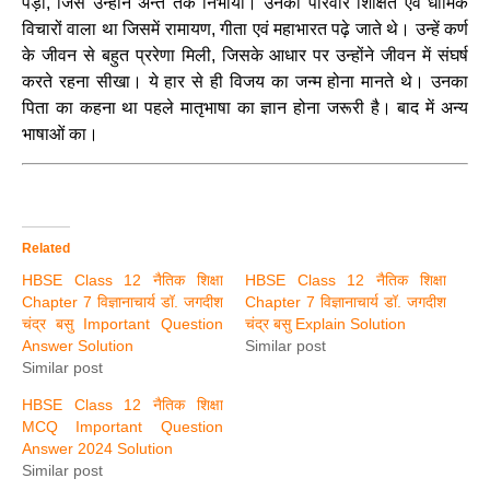
पड़ा, जिसे उन्होंने अन्त तक निभाया। उनका परिवार शिक्षित एवं धार्मिक
विचारों वाला था जिसमें रामायण, गीता एवं महाभारत पढ़े जाते थे। उन्हें कर्ण
के जीवन से बहुत प्ररेणा मिली, जिसके आधार पर उन्होंने जीवन में संघर्ष
करते रहना सीखा। ये हार से ही विजय का जन्म होना मानते थे। उनका
पिता का कहना था पहले मातृभाषा का ज्ञान होना जरूरी है। बाद में अन्य
भाषाओं का।
Related
HBSE Class 12 नैतिक शिक्षा
HBSE Class 12 नैतिक शिक्षा
Chapter 7 विज्ञानाचार्य डॉ. जगदीश
Chapter 7 विज्ञानाचार्य डॉ. जगदीश
चंद्र बसु Important Question
चंद्र बसु Explain Solution
Answer Solution
Similar post
Similar post
HBSE Class 12 नैतिक शिक्षा
MCQ Important Question
Answer 2024 Solution
Similar post