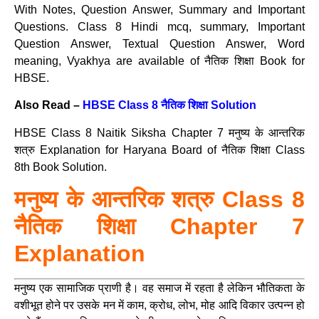
With Notes, Question Answer, Summary and Important
Questions. Class 8 Hindi mcq, summary, Important
Question Answer, Textual Question Answer, Word
meaning, Vyakhya are available of नैतिक शिक्षा Book for
HBSE.
Also Read –
HBSE Class 8 नैतिक शिक्षा Solution
HBSE Class 8 Naitik Siksha Chapter 7 मनुष्य के आन्तरिक
शत्रु Explanation for Haryana Board of नैतिक शिक्षा Class
8th Book Solution.
मनुष्य के आन्तरिक शत्रु Class 8
नैतिक शिक्षा Chapter 7
Explanation
मनुष्य एक सामाजिक प्राणी है। वह समाज में रहता है लेकिन भौतिकता के
वशीभूत होने पर उसके मन में काम, क्रोध, लोभ, मोह आदि विकार उत्पन्न हो