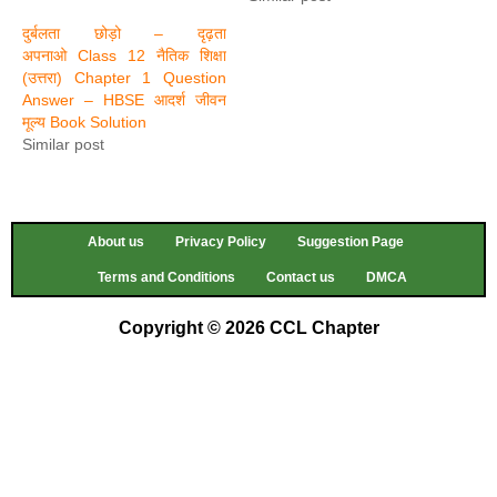
दुर्बलता छोड़ो – दृढ़ता
अपनाओ Class 12 नैतिक शिक्षा
(उत्तरा) Chapter 1 Question
Answer – HBSE आदर्श जीवन
मूल्य Book Solution
Similar post
About us
Privacy Policy
Suggestion Page
Terms and Conditions
Contact us
DMCA
Copyright © 2026 CCL Chapter