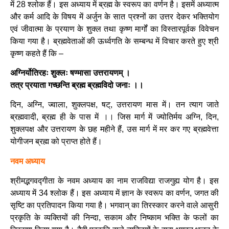
में 28 श्लोक हैं। इस अध्याय में ब्रह्म के स्वरूप का वर्णन है। इसमें अध्यात्म
और कर्म आदि के विषय में अर्जुन के सात प्रश्नों का उत्तर देकर भक्तियोग
एवं जीवात्मा के प्रयाण के शुक्ल तथा कृष्ण मार्गों का विस्तारपूर्वक विवेचन
किया गया है। ब्रह्मवेताओं की ऊर्ध्वगति के सम्बन्ध में विचार करते हुए श्री
कृष्ण कहते हैं कि –
अग्निर्योतिरहः शुक्लः षण्मासा उत्तरायणम् ।
तत्र प्रयाता गच्छन्ति ब्रह्म ब्रह्मविदो जनाः ।।
दिन, अग्नि, ज्वाला, शुक्लपक्ष, षट्, उत्तरायण मास में। तन त्याग जाते
ब्रह्मवादी, ब्रह्म ही के पास में ।। जिस मार्ग में ज्योतिर्मय अग्नि, दिन,
शुक्लपक्ष और उत्तरायण के छह महीने हैं, उस मार्ग में मर कर गए ब्रह्मवेत्ता
योगीजन ब्रह्म को प्राप्त होते हैं।
नवम अध्याय
श्रीमद्भगवद्गीता के नवम अध्याय का नाम राजविद्या राजगुह्य योग है। इस
अध्याय में 34 श्लोक हैं। इस अध्याय में ज्ञान के स्वरूप का वर्णन, जगत की
सृष्टि का प्रतिपादन किया गया है। भगवान् का तिरस्कार करने वाले आसुरी
प्रकृति के व्यक्तियों की निन्दा, सकाम और निष्काम भक्ति के फलों का