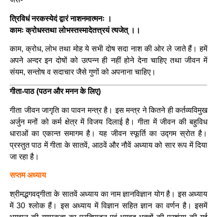
त्रिविधं नरकस्येदं द्वारं नाशनमात्मनः ।
कामः क्रोधस्तथा लोभस्तस्मादेतत्त्रयं त्यजेत् ।।
काम, क्रोध, लोभ तथा मोह ये सभी दोष सदा नाश की ओर ले जाते हैं। हमें
अपने अन्दर इन दोषों को उत्पन्न ही नहीं होने देना चाहिए तथा जीवन में
संयम, सन्तोष व सदाचार जैसे गुणों को अपनाना चाहिए।
गीता-पाठ (पठन और मनन के लिए)
गीता जीवन जागृति का पावन मन्त्र है। इस मन्त्र ने कितने ही कर्तव्यविमुख
अर्जुन मनों को कर्म क्षेत्र में विजय दिलाई है। गीता में जीवन की बहुविध
धाराओं का एकान्त समागम है। यह जीवन स्फूर्ति का उद्गम स्रोत है।
प्रस्तुत पाठ में गीता के सातवें, आठवें और नौवें अध्याय को सार रूप में दिया
जा रहा है।
सप्तम अध्याय
श्रीमद्भगवद्गीता के सातवें अध्याय का नाम ज्ञानविज्ञान योग है। इस अध्याय
में 30 श्लोक हैं। इस अध्याय में विज्ञान सहित ज्ञान का वर्णन है। इसमें