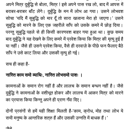
अपने मित्र दुर्बुद्धि से बोला, मित्र ! इसे अपने पास रख लो, बाद में आपस में
बराबर-बराबर बाँट लेंगे। दुर्बुद्धि के मन में लोभ आ गया। उसने लोभवश
सोचा ‘यदि मैं सुबुद्धि को मार दूँ तो सारा खजाना मेरा हो जाएगा।’ उसने
सुबुद्धि को मारने के लिए एक जहरीले साँप को उसके कमरे में छोड़ दिया।
परन्तु सुबुद्धि पहले से ही किसी कारणवश बाहर गया हुआ था। कुछ समय
बाद दुर्बुद्धि ने यह देखने के लिए कमरे में प्रवेश किया कि मित्र की मृत्यु हुई है
या नहीं। जैसे ही उसने प्रवेश किया, वैसे ही दरवाज़े के पीछे फन फैलाए बैठे
साँप ने उसे काट लिया और उसकी मृत्यु हो गई।
सच ही कहा है-
नास्ति काम समो व्याधिः, नास्ति लोभसमो पाशः ।
कामनाओं के समान रोग नहीं है और लालच के समान बन्धन नहीं है। जैसे
दुर्बुद्धि ने कामनाओं के वशीभूत होकर और लालच में आकर मित्र को मारने
का प्रयास किया किन्तु अपने ही प्राण गँवा दिए।
दोनों प्रसंगों से हमें यही शिक्षा मिलती है-‘काम, क्रोध, मोह तथा लोभ ये
सभी मनुष्य के आन्तरिक शत्रु हैं और उसकी उन्नति में बाधक हैं।’
जैसे-