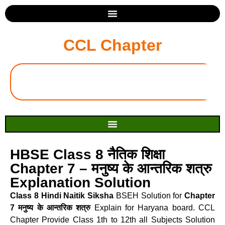
CCL Chapter
HBSE Class 8 नैतिक शिक्षा
Chapter 7 – मनुष्य के आन्तरिक शत्रु
Explanation Solution
Class 8 Hindi Naitik Siksha
BSEH Solution for
Chapter
7 मनुष्य के आन्तरिक शत्रु
Explain for Haryana board. CCL
Chapter Provide Class 1th to 12th all Subjects Solution