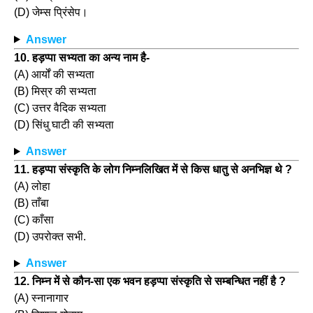
(D) जेम्स प्रिंसेप।
Answer
10. हड़प्पा सभ्यता का अन्य नाम है-
(A) आर्यों की सभ्यता
(B) मिस्र की सभ्यता
(C) उत्तर वैदिक सभ्यता
(D) सिंधु घाटी की सभ्यता
Answer
11. हड़प्पा संस्कृति के लोग निम्नलिखित में से किस धातु से अनभिज्ञ थे ?
(A) लोहा
(B) ताँबा
(C) काँसा
(D) उपरोक्त सभी.
Answer
12. निम्न में से कौन-सा एक भवन हड़प्पा संस्कृति से सम्बन्धित नहीं है ?
(A) स्नानागार