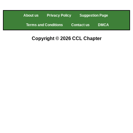
About us
Privacy Policy
Suggestion Page
Terms and Conditions
Contact us
DMCA
Copyright © 2026 CCL Chapter