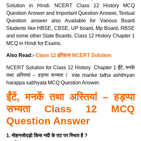
Solution in Hindi. NCERT Class 12 History MCQ
Question Answer and Important Question Answer, Textual
Question answer also Available for Various Board
Students like HBSE, CBSE, UP board, Mp Board, RBSE
and some other State Boards. Class 12 History Chapter 1
MCQ in Hindi for Exams.
Also Read:-
Class 12 इतिहास NCERT Solution
NCERT Solution for Class 12 History Chapter 1 ईंटें, मनकें
तथा अस्तियां – हड़प्पा सभ्यता / inte manke tatha ashthiyan
harappa sabhyata MCQ Question Answer.
ईंटें, मनकें तथा अस्तियां – हड़प्पा
सभ्यता Class
12 MCQ
Question Answer
1. मोहनजोदड़ो किस नदी के तट पर स्थित है ?