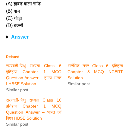
(A) कूबड़ वाला सांड
(B) गाय
(C) घोड़ा
(D) बकरी।
Answer
Related
सरस्वती-सिंधु सभ्यता Class 6
आरंभिक नगर Class 6 इतिहास
इतिहास Chapter 1 MCQ
Chapter 3 MCQ NCERT
Question Answer – हमारा भारत
Solution
I HBSE Solution
Similar post
Similar post
सरस्वती-सिंधु सभ्यता Class 10
इतिहास Chapter 1 MCQ
Question Answer – भारत एवं
विश्व HBSE Solution
Similar post