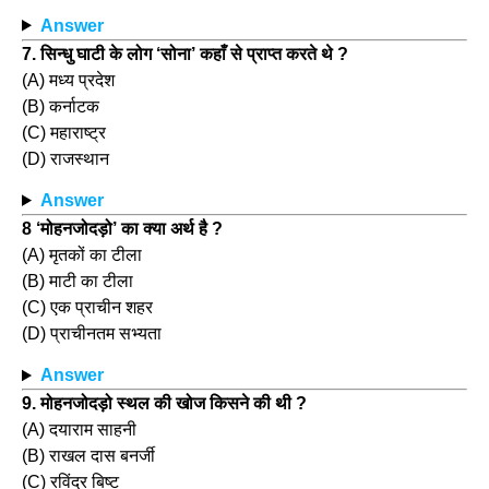
Answer
7. सिन्धु घाटी के लोग ‘सोना’ कहाँ से प्राप्त करते थे ?
(A) मध्य प्रदेश
(B) कर्नाटक
(C) महाराष्ट्र
(D) राजस्थान
Answer
8 ‘मोहनजोदड़ो’ का क्या अर्थ है ?
(A) मृतकों का टीला
(B) माटी का टीला
(C) एक प्राचीन शहर
(D) प्राचीनतम सभ्यता
Answer
9. मोहनजोदड़ो स्थल की खोज किसने की थी ?
(A) दयाराम साहनी
(B) राखल दास बनर्जी
(C) रविंद्र बिष्ट