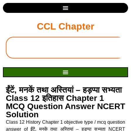
CCL Chapter
ईंटें, मनकें तथा अस्तियां – हड़प्पा सभ्यता
Class 12 इतिहास Chapter 1
MCQ Question Answer NCERT
Solution
Class 12 History Chapter 1 objective type / mcq question
answer of ईंटें, मनकें तथा अस्तियां – हड़प्पा सभ्यता NCERT