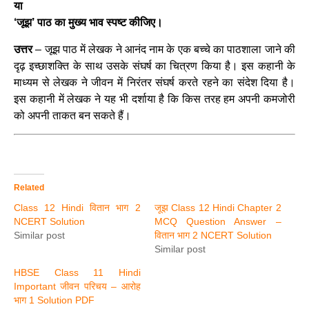
या
‘जूझ’ पाठ का मुख्य भाव स्पष्ट कीजिए।
उत्तर
– जूझ पाठ में लेखक ने आनंद नाम के एक बच्चे का पाठशाला जाने की
दृढ़ इच्छाशक्ति के साथ उसके संघर्ष का चित्रण किया है। इस कहानी के
माध्यम से लेखक ने जीवन में निरंतर संघर्ष करते रहने का संदेश दिया है।
इस कहानी में लेखक ने यह भी दर्शाया है कि किस तरह हम अपनी कमजोरी
को अपनी ताकत बन सकते हैं।
Related
Class 12 Hindi वितान भाग 2
जूझ Class 12 Hindi Chapter 2
NCERT Solution
MCQ Question Answer –
Similar post
वितान भाग 2 NCERT Solution
Similar post
HBSE Class 11 Hindi
Important जीवन परिचय – आरोह
भाग 1 Solution PDF