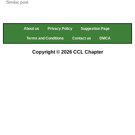
Similar post
About us
Privacy Policy
Suggestion Page
Terms and Conditions
Contact us
DMCA
Copyright © 2026 CCL Chapter