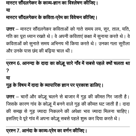
मास्टर सौंदलगेकर के काव्य-ज्ञान का विश्लेषण कीजिए।
या
मास्टर सौंदलगेकर के कविता-प्रेम का विवेचन कीजिए।
उत्तर
– मास्टर सौंदलगेकर कविताओं को गाते समय लय, सुर, ताल, यति,
गति का पूरा ध्यान रखते थे। वे अपनी कविताएं कक्षा में सुनाया करते थे। वे
कविताओं को सुनाते समय अभिनय भी किया करते थे। उनका गला सुरीला
और उनके पास छंद की बढ़िया चाल थी।
प्रश्न 6. आनन्दा के दादा का कोल्हू सारे गाँव में सबसे पहले क्यों चलता था
?
या
गुड़ के विषय में दादा के व्यापारिक ज्ञान पर प्रकाश डालिए।
उत्तर
– चारों और कोल्हू चलने से बाजार में गुड़ की कीमत गिर जाती है।
जिसके कारण गांव के कोल्हू में बनने वाले गुड़ की कीमत घट जाती है। दादा
की समझ से गुड़ ज्यादा निकलने की अपेक्षा भाव ज्यादा मिलना चाहिए।
इसलिए वे पूरे गांव में अपना कोल्हू सबसे पहले शुरू कर दिया करते थे।
प्रश्न 7. आनंदा के काव्य-प्रेम का वर्णन कीजिए।