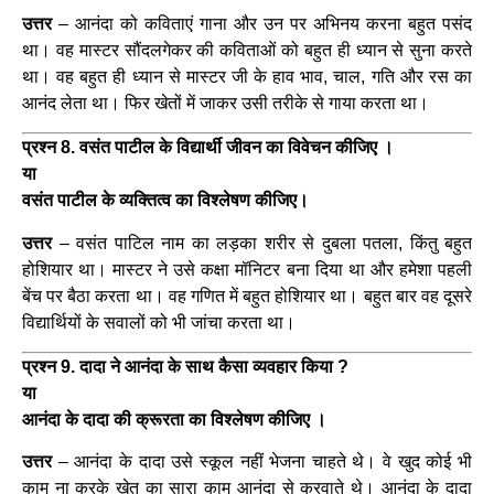
उत्तर
– आनंदा को कविताएं गाना और उन पर अभिनय करना बहुत पसंद
था। वह मास्टर सौंदलगेकर की कविताओं को बहुत ही ध्यान से सुना करते
था। वह बहुत ही ध्यान से मास्टर जी के हाव भाव, चाल, गति और रस का
आनंद लेता था। फिर खेतों में जाकर उसी तरीके से गाया करता था।
प्रश्न 8. वसंत पाटील के विद्यार्थी जीवन का विवेचन कीजिए ।
या
वसंत पाटील के व्यक्तित्व का विश्लेषण कीजिए।
उत्तर
– वसंत पाटिल नाम का लड़का शरीर से दुबला पतला, किंतु बहुत
होशियार था। मास्टर ने उसे कक्षा मॉनिटर बना दिया था और हमेशा पहली
बेंच पर बैठा करता था। वह गणित में बहुत होशियार था। बहुत बार वह दूसरे
विद्यार्थियों के सवालों को भी जांचा करता था।
प्रश्न 9. दादा ने आनंदा के साथ कैसा व्यवहार किया ?
या
आनंदा के दादा की क्रूरता का विश्लेषण कीजिए ।
उत्तर
– आनंदा के दादा उसे स्कूल नहीं भेजना चाहते थे। वे खुद कोई भी
काम ना करके खेत का सारा काम आनंदा से करवाते थे। आनंदा के दादा