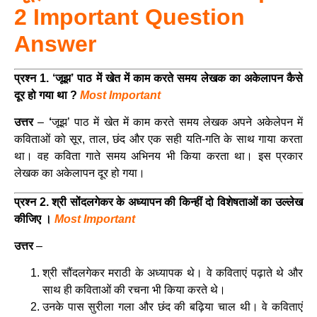
2 Important Question
Answer
प्रश्न 1. ‘जूझ’ पाठ में खेत में काम करते समय लेखक का अकेलापन कैसे
दूर हो गया था ?
Most Important
उत्तर
–
‘
जूझ’ पाठ में खेत में काम करते समय लेखक अपने अकेलेपन में
कविताओं को सूर, ताल, छंद और एक सही यति-गति के साथ गाया करता
था। वह कविता गाते समय अभिनय भी किया करता था। इस प्रकार
लेखक का अकेलापन दूर हो गया।
प्रश्न 2. श्री सोंदलगेकर के अध्यापन की किन्हीं दो विशेषताओं का उल्लेख
कीजिए ।
Most Important
उत्तर
–
श्री सौंदलगेकर मराठी के अध्यापक थे। वे कविताएं पढ़ाते थे और
साथ ही कविताओं की रचना भी किया करते थे।
उनके पास सुरीला गला और छंद की बढ़िया चाल थी। वे कविताएं