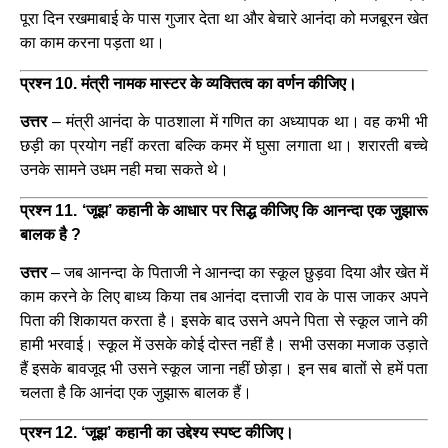
पूरा दिन रखमाबाई के पास गुजार देता था और बेचारे आनंदा को मजबूरन खेत
का काम करना पड़ता था।
प्रश्न 10. मंत्री नामक मास्टर के व्यक्तित्व का वर्णन कीजिए।
उत्तर
– मंत्री आनंदा के पाठशाला में गणित का अध्यापक था। वह कभी भी
छड़ी का प्रयोग नहीं करता बल्कि कमर में घुसा लगाता था। शरारती बच्चे
उनके सामने उधम नही मचा सकते थे।
प्रश्न 11. ‘जूझ’ कहानी के आधार पर सिद्ध कीजिए कि आनन्दा एक जुझारू
बालक है ?
उत्तर
– जब आनन्दा के पिताजी ने आनन्दा का स्कूल छुड़वा दिया और खेत में
काम करने के लिए बाध्य किया तब आनंदा दत्ताजी राव के पास जाकर अपने
पिता की शिकायत करता है। इसके बाद उसने अपने पिता से स्कूल जाने की
हामी भरवाई। स्कूल में उसके कोई दोस्त नहीं है। सभी उसका मजाक उड़ाते
हैं इसके बावजूद भी उसने स्कूल जाना नहीं छोड़ा। इन सब बातों से हमें पता
चलता है कि आनंदा एक जुझारू बालक हैं।
प्रश्न 12. ‘जूझ’ कहानी का उद्देश्य स्पष्ट कीजिए।