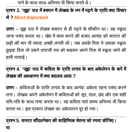
गाने के साथ साथ अभिनय भी किया करते थे।
प्रश्न 3. ‘जूझ’ पाठ में बचपन में लेखक के मन में पढ़ने के प्रति क्या विचार
थे ?
Most Important
उत्तर
– जूझ पाठ में लेखक बचपन से ही पढ़ने के शौकीन था। वह स्कूल
जाना पसंद करता था। खेत में काम करने की बजाए आनंदा को मास्टर की
छड़ी की मार भी ज्यादा अच्छी लगती थी। जब उसके पिता ने उसका स्कूल
छुड़वा दिया तो उसने दत्ताजी राव को कहकर अपने पिता से स्कूल जाने की
हामी भरवाई।
प्रश्न 4. ‘जूझ’ पाठ में कविता के प्रति लगाव के बाद अकेलेपन के बारे में
लेखक की अवधारणा में क्या बदलाव आया ?
उत्तर
– कविताओं के प्रति लगाव के बाद आनंदा अकेला रहना पसंद करने
लगा। लेखक अपने अकेलेपन में कविताओं को सूर, ताल, छंद और एक सही
यति-गति के साथ गाया करता था। वह कविता गाते समय अभिनय भी किया
करता था। इस प्रकार लेखक का अकेलापन दूर हो गया।
प्रश्न 5. मास्टर सौंदलगेकर की साहित्यिक चेतना को स्पष्ट कीजिए।
या