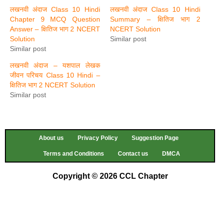
लखनवी अंदाज Class 10 Hindi
लखनवी अंदाज Class 10 Hindi
Chapter 9 MCQ Question
Summary – क्षितिज भाग 2
Answer – क्षितिज भाग 2 NCERT
NCERT Solution
Solution
Similar post
Similar post
लखनवी अंदाज – यशपाल लेखक
जीवन परिचय Class 10 Hindi –
क्षितिज भाग 2 NCERT Solution
Similar post
About us
Privacy Policy
Suggestion Page
Terms and Conditions
Contact us
DMCA
Copyright © 2026 CCL Chapter