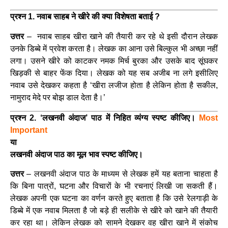
प्रश्न 1. नवाब साहब ने खीरे की क्‍या विशेषता बताई ?
उत्तर
– नवाब साहब खीरा खाने की तैयारी कर रहे थे इसी दौरान लेखक
उनके डिब्बे में प्रवेश करता है। लेखक का आना उसे बिल्कुल भी अच्छा नहीं
लगा। उसने खीरे को काटकर नमक मिर्च बुरका और उसके बाद सूंघकर
खिड़की से बाहर फेंक दिया। लेखक को यह सब अजीब ना लगे इसीलिए
नवाब उसे देखकर कहता है ‘खीरा लजीज होता है लेकिन होता है सकील,
नामुराद मेदे पर बोझ डाल देता है।’
प्रश्न 2. ‘लखनवी अंदाज’ पाठ में निहित व्यंग्य स्पष्ट कीजिए।
Most
Important
या
लखनवी अंदाज पाठ का मूल भाव स्पष्ट कीजिए।
उत्तर
– लखनवी अंदाज पाठ के माध्यम से लेखक हमें यह बताना चाहता है
कि बिना पात्रों, घटना और विचारों के भी रचनाएं लिखी जा सकती हैं।
लेखक अपनी एक घटना का वर्णन करते हुए बताता है कि उसे रेलगाड़ी के
डिब्बे में एक नवाब मिलता है जो बड़े ही सलीके से खीरे को खाने की तैयारी
कर रहा था। लेकिन लेखक को सामने देखकर वह खीरा खाने में संकोच