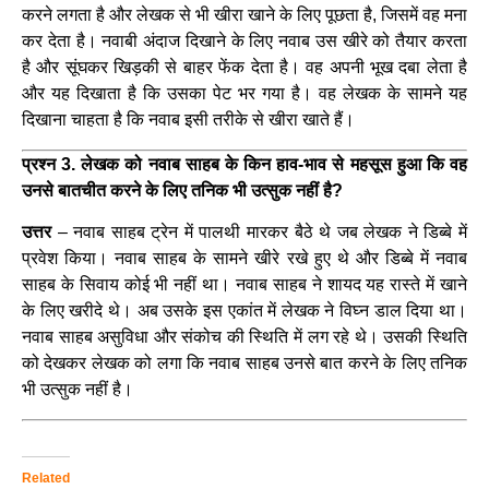
करने लगता है और लेखक से भी खीरा खाने के लिए पूछता है, जिसमें वह मना
कर देता है। नवाबी अंदाज दिखाने के लिए नवाब उस खीरे को तैयार करता
है और सूंघकर खिड़की से बाहर फेंक देता है। वह अपनी भूख दबा लेता है
और यह दिखाता है कि उसका पेट भर गया है। वह लेखक के सामने यह
दिखाना चाहता है कि नवाब इसी तरीके से खीरा खाते हैं।
प्रश्न 3. लेखक को नवाब साहब के किन हाव-भाव से महसूस हुआ कि वह
उनसे बातचीत करने के लिए तनिक भी उत्सुक नहीं है?
उत्तर
– नवाब साहब ट्रेन में पालथी मारकर बैठे थे जब लेखक ने डिब्बे में
प्रवेश किया। नवाब साहब के सामने खीरे रखे हुए थे और डिब्बे में नवाब
साहब के सिवाय कोई भी नहीं था। नवाब साहब ने शायद यह रास्ते में खाने
के लिए खरीदे थे। अब उसके इस एकांत में लेखक ने विघ्न डाल दिया था।
नवाब साहब असुविधा और संकोच की स्थिति में लग रहे थे। उसकी स्थिति
को देखकर लेखक को लगा कि नवाब साहब उनसे बात करने के लिए तनिक
भी उत्सुक नहीं है।
Related