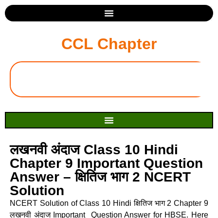
CCL Chapter
लखनवी अंदाज Class 10 Hindi
Chapter 9 Important Question
Answer – क्षितिज भाग 2 NCERT
Solution
NCERT Solution of Class 10 Hindi क्षितिज भाग 2 Chapter 9
लखनवी अंदाज Important Question Answer for HBSE. Here