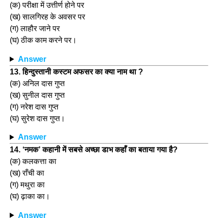
(क) परीक्षा में उत्तीर्ण होने पर
(ख) सालगिरह के अवसर पर
(ग) लाहौर जाने पर
(घ) ठीक काम करने पर।
Answer
13. हिन्दुस्तानी कस्टम अफसर का क्या नाम था ?
(क) अनिल दास गुप्त
(ख) सुनील दास गुप्त
(ग) नरेश दास गुप्त
(घ) सुरेश दास गुप्त।
Answer
14. ‘नमक’ कहानी में सबसे अच्छा डाभ कहाँ का बताया गया है?
(क) कलकत्ता का
(ख) राँची का
(ग) मथुरा का
(घ) ढ़ाका का।
Answer