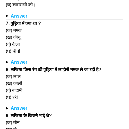
(घ) कामवाली को।
Answer
7. पुड़िया में क्या था ?
(क) नमक
(ख) कीनू
(ग) केला
(घ) चीनी
Answer
8. सफिया किस रंग की पुड़िया में लाहौरी नमक ले जा रही है?
(क) लाल
(ख) काली
(ग) बादामी
(घ) हरी
Answer
9. सफिया के कितने भाई थे?
(क) तीन