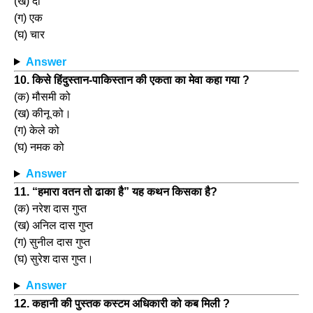
(ख) दो
(ग) एक
(घ) चार
Answer
10. किसे हिंदुस्तान-पाकिस्तान की एकता का मेवा कहा गया ?
(क) मौसमी को
(ख) कीनू को।
(ग) केले को
(घ) नमक को
Answer
11. “हमारा वतन तो ढाका है” यह कथन किसका है?
(क) नरेश दास गुप्त
(ख) अनिल दास गुप्त
(ग) सुनील दास गुप्त
(घ) सुरेश दास गुप्त।
Answer
12. कहानी की पुस्तक कस्टम अधिकारी को कब मिली ?