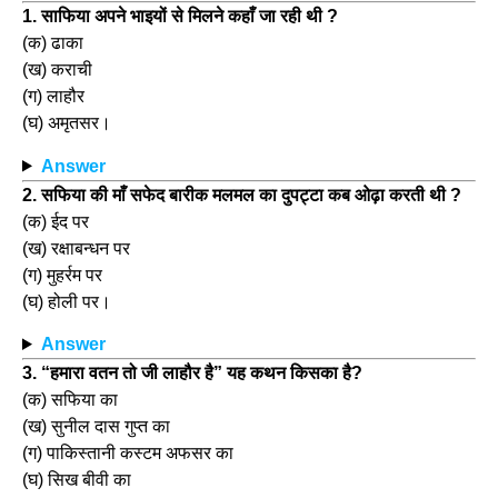
1. साफिया अपने भाइयों से मिलने कहाँ जा रही थी ?
(क) ढाका
(ख) कराची
(ग) लाहौर
(घ) अमृतसर।
Answer
2. सफिया की माँ सफेद बारीक मलमल का दुपट्टा कब ओढ़ा करती थी ?
(क) ईद पर
(ख) रक्षाबन्धन पर
(ग) मुहर्रम पर
(घ) होली पर।
Answer
3. “हमारा वतन तो जी लाहौर है” यह कथन किसका है?
(क) सफिया का
(ख) सुनील दास गुप्त का
(ग) पाकिस्तानी कस्टम अफसर का
(घ) सिख बीवी का