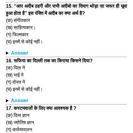
15. “आप अदीब ठहरी और सभी अदीबो का दिमाग थोड़ा सा जरूर ही घूमा
हुआ होता है” इस पंक्ति में अदीब का क्या अर्थ है?
(क) संगीतकार
(ख) साहित्यकार।
(ग) फिल्मकार
(घ) इनमें से कोई नहीं।
Answer
16. सफिया का दिल्ली तक का किराया किसने दिया?
(क) पिता ने
(ख) भाई ने
(ग) दोस्त ने
(घ) इनमें से कोई नहीं।
Answer
17. कस्टमवालों के लिए क्या आवश्यक है ?
(क) दिव्य ज्ञान
(ख) ज्योतिष ज्ञान
(ग) कर्तव्यपालन