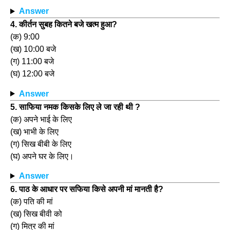
Answer
4. कीर्तन सुबह कितने बजे खत्म हुआ?
(क) 9:00
(ख) 10:00 बजे
(ग) 11:00 बजे
(घ) 12:00 बजे
Answer
5. साफिया नमक किसके लिए ले जा रही थी ?
(क) अपने भाई के लिए
(ख) भाभी के लिए
(ग) सिख बीबी के लिए
(घ) अपने घर के लिए।
Answer
6. पाठ के आधार पर सफिया किसे अपनी मां मानती है?
(क) पति की मां
(ख) सिख बीवी को
(ग) मित्र की मां