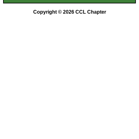
Copyright © 2026 CCL Chapter