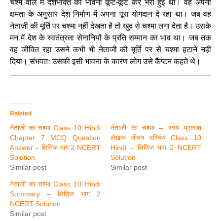
चश्मे वाले में देशभक्ति की भावना कूट-कूट कर भरी हुई थी। वह अपनी
क्षमता के अनुसार देश निर्माण में अपना पूरा योगदान दे रहा था। जब वह
नेताजी की मूर्ति पर चश्मा नहीं देखता है तो खुद से चश्मा लगा देता है। उसके
मन में देश के स्वतंत्रता सेनानियों के प्रति सम्मान का भाव था। जब तक
वह जीवित रहा उसने कभी भी नेताजी की मूर्ति पर से चश्मा हटाने नहीं
दिया। संभवतः उसकी इसी भावना के कारण लोग उसे कैप्टन कहते थे।
Related
नेताजी का चश्मा Class 10 Hindi
नेताजी का चश्मा – स्वयं प्रकाश
Chapter 7 MCQ Question
लेखक जीवन परिचय Class 10
Answer – क्षितिज भाग 2 NCERT
Hindi – क्षितिज भाग 2 NCERT
Solution
Solution
Similar post
Similar post
नेताजी का चश्मा Class 10 Hindi
Summary – क्षितिज भाग 2
NCERT Solution
Similar post