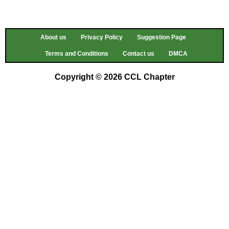
About us
Privacy Policy
Suggestion Page
Terms and Conditions
Contact us
DMCA
Copyright © 2026 CCL Chapter