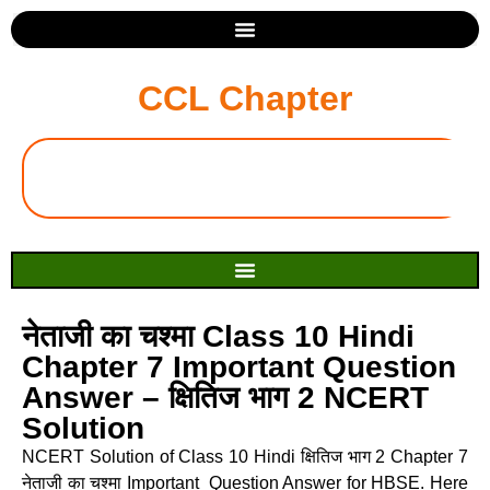
CCL Chapter
नेताजी का चश्मा Class 10 Hindi
Chapter 7 Important Question
Answer – क्षितिज भाग 2 NCERT
Solution
NCERT Solution of Class 10 Hindi क्षितिज भाग 2 Chapter 7
नेताजी का चश्मा Important Question Answer for HBSE. Here