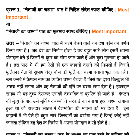
प्रश्न 1. “नेताजी का चश्मा” पाठ में निहित संदेश स्पष्ट कीजिए।
Most
Important
या
“नेताजी का चश्मा” पाठ का मूलभाव स्पष्ट कीजिए।
Most Important
उत्तर
– ‘नेताजी का चश्मा’ पाठ में चश्मे बेचने वाले का देश प्रेम का वर्णन
किया गया है। जब देश का निर्माण होता है तब बहुत सारे लोग इसमें अपना
योगदान देते हैं जिनमें से कुछ को लोग जान जाते हैं और कुछ गुमनाम हो जाते
हैं। इस पाठ में भी हमें ऐसी ही एक कहानी देखने को मिलती हैं जिसमें
मूर्तिकार नेताजी सुभाष चंद्र बोस की मूर्ति का चश्मा बनाना भूल जाता है।
उस कस्बे में कैप्टन नाम का व्यक्ति चश्मा बेचता है जिसे यह दृश्य बिल्कुल भी
अच्छा नहीं लगता और वह नेताजी की मूर्ति पर चश्मा लगा देता है। हालदार
साहब भी यह दृश्य देखकर उसकी देशभक्ति से प्रेरित हो जाते हैं। कैप्टन
की मृत्यु के बाद उसे मूर्ति पर बच्चों ने सरकंडे का बनाया हुआ चश्मा लगाया
हुआ था जो हालदार साहब में देशभक्ति की भावना को भर देता है। इस
कहानी में भी ऐसे ही बहुत सारे किरदारों को दर्शाया गया है जिन्हें कोई नहीं
जानता लेकिन वह देश के निर्माण में अपना योगदान दे रहे होते हैं।
प्रश्न 2. “नेताजी का चश्मा” पाठ के आधार पर पान वाले के चरित्र की