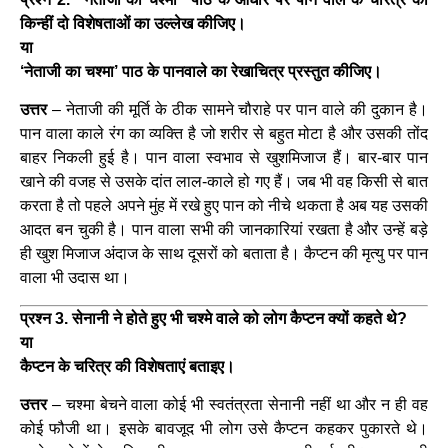
किन्हीं दो विशेषताओं का उल्लेख कीजिए।
या
‘नेताजी का चश्मा’ पाठ के पानवाले का रेखाचित्र प्रस्तुत कीजिए।
उत्तर
– नेताजी की मूर्ति के ठीक सामने चौराहे पर पान वाले की दुकान है।
पान वाला काले रंग का व्यक्ति है जो शरीर से बहुत मोटा है और उसकी तोंद
बाहर निकली हुई है। पान वाला स्वभाव से खुशमिजाज हैं। बार-बार पान
खाने की वजह से उसके दांत लाल-काले हो गए हैं। जब भी वह किसी से बात
करता है तो पहले अपने मुंह में रखे हुए पान को नीचे थकता है अब यह उसकी
आदत बन चुकी है। पान वाला सभी की जानकारियां रखता है और उन्हें बड़े
ही खुश मिजाज अंदाज के साथ दूसरों को बताता है। कैप्टन की मृत्यु पर पान
वाला भी उदास था।
प्रश्न 3. सेनानी ने होते हुए भी चश्मे वाले को लोग कैप्टन क्यों कहते थे?
या
कैप्टन के चरित्र की विशेषताएं बताइए।
उत्तर
– चश्मा बेचने वाला कोई भी स्वतंत्रता सेनानी नहीं था और न ही वह
कोई फौजी था। इसके बावजूद भी लोग उसे कैप्टन कहकर पुकारते थे।