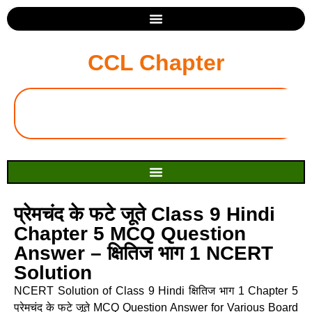
CCL Chapter
प्रेमचंद के फटे जूते Class 9 Hindi
Chapter 5 MCQ Question
Answer – क्षितिज भाग 1 NCERT
Solution
NCERT Solution of Class 9 Hindi क्षितिज भाग 1 Chapter 5
प्रेमचंद के फटे जूते MCQ Question Answer for Various Board