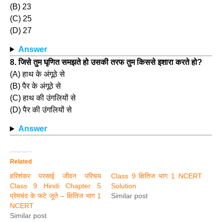
(B) 23
(C) 25
(D) 27
Answer
8. जिसे तुम घृणित समझते हो उसकी तरफ तुम किससे इशारा करते हो?
(A) हाथ के अंगूठे से
(B) पैर के अंगूठे से
(C) हाथ की उंगलियों से
(D) पैर की उंगलियों से
Answer
Related
हरिशंकर परसाई जीवन परिचय
Class 9 क्षितिज भाग 1 NCERT
Class 9 Hindi Chapter 5
Solution
प्रेमचंद के फटे जूते – क्षितिज भाग 1
Similar post
NCERT
Similar post