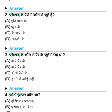
Answer
2. प्रेमचंद के पैरों में कौन से जूते हैं?
(A) एडिडास के
(B) पूमा के
(C) कैनवस के
(D) नाइकी के
Answer
3. प्रेमचंद के कौन से पैर के जूते में छेद था?
(A) दाये पैर के
(B) बाये पैर के
(C) दोनों पैरों के
(D) इनमें से कोई नहीं।
Answer
4. फोटोग्राफर कौन था?
(A) हरिशंकर परसाई
(B) प्रेमचंद का बेटा