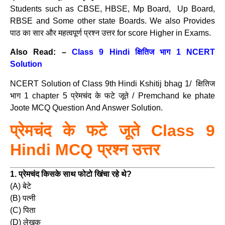
Students such as CBSE, HBSE, Mp Board, Up Board,
RBSE and Some other state Boards. We also Provides
पाठ का सार और महत्वपूर्ण प्रश्न उत्तर for score Higher in Exams.
Also Read: –
Class 9 Hindi क्षितिज भाग 1 NCERT
Solution
NCERT Solution of Class 9th Hindi Kshitij bhag 1/ क्षितिज
भाग 1 chapter 5 प्रेमचंद के फटे जूते / Premchand ke phate
Joote MCQ Question And Answer Solution.
प्रेमचंद के फटे जूते Class 9
Hindi MCQ प्रश्न उत्तर
1. प्रेमचंद किसके साथ फोटो खिंचा रहे थे?
(A) बेटे
(B) पत्नी
(C) पिता
(D) लेखक