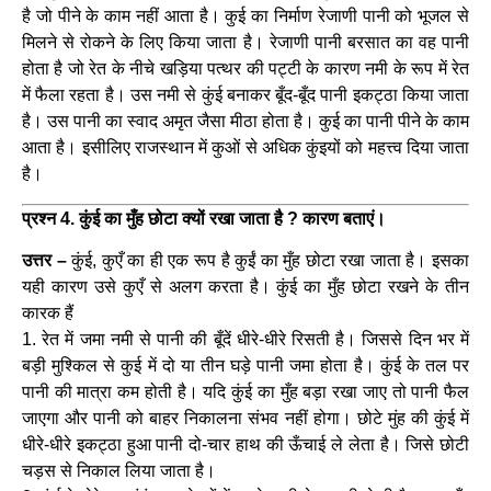
है जो पीने के काम नहीं आता है। कुई का निर्माण रेजाणी पानी को भूजल से
मिलने से रोकने के लिए किया जाता है। रेजाणी पानी बरसात का वह पानी
होता है जो रेत के नीचे खड़िया पत्थर की पट्टी के कारण नमी के रूप में रेत
में फैला रहता है। उस नमी से कुंई बनाकर बूँद-बूँद पानी इकट्ठा किया जाता
है। उस पानी का स्वाद अमृत जैसा मीठा होता है। कुई का पानी पीने के काम
आता है। इसीलिए राजस्थान में कुओं से अधिक कुंइयों को महत्त्व दिया जाता
है।
प्रश्न 4. कुंई का मुँह छोटा क्यों रखा जाता है ? कारण बताएं।
उत्तर –
कुंई, कुएँ का ही एक रूप है कुईं का मुँह छोटा रखा जाता है। इसका
यही कारण उसे कुएँ से अलग करता है। कुंई का मुँह छोटा रखने के तीन
कारक हैं
1. रेत में जमा नमी से पानी की बूँदें धीरे-धीरे रिसती है। जिससे दिन भर में
बड़ी मुश्किल से कुई में दो या तीन घड़े पानी जमा होता है। कुंई के तल पर
पानी की मात्रा कम होती है। यदि कुंई का मुँह बड़ा रखा जाए तो पानी फैल
जाएगा और पानी को बाहर निकालना संभव नहीं होगा। छोटे मुंह की कुंई में
धीरे-धीरे इकट्ठा हुआ पानी दो-चार हाथ की ऊँचाई ले लेता है। जिसे छोटी
चड़स से निकाल लिया जाता है।