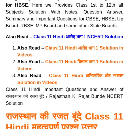
for HBSE.
Here we Provides Class 1st to 12th all
Subjects Solution With Notes, Question Answer,
Summary and Important Questions for CBSE, HBSE, Up
Board, RBSE, MP Board and some other State Boards.
Also Read –
Class 11 Hindi आरोह भाग 1 NCERT Solution
Also Read –
Class 11 Hindi आरोह भाग 1 Solution in
Videos
Also Read –
Class 11 Hindi वितान भाग 1 Solution in
Videos
Also Read –
Class 11 Hindi अभिव्यक्ति और माध्यम
Solution in Videos
Class 11 Hindi Important Questions and Answer of
राजस्थान की रजत बूंदे / Rajasthan Ki Rajat Bunde NCERT
Solution
राजस्थान की रजत बूंदे Class 11
Hindi महत्वपूर्ण प्रश्न उत्तर