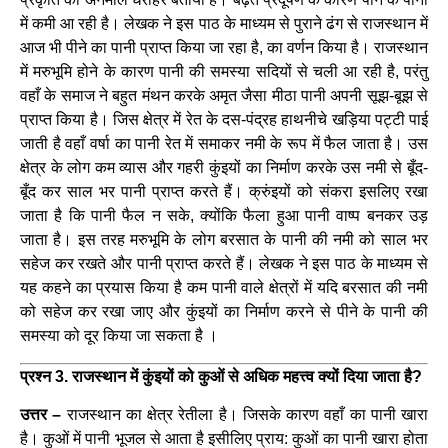
में कमी आ रही है। लेखक ने इस पाठ के माध्यम से पुराने ढंग से राजस्थान में
आज भी पीने का पानी प्राप्त किया जा रहा है, का वर्णन किया है। राजस्थान
में मरुभूमि होने के कारण पानी की समस्या सदियों से चली आ रही है, परंतु
वहाँ के समाज ने बहुत मंथन करके अमृत जैसा मीठा पानी अपनी सूझ-बूझ से
प्राप्त किया है। जिस क्षेत्र में रेत के दस-पंद्रह हाथनीचे खड़िया पट्टी पाई
जाती है वहाँ वर्षा का पानी रेत में समाकर नमी के रूप में फैल जाता है। उस
क्षेत्र के लोग कम व्यास और गहरी कुंइयों का निर्माण करके उस नमी से बूँद-
बूँद कर साल भर पानी प्राप्त करते हैं। क्रुंइयों को संकरा इसलिए रखा
जाता है कि पानी फैल न सके, क्योंकि फैला हुआ पानी वाष्प बनकर उड़
जाता है। इस तरह मरुभूमि के लोग बरसात के पानी की नमी को साल भर
सहेज कर रखते और पानी प्राप्त करते हैं। लेखक ने इस पाठ के माध्यम से
यह कहने का प्रयास किया है कम पानी वाले क्षेत्रों में यदि बरसात की नमी
को सहेज कर रखा जाए और कुंइयों का निर्माण करने से पीने के पानी की
समस्या को दूर किया जा सकता है ।
प्रश्न 3. राजस्थान में कुंइयों को कुओं से अधिक महत्त्व क्यों दिया जाता है?
उत्तर –
राजस्थान का क्षेत्र रेतीला है। जिसके कारण वहाँ का पानी खारा
है। कुओं में पानी भूजल से आता है इसीलिए प्राय: कुओं का पानी खारा होता