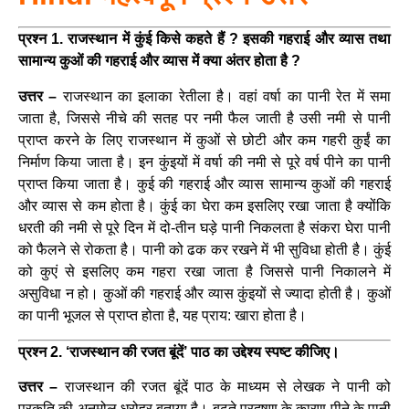
प्रश्न 1. राजस्थान में कुंई किसे कहते हैं ? इसकी गहराई और व्यास तथा
सामान्य कुओं की गहराई और व्यास
में क्या अंतर होता है ?
उत्तर –
राजस्थान का इलाका रेतीला है। वहां वर्षा का पानी रेत में समा
जाता है, जिससे नीचे की सतह पर नमी फैल जाती है उसी नमी से पानी
प्राप्त करने के लिए राजस्थान में कुओं से छोटी और कम गहरी कुईं का
निर्माण किया जाता है। इन कुंइयों में वर्षा की नमी से पूरे वर्ष पीने का पानी
प्राप्त किया जाता है। कुई की गहराई और व्यास सामान्य कुओं की गहराई
और व्यास से कम होता है। कुंई का घेरा कम इसलिए रखा जाता है क्योंकि
धरती की नमी से पूरे दिन में दो-तीन घड़े पानी निकलता है संकरा घेरा पानी
को फैलने से रोकता है। पानी को ढक कर रखने में भी सुविधा होती है। कुंई
को कुएं से इसलिए कम गहरा रखा जाता है जिससे पानी निकालने में
असुविधा न हो। कुओं की गहराई और व्यास कुंइयों से ज्यादा होती है। कुओं
का पानी भूजल से प्राप्त होता है, यह प्राय: खारा होता है।
प्रश्न 2. ‘राजस्थान की रजत बूंदें’ पाठ का उद्देश्य स्पष्ट कीजिए।
उत्तर –
राजस्थान की रजत बूंदें पाठ के माध्यम से लेखक ने पानी को
प्रकृति की अनमोल धरोहर बताया है। बढ़ते प्रदूषण के कारण पीने के पानी