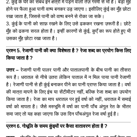
2. कुंई के घेरे का संबंध इन क्षेत्रों में पड़ने वाली तेज़ गरमी से भी है। बड़ा मुँह
होने पर फैला हुआ पानी वाष्प बनकर उड़ जाएगा। इसीलिए कुंई का मुँह छोटा
रखा जाता है, जिससे पानी को वाष्प बनने से रोका जा सके।
3. कुंई के पानी को साफ़ रखने के लिए उसे ढककर रखना ज़रूरी है। छोटे
मुँह को ढकना सरल होता है। इन्हीं कारणों से कुंई, कुएँ का रूप होते हुए भी
उसका मुँह छोटा रखा जाता है।
प्रश्न 5. रेजाणी पानी की क्या विशेषता है ? रेजा शब्द का प्रयोग किस लिए
किया जाता है ?
उत्तर –
रेजाणी पानी पालर पानी और पातालपानी के बीच पानी का तीसरा
रूप है। धरातल से नीचे उतरा लेकिन पाताल में न मिल पाया पानी रेजाणी
है। रेजाणी पानी से ही कुंई बनाकर पीने का पानी प्राप्त किया जाता है। वर्षा
की मात्रा मापने के लिए इंच या सेंटीमीटर नहीं, बल्कि रेजा शब्द का उपयोग
किया जाता है। रेजा का माप धरातल पर हुई वर्षा को नहीं, धरातल में समाई
वर्षा को मापता है। जैसे मरुभूमि में वर्षा का पानी पाँच अंगुल रेत के भीतर
समा जाए तो यह कहा जाएगा कि उस दिन पाँचअंगुल रेजा वर्षा हुई है।
प्रश्न 6. गोधूलि के समय कुंइयों पर कैसा वातावरण होता है ?