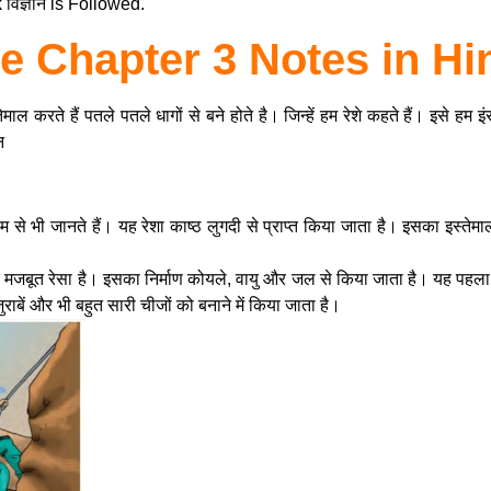
ज्ञान is Followed.
e Chapter 3 Notes in Hi
 करते हैं पतले पतले धागों से बने होते है। जिन्हें हम रेशे कहते हैं। इसे हम इंसा
न
ाम से भी जानते हैं। यह रेशा काष्ठ लुगदी से प्राप्त किया जाता है। इसका इस्त
बूत रेसा है। इसका निर्माण कोयले, वायु और जल से किया जाता है। यह पहला पूर्ण
ुराबें और भी बहुत सारी चीजों को बनाने में किया जाता है।