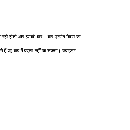
ब नहीं होती और इसको बार – बार प्रयोग किया जा
 हैं वह बाद में बदला नहीं जा सकता। उदाहरण: –