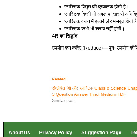
प्लास्टिक विद्युत की कुचालक होती है।
प्लास्टिक किसी भी अमल या क्षार से अभिक
प्लास्टिक वजन में हल्की और मजबूत होती ह
प्लास्टिक कभी भी खराब नहीं होती।
4R का सिद्धांत
उपयोग कम करिए (Reduce)— पुनः उपयोग कीजिए
Related
संश्लेषित रेशे और प्लास्टिक Class 8 Science Cha
3 Question Answer Hindi Medium PDF
Similar post
About us
Privacy Policy
Suggestion Page
Te