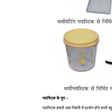
प्लास्टिक के गुण –
प्लास्टिक हमारी आम जिंदगी में प्रयोग होने वाली 