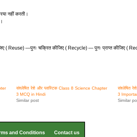
्रिया नहीं करती।
ै।
 ( Reuse) —पुनः चक्रित कीजिए ( Recycle) — पुनः प्राप्त कीजिए ( Re
pter
संश्लेषित रेशे और प्लास्टिक Class 8 Science Chapter
संश्लेषित 
3 MCQ in Hindi
3 Importa
Similar post
Similar po
rms and Conditions
Contact us