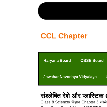
CCL Chapter
Haryana Board
CBSE Board
Jawahar Navodaya Vidyalaya
संश्लेषित रेशे और प्ला
Class 8 Science/ विज्ञान Chapter 3 संश