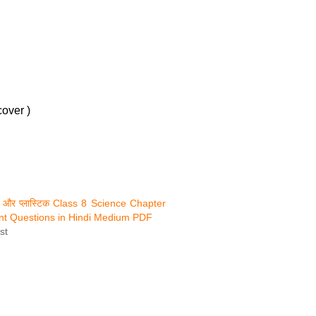
cover )
रेशे और प्लास्टिक Class 8 Science Chapter
nt Questions in Hindi Medium PDF
st