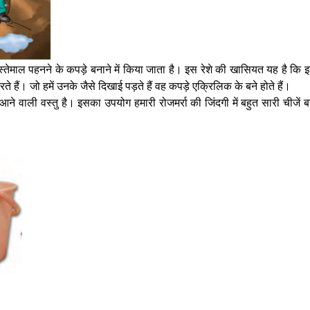
स्तेमाल पहनने के कपड़े बनाने में किया जाता है। इस रेशे की खासियत यह है कि इ
 करते हैं। जो हमें उनके जैसे दिखाई पड़ते हैं वह कपड़े एक्रिलिक के बने होते हैं।
ने वाली वस्तु है। इसका उपयोग हमारी रोजमर्रा की जिंदगी में बहुत सारी चीजें बनान