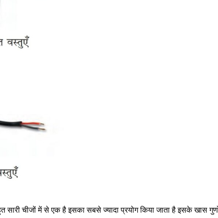
बहुत सारी चीजों में से एक है इसका सबसे ज्यादा प्रयोग किया जाता है इसके खास गुण