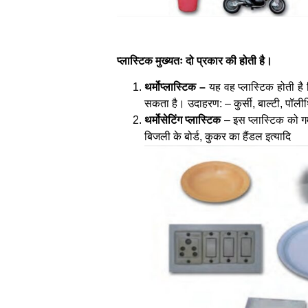
प्लास्टिक मुख्यतः दो प्रकार की होती है।
थर्मोप्लास्टिक –
यह वह प्लास्टिक होती है
सकता है। उदाहरण: – कुर्सी, बाल्टी, पॉल
थर्मोसेटिंग प्लास्टिक
– इस प्लास्टिक को ग
बिजली के बोर्ड, कुकर का हैंडल इत्यादि