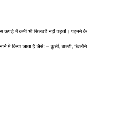
स कपड़े में कभी भी सिलवटें नहीं पड़ती। पहनने के
े में किया जाता है जैसे: – कुर्सी, बाल्टी, खिलौने