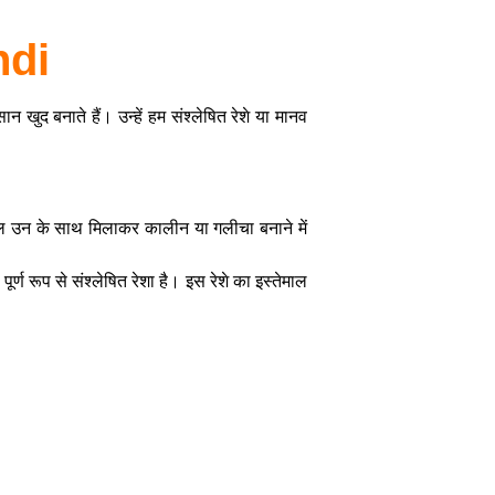
ndi
न खुद बनाते हैं। उन्हें हम संश्लेषित रेशे या मानव
ेमाल उन के साथ मिलाकर कालीन या गलीचा बनाने में
 रूप से संश्लेषित रेशा है। इस रेशे का इस्तेमाल