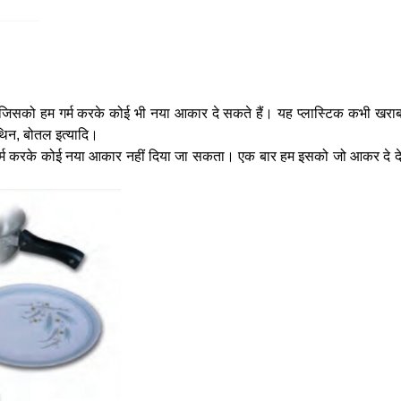
 जिसको हम गर्म करके कोई भी नया आकार दे सकते हैं। यह प्लास्टिक कभी खरा
ीथिन, बोतल इत्यादि।
र्म करके कोई नया आकार नहीं दिया जा सकता। एक बार हम इसको जो आकर दे देते