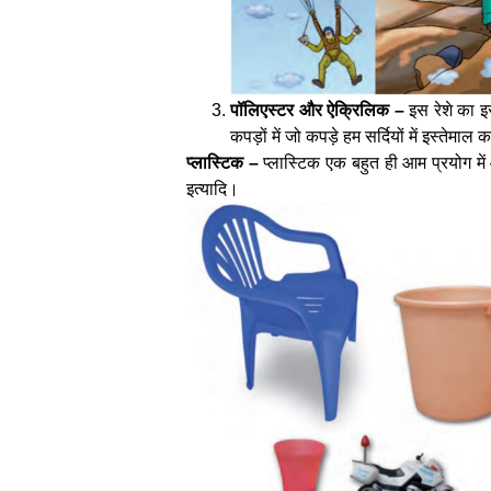
पॉलिएस्टर और ऐक्रिलिक –
इस रेशे का इ
कपड़ों में जो कपड़े हम सर्दियों में इस्तेमाल
प्लास्टिक –
प्लास्टिक एक बहुत ही आम प्रयोग में आ
इत्यादि।