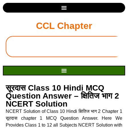
CCL Chapter
सूरदास Class 10 Hindi MCQ
Question Answer – क्षितिज भाग 2
NCERT Solution
NCERT Solution of Class 10 Hindi क्षितिज भाग 2 Chapter 1
सूरदास chapter 1 MCQ Question Answer. Here We
Provides Class 1 to 12 all Subjects NCERT Solution with