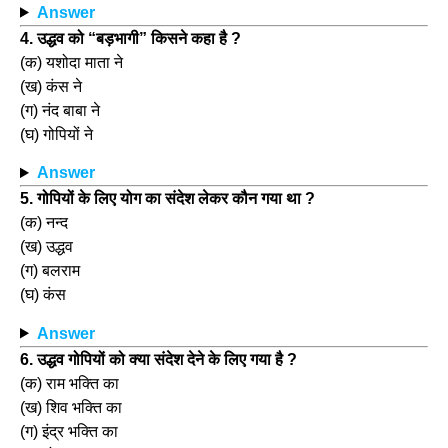
Answer
4. उद्धव को “बड़भागी” किसने कहा है ?
(क) यशोदा माता ने
(ख) कंस ने
(ग) नंद बाबा ने
(घ) गोपियों ने
Answer
5. गोपियों के लिए योग का संदेश लेकर कौन गया था ?
(क) नन्द
(ख) उद्धव
(ग) बलराम
(घ) कंस
Answer
6. उद्धव गोपियों को क्या संदेश देने के लिए गया है ?
(क) राम भक्ति का
(ख) शिव भक्ति का
(ग) इंद्र भक्ति का