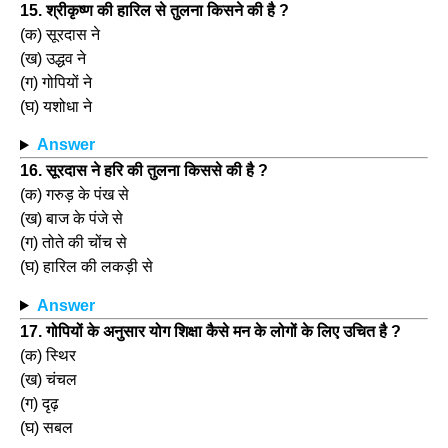
15. श्रीकृष्ण की हारिल से तुलना किसने की है ?
(क) सूरदास ने
(ख) उद्धव ने
(ग) गोपियों ने
(घ) यशोधा ने
Answer
16. सूरदास ने हरि की तुलना किससे की है ?
(क) गरुड़ के पंख से
(ख) बाज के पंजे से
(ग) तोते की चोंच से
(घ) हारिल की लकड़ी से
Answer
17. गोपियों के अनुसार योग शिक्षा कैसे मन के लोगों के लिए उचित है ?
(क) स्थिर
(ख) चंचल
(ग) दृढ़
(घ) सबल