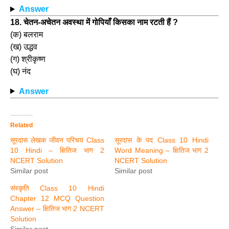
Answer
18. चेतन-अचेतन अवस्था में गोपियाँ किसका नाम रटती हैं ?
(क) बलराम
(ख) उद्धव
(ग) श्रीकृष्ण
(घ) नंद
Answer
Related
सूरदास लेखक जीवन परिचय Class
सूरदास के पद Class 10 Hindi
10 Hindi – क्षितिज भाग 2
Word Meaning – क्षितिज भाग 2
NCERT Solution
NCERT Solution
Similar post
Similar post
संस्कृति Class 10 Hindi
Chapter 12 MCQ Question
Answer – क्षितिज भाग 2 NCERT
Solution
Similar post