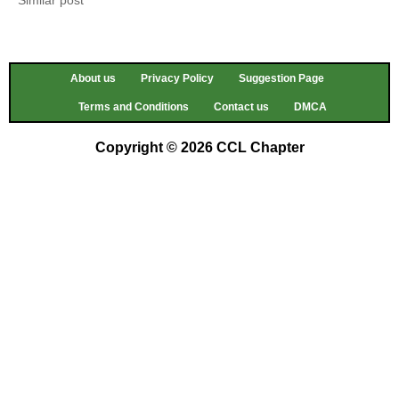
About us
Privacy Policy
Suggestion Page
Terms and Conditions
Contact us
DMCA
Copyright © 2026 CCL Chapter