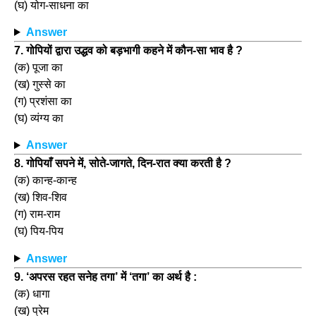
(घ) योग-साधना का
Answer
7. गोपियों द्वारा उद्धव को बड़भागी कहने में कौन-सा भाव है ?
(क) पूजा का
(ख) गुस्से का
(ग) प्रशंसा का
(घ) व्यंग्य का
Answer
8. गोपियाँ सपने में, सोते-जागते, दिन-रात क्या करती है ?
(क) कान्ह-कान्ह
(ख) शिव-शिव
(ग) राम-राम
(घ) पिय-पिय
Answer
9. ‘अपरस रहत सनेह तगा’ में ‘तगा’ का अर्थ है :
(क) धागा
(ख) प्रेम