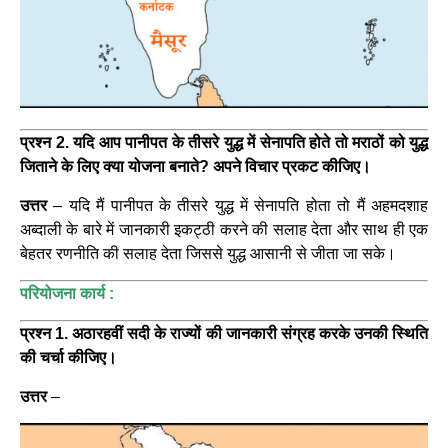
प्रश्न 2. यदि आप पानीपत के तीसरे युद्ध में सेनापति होते तो मराठों को युद्ध
जिताने के लिए क्या योजना बनाते? अपने विचार प्रकट कीजिए।
उत्तर
– यदि मैं पानीपत के तीसरे युद्ध में सेनापति होता तो मैं अहमदशाह
अब्दाली के बारे में जानकारी इकट्ठी करने की सलाह देता और साथ ही एक
बेहतर रणनीति की सलाह देता जिससे युद्ध आसानी से जीता जा सके।
परियोजना कार्य :
प्रश्न 1. अठारहवीं सदी के राज्यों की जानकारी संग्रह करके उनकी स्थिति
की चर्चा कीजिए।
उत्तर
–