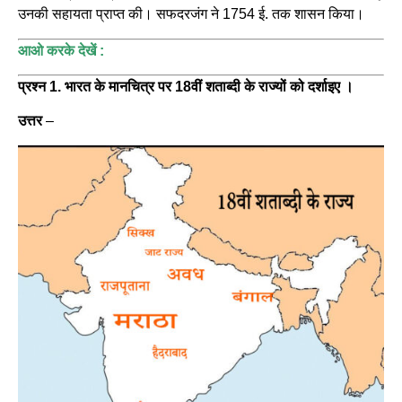
उनकी सहायता प्राप्त की। सफदरजंग ने 1754 ई. तक शासन किया।
आओ करके देखें :
प्रश्न 1. भारत के मानचित्र पर 18वीं शताब्दी के राज्यों को दर्शाइए ।
उत्तर
–