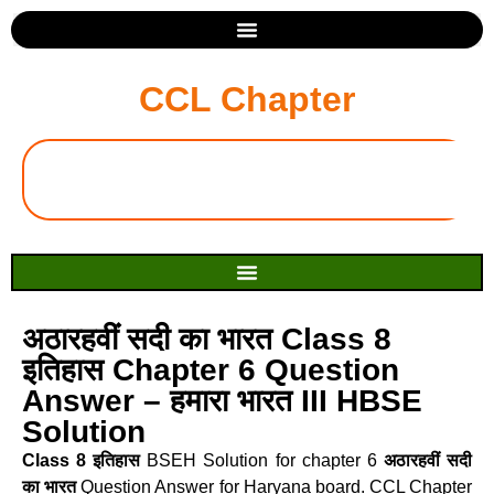
CCL Chapter
अठारहवीं सदी का भारत Class 8
इतिहास Chapter 6 Question
Answer – हमारा भारत III HBSE
Solution
Class 8 इतिहास
BSEH Solution for chapter 6
अठारहवीं सदी
का भारत
Question Answer for Haryana board. CCL Chapter