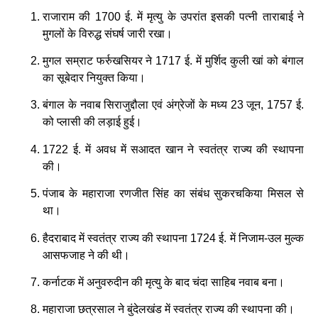
राजाराम की 1700 ई. में मृत्यु के उपरांत इसकी पत्नी ताराबाई ने
मुगलों के विरुद्ध संघर्ष जारी रखा।
मुगल सम्राट फर्रुखसियर ने 1717 ई. में मुर्शिद कुली खां को बंगाल
का सूबेदार नियुक्त किया।
बंगाल के नवाब सिराजुद्दौला एवं अंग्रेजों के मध्य 23 जून, 1757 ई.
को प्लासी की लड़ाई हुई।
1722 ई. में अवध में सआदत खान ने स्वतंत्र राज्य की स्थापना
की।
पंजाब के महाराजा रणजीत सिंह का संबंध सुकरचकिया मिसल से
था।
हैदराबाद में स्वतंत्र राज्य की स्थापना 1724 ई. में निजाम-उल मुल्क
आसफजाह ने की थी।
कर्नाटक में अनुवरुदीन की मृत्यु के बाद चंदा साहिब नवाब बना।
महाराजा छत्रसाल ने बुंदेलखंड में स्वतंत्र राज्य की स्थापना की।