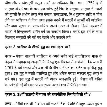
चौथ और सरदेशमुखी वसूल करने का अधिकार मिला था। 1752 ई. में
सम्राट और पेशवा के मध्य एक सन्धि हुई जिसके अनुसार सम्राट ने मराठों
को मुगलों के अधीन क्षेत्र जैसे पंजाब, राजपूताना, सिंध मुल्तान आदि से चौथ
लेने का अधिकार दे दिया तथा इसके बदले में मराठों ने मुगलों की आंतरिक
और बाह्य सुरक्षा का उत्तरदायित्व अपने ऊपर ले लिया। दिल्ली-दरबार में
मराठों ने हिन्दुस्तानी अमीर वर्ग का समर्थन किया। मराठे इस वर्ग के साथ
मिलकर सम्राटों को गद्दी पर बैठाने और उतारने लगे।
प्रश्न 2. पानीपत के तीसरे युद्ध का क्या महत्व था?
उत्तर
– पेशवा बालाजी बाजीराव ने अपने चचेरे भाई सदाशिवराव भाऊ के
नेतृत्व में अहमदशाह अब्दाली के विरुद्ध एक विशाल सेना भेजी। 14 जनवरी
1761 ई. को मराठों और अब्दाली के बीच पानीपत का इतिहास प्रसिद्ध युद्ध
हुआ। इस युद्ध में मराठे पराजित हुए और अनेक मराठा सरदार युद्ध क्षेत्र में
मारे गये। इस युद्ध में मराठों की अपार जन-हानि हुई। पेशवा की शक्ति
कमजोर हो गई और मराठा साम्राज्य उत्तर भारत से पीछे हट गया।
प्रश्न 3. 18वीं शताब्दी में बंगाल की राजनीतिक स्थिति कैसी थी ?
उत्तर
– 18वीं शताब्दी में बंगाल की राजनीतिक स्थिति में बहुत उथल-पुथल