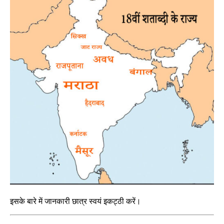
इसके बारे में जानकारी छात्र स्वयं इकट्ठी करें।