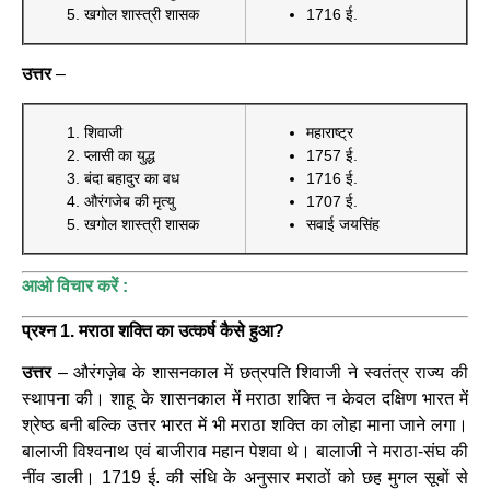
खगोल शास्त्री शासक
1716 ई.
उत्तर
–
शिवाजी
महाराष्ट्र
प्लासी का युद्ध
1757 ई.
बंदा बहादुर का वध
1716 ई.
औरंगजेब की मृत्यु
1707 ई.
खगोल शास्त्री शासक
सवाई जयसिंह
आओ विचार करें :
प्रश्न 1. मराठा शक्ति का उत्कर्ष कैसे हुआ?
उत्तर
– औरंगज़ेब के शासनकाल में छत्रपति शिवाजी ने स्वतंत्र राज्य की
स्थापना की। शाहू के शासनकाल में मराठा शक्ति न केवल दक्षिण भारत में
श्रेष्ठ बनी बल्कि उत्तर भारत में भी मराठा शक्ति का लोहा माना जाने लगा।
बालाजी विश्वनाथ एवं बाजीराव महान पेशवा थे। बालाजी ने मराठा-संघ की
नींव डाली। 1719 ई. की संधि के अनुसार मराठों को छह मुगल सूबों से