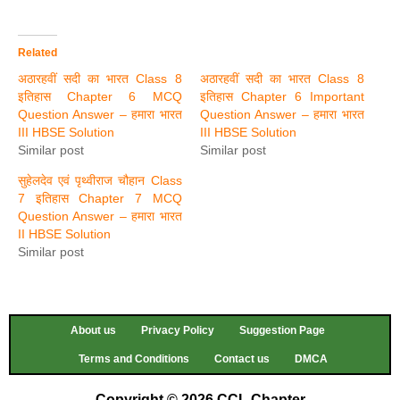
Related
अठारहवीं सदी का भारत Class 8
अठारहवीं सदी का भारत Class 8
इतिहास Chapter 6 MCQ
इतिहास Chapter 6 Important
Question Answer – हमारा भारत
Question Answer – हमारा भारत
III HBSE Solution
III HBSE Solution
Similar post
Similar post
सुहेलदेव एवं पृथ्वीराज चौहान Class
7 इतिहास Chapter 7 MCQ
Question Answer – हमारा भारत
II HBSE Solution
Similar post
About us
Privacy Policy
Suggestion Page
Terms and Conditions
Contact us
DMCA
Copyright © 2026 CCL Chapter