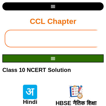
CCL Chapter
Class 10 NCERT Solution
Hindi
HBSE नैतिक शिक्षा