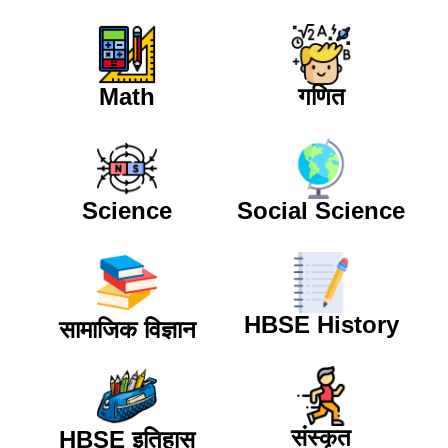
Math
गणित
Science
Social Science
HBSE History
सामाजिक विज्ञान
संस्कृत
HBSE इतिहास