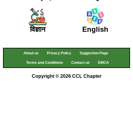
विज्ञान
English
About us
Privacy Policy
Suggestion Page
Terms and Conditions
Contact us
DMCA
Copyright © 2026 CCL Chapter