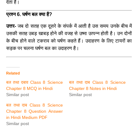
देता है।
प्रश्न 6. घर्षण बल क्या है?
उत्तर-
जब दो सतह एक दूसरे के संपर्क में आती है उस समय उनके बीच में
उसकी सतह उबड़ खाबड़ होने की वजह से उष्मा उत्पन्न होती है। उन दोनों
के बीच होने वाले टकराव को घर्षण कहते हैं। उदाहरण के लिए टायरों का
सड़क पर चलना घर्षण बल का उदाहरण है।
Related
बल तथा दबाव Class 8 Science
बल तथा दाब Class 8 Science
Chapter 8 MCQ in Hindi
Chapter 8 Notes in Hindi
Similar post
Similar post
बल तथा दाब Class 8 Science
Chapter 8 Question Answer
in Hindi Medium PDF
Similar post