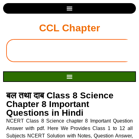
CCL Chapter
बल तथा दाब Class 8 Science
Chapter 8 Important
Questions in Hindi
NCERT Class 8 Science chapter 8 Important Question
Answer with pdf. Here We Provides Class 1 to 12 all
Subjects NCERT Solution with Notes, Question Answer,