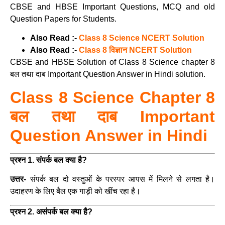
CBSE and HBSE Important Questions, MCQ and old
Question Papers for Students.
Also Read :-
Class 8 Science NCERT Solution
Also Read :-
Class 8 विज्ञान NCERT Solution
CBSE and HBSE Solution of Class 8 Science chapter 8
बल तथा दाब Important Question Answer in Hindi solution.
Class 8 Science Chapter 8
बल तथा दाब Important
Question Answer in Hindi
प्रश्न 1.
संपर्क बल क्या है?
उत्तर-
संपर्क बल दो वस्तुओं के परस्पर आपस में मिलने से लगता है।
उदाहरण के लिए बैल एक गाड़ी को खींच रहा है।
प्रश्न 2. असंपर्क बल क्या है?