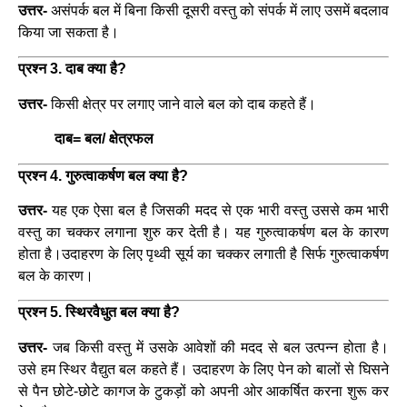
उत्तर-
असंपर्क बल में बिना किसी दूसरी वस्तु को संपर्क में लाए उसमें बदलाव
किया जा सकता है।
प्रश्न 3. दाब क्या है?
उत्तर-
किसी क्षेत्र पर लगाए जाने वाले बल को दाब कहते हैं।
दाब= बल/ क्षेत्रफल
प्रश्न 4. गुरुत्वाकर्षण बल क्या है?
उत्तर-
यह एक ऐसा बल है जिसकी मदद से एक भारी वस्तु उससे कम भारी
वस्तु का चक्कर लगाना शुरु कर देती है। यह गुरुत्वाकर्षण बल के कारण
होता है।उदाहरण के लिए पृथ्वी सूर्य का चक्कर लगाती है सिर्फ गुरुत्वाकर्षण
बल के कारण।
प्रश्न 5. स्थिरवैधुत बल क्या है?
उत्तर-
जब किसी वस्तु में उसके आवेशों की मदद से बल उत्पन्न होता है।
उसे हम स्थिर वैद्युत बल कहते हैं। उदाहरण के लिए पेन को बालों से घिसने
से पैन छोटे-छोटे कागज के टुकड़ों को अपनी ओर आकर्षित करना शुरू कर