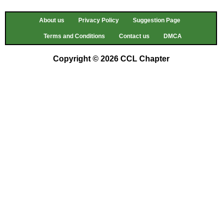
About us
Privacy Policy
Suggestion Page
Terms and Conditions
Contact us
DMCA
Copyright © 2026 CCL Chapter