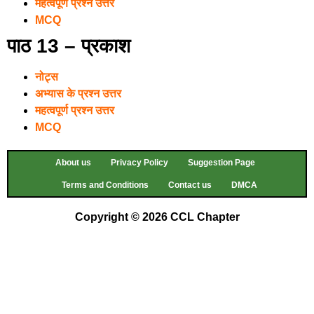
महत्वपूर्ण प्रश्न उत्तर
MCQ
पाठ 13 – प्रकाश
नोट्स
अभ्यास के प्रश्न उत्तर
महत्वपूर्ण प्रश्न उत्तर
MCQ
About us
Privacy Policy
Suggestion Page
Terms and Conditions
Contact us
DMCA
Copyright © 2026 CCL Chapter