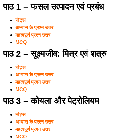
पाठ 1 – फसल उत्पादन एवं प्रबंध
नोट्स
अभ्यास के प्रश्न उत्तर
महत्वपूर्ण प्रश्न उत्तर
MCQ
पाठ 2 – सूक्ष्मजीव: मित्र एवं शत्रु
नोट्स
अभ्यास के प्रश्न उत्तर
महत्वपूर्ण प्रश्न उत्तर
MCQ
पाठ 3 – कोयला और पेट्रोलियम
नोट्स
अभ्यास के प्रश्न उत्तर
महत्वपूर्ण प्रश्न उत्तर
MCQ