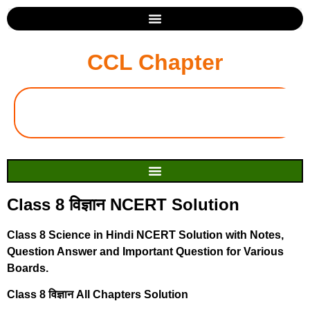
CCL Chapter
Class 8 विज्ञान NCERT Solution
Class 8 Science in Hindi NCERT Solution with Notes,
Question Answer and Important Question for Various
Boards.
Class 8 विज्ञान All Chapters Solution