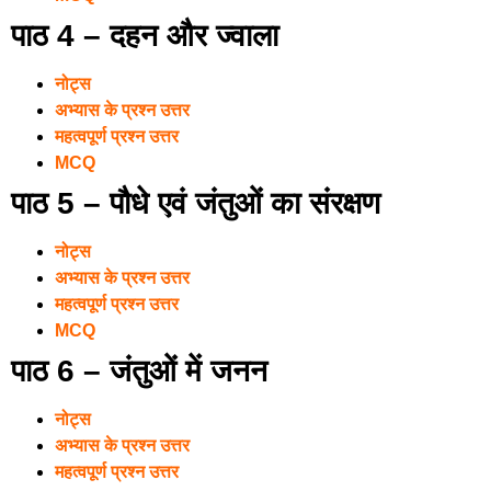
पाठ 4 – दहन और ज्वाला
नोट्स
अभ्यास के प्रश्न उत्तर
महत्वपूर्ण प्रश्न उत्तर
MCQ
पाठ 5 – पौधे एवं जंतुओं का संरक्षण
नोट्स
अभ्यास के प्रश्न उत्तर
महत्वपूर्ण प्रश्न उत्तर
MCQ
पाठ 6 – जंतुओं में जनन
नोट्स
अभ्यास के प्रश्न उत्तर
महत्वपूर्ण प्रश्न उत्तर