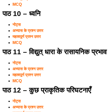
MCQ
पाठ 10 – ध्वनि
नोट्स
अभ्यास के प्रश्न उत्तर
महत्वपूर्ण प्रश्न उत्तर
MCQ
पाठ 11 – विद्युत् धारा के रासायनिक प्रभाव
नोट्स
अभ्यास के प्रश्न उत्तर
महत्वपूर्ण प्रश्न उत्तर
MCQ
पाठ 12 – कुछ प्राकृतिक परिघटनाएँ
नोट्स
अभ्यास के प्रश्न उत्तर