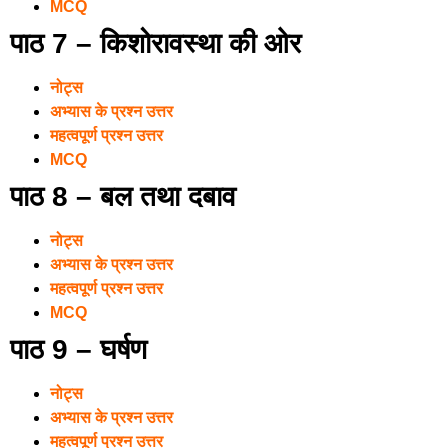
MCQ
पाठ 7 – किशोरावस्था की ओर
नोट्स
अभ्यास के प्रश्न उत्तर
महत्वपूर्ण प्रश्न उत्तर
MCQ
पाठ 8 – बल तथा दबाव
नोट्स
अभ्यास के प्रश्न उत्तर
महत्वपूर्ण प्रश्न उत्तर
MCQ
पाठ 9 – घर्षण
नोट्स
अभ्यास के प्रश्न उत्तर
महत्वपूर्ण प्रश्न उत्तर