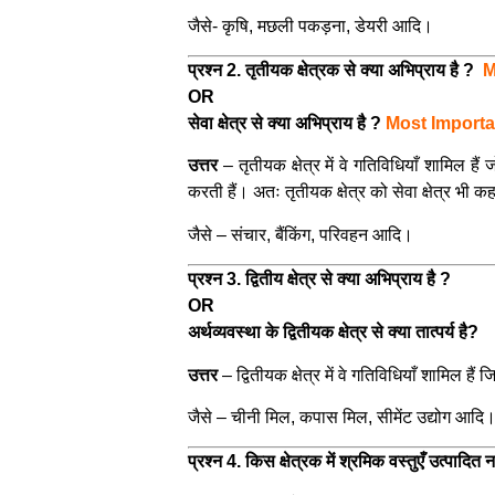
जैसे- कृषि, मछली पकड़ना, डेयरी आदि।
प्रश्न 2. तृतीयक क्षेत्रक से क्या अभिप्राय है ?
M
OR
सेवा क्षेत्र से क्या अभिप्राय है ?
Most Importa
उत्तर
–
तृतीयक क्षेत्र में वे गतिविधियाँ शामिल ह
करती हैं। अतः तृतीयक क्षेत्र को सेवा क्षेत्र भी क
जैसे – संचार, बैंकिंग, परिवहन आदि।
प्रश्न 3. द्वितीय क्षेत्र से क्या अभिप्राय है ?
OR
अर्थव्यवस्था के द्वितीयक क्षेत्र से क्या तात्पर्य है?
उत्तर
–
द्वितीयक क्षेत्र में वे गतिविधियाँ शामिल हैं
जैसे – चीनी मिल, कपास मिल, सीमेंट उद्योग आदि
प्रश्न 4. किस क्षेत्रक में श्रमिक वस्तुएँ उत्पादित 