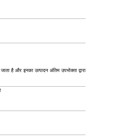
ना जाता है और इनका उत्पादन अंतिम उपभोक्ता द्वारा
ो