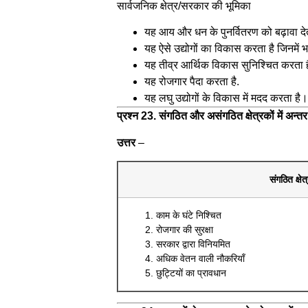
सार्वजनिक क्षेत्र/सरकार की भूमिका
यह आय और धन के पुनर्वितरण को बढ़ावा दे
यह ऐसे उद्योगों का विकास करता है जिनमें
यह तीव्र आर्थिक विकास सुनिश्चित करता 
यह रोजगार पैदा करता है.
यह लघु उद्योगों के विकास में मदद करता है।
प्रश्न 23. संगठित और असंगठित क्षेत्रकों में अन्तर 
उत्तर
–
संगठित क्षेत
काम के घंटे निश्चित
रोजगार की सुरक्षा
सरकार द्वारा विनियमित
अधिक वेतन वाली नौकरियाँ
छुट्टियों का प्रावधान