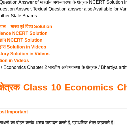
t Question Answer of भारतीय अर्थव्यवस्था के क्षेत्रक NCERT Soluti
uestion Answer, Textual Question answer also Available for V
ther State Boards.
 – भारत एवं विश्व Solution
cience NCERT Solution
िज्ञान NCERT Solution
ास Solution in Videos
tory Solution in Videos
tion in Videos
/ Economics Chapter 2 भारतीय अर्थव्यवस्था के क्षेत्रक / Bhartiya a
क्षेत्रक Class
10 Economics Cha
ost Important
साधनों का दोहन करके अच्छा उत्पादन करते हैं, प्राथमिक क्षेत्र कहलाते हैं।