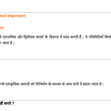
ost Important
nt
ैं जो प्राथमिक और द्वितीयक क्षेत्रों के विकास में मदद करती हैं। ये गतिविधियाँ क
हा जाता है।
 जिनमें प्राकृतिक उत्पादों को विनिर्माण के माध्यम से अन्य रूपों में बदला जाता है।
।
नहीं करते ?