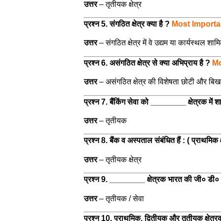
उत्तर
– तृतीयक क्षेत्र
प्रश्न 5. संगठित क्षेत्र क्या है ?
Most Importa
उत्तर
– संगठित क्षेत्र में वे उद्यम या कार्यस्थल शा
प्रश्न 6. असंगठित क्षेत्र से क्या अभिप्राय है ?
Mo
उत्तर
–
असंगठित क्षेत्र की विशेषता छोटी और बिख
प्रश्न 7. बैंकिंग सेवा को ________ क्षेत्रक में
उत्तर
–
तृतीयक
प्रश्न 8. बैंक व अस्पताल संबंधित हैं : ( प्राथमिक क्ष
उत्तर
–
तृतीयक क्षेत्र
प्रश्न 9. ________ क्षेत्रक भारत की जी० डी० 
उत्तर
–
तृतीयक / सेवा
प्रश्न 10. प्राथमिक, द्वितीयक और तृतीयक क्षेत्र