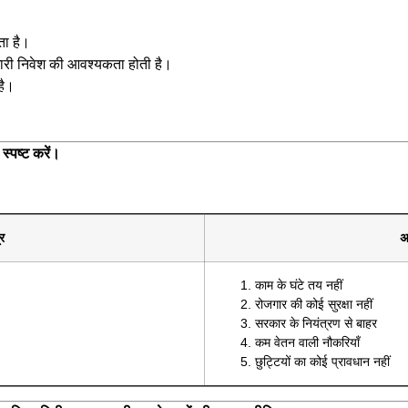
ता है।
 भारी निवेश की आवश्यकता होती है।
है।
स्पष्ट करें।
्र
अ
काम के घंटे तय नहीं
रोजगार की कोई सुरक्षा नहीं
सरकार के नियंत्रण से बाहर
कम वेतन वाली नौकरियाँ
छुट्टियों का कोई प्रावधान नहीं