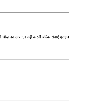
िसी चीज़ का उत्पादन नहीं करती बल्कि सेवाएँ प्रदान