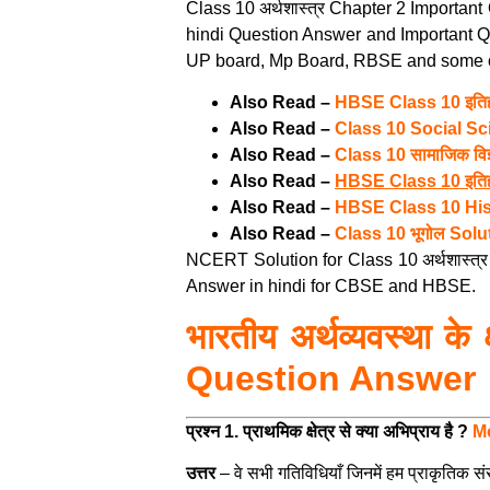
Class 10 अर्थशास्त्र Chapter 2 Importan
hindi Question Answer and Important Q
UP board, Mp Board, RBSE and some o
Also Read –
HBSE Class 10 इतिहास
Also Read –
Class 10 Social S
Also Read –
Class 10 सामाजिक व
Also Read –
HBSE Class 10 इतिह
Also Read –
HBSE Class 10 His
Also Read –
Class 10 भूगोल Solu
NCERT Solution for Class 10 अर्थशास्त्र 
Answer in hindi for CBSE and HBSE.
भारतीय अर्थव्यवस्था के 
Question Answer
प्रश्न 1. प्राथमिक क्षेत्र से क्या अभिप्राय है ?
M
उत्तर
–
वे सभी गतिविधियाँ जिनमें हम प्राकृतिक सं