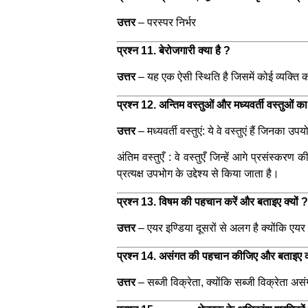
उत्तर
– परस्पर निर्भर
प्रश्न 11. बेरोजगारी क्या है ?
उत्तर
–
यह एक ऐसी स्थिति है जिसमें कोई व्यक्ति 
प्रश्न 12. अन्तिम वस्तुओं और मध्यवर्ती वस्तुओं क
उत्तर
–
मध्यवर्ती वस्तुएं: ये वे वस्तुएं हैं जिनक
अंतिम वस्तुएँ : वे वस्तुएँ जिन्हें आगे प्रसंस्क
प्रत्यक्ष उपभोग के उद्देश्य से किया जाता है।
प्रश्न 13. विषम की पहचान करें और बताइए क्यों 
उत्तर
–
एयर इण्डिया दूसरों से अलग है क्योंकि एय
प्रश्न 14. असंगत की पहचान कीजिए और बताइए क्यो
उत्तर
–
सब्जी विक्रेता,
क्योंकि सब्जी विक्रेता असं