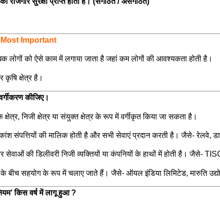
ो रोजगार सुरक्षा प्राप्त होती है। (संगठित / असंगठित)
?
Most Important
िक लोगों को ऐसे काम में लगाया जाता है जहां कम लोगों की आवश्यकता होती है।
कृषि क्षेत्र है।
र वर्गीकरण कीजिए।
्षेत्र, निजी क्षेत्र या संयुक्त क्षेत्र के रूप में वर्गीकृत किया जा सकता है।
िकांश संपत्तियों की मालिक होती है और सभी सेवाएं प्रदान करती है। जैसे- रेलवे,
त्व और सेवाओं की डिलीवरी निजी व्यक्तियों या कंपनियों के हाथों में होती है। जैसे-
ों के बीच सहयोग के रूप में चलाए जाते हैं। जैसे- ऑयल इंडिया लिमिटेड, मारुति उद
ियम’ किस वर्ष में लागू हुआ ?