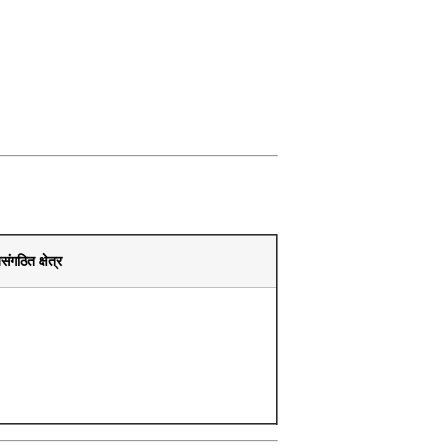
संगठित क्षेत्र