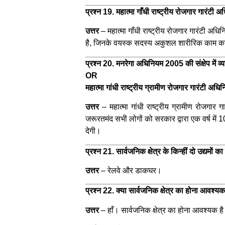
प्रश्न 19. महात्मा गाँधी राष्ट्रीय रोजगार गारंटी 
उत्तर
– महात्मा गाँधी राष्ट्रीय रोजगार गारंटी अधि
है, जिनके वयस्क सदस्य अकुशल शारीरिक काम करने 
प्रश्न 20. मनरेगा अधिनियम 2005 की संक्षेप में व्
OR
महात्मा गांधी राष्ट्रीय ग्रामीण रोजगार गारंटी अध
उत्तर
–
महात्मा गांधी राष्ट्रीय ग्रामीण रोजग
जरूरतमंद सभी लोगों को सरकार द्वारा एक वर्ष में 1
देगी।
प्रश्न 21. सार्वजनिक क्षेत्र के किन्हीं दो उद्यमों
उत्तर
–
रेलवे और डाकघर।
प्रश्न 22. क्या सार्वजनिक क्षेत्र का होना आवश्य
उत्तर
–
हाँ। सार्वजनिक क्षेत्र का होना आवश्यक 