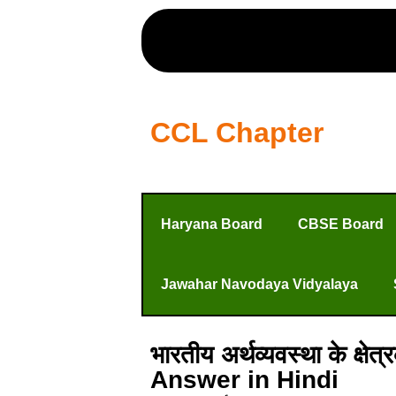
CCL Chapter
Haryana Board
CBSE Board
Jawahar Navodaya Vidyalaya
भारतीय अर्थव्यवस्था के
Answer in Hindi