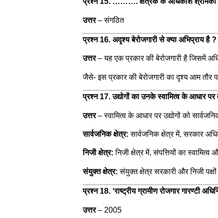
प्रश्न 15. ………. क्षेत्रक के अधिकांश श्रमिकों क
उत्तर
–
संगठित
प्रश्न 16. अदृश्य बेरोजगारी से क्या अभिप्राय है 
उत्तर
–
यह एक प्रकार की बेरोजगारी है जिसमें अध
जैसे- इस प्रकार की बेरोजगारी का दृश्य आम तौर पर 
प्रश्न 17. उद्योगों का उनके स्वामित्व के आधार प
उत्तर
–
स्वामित्व के आधार पर उद्योगों को सार्वजनिक क
सार्वजनिक क्षेत्र:
सार्वजनिक क्षेत्र में, सरकार अध
निजी क्षेत्र:
निजी क्षेत्र में, संपत्तियों का स्वामि
संयुक्त क्षेत्र:
संयुक्त क्षेत्र सरकारी और निजी पक्ष
प्रश्न 18. ‘राष्ट्रीय ग्रामीण रोजगार गारण्टी अधिन
उत्तर
– 2005