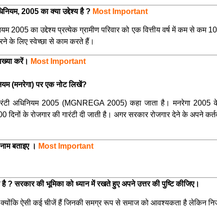
अधिनियम, 2005 का क्या उद्देश्य है ?
Most Important
नियम
2005 का उद्देश्य प्रत्येक ग्रामीण परिवार को एक वित्तीय वर्ष में कम से कम 
के लिए स्वेच्छा से काम करते हैं।
याख्या करें।
Most Important
िनियम (मनरेगा) पर एक नोट लिखें?
ार गारंटी अधिनियम 2005 (MGNREGA 2005) कहा जाता है। मनरेगा 2005 के तहत,
00 दिनों के रोजगार की गारंटी दी जाती है। अगर सरकार रोजगार देने के अपने कर्तव्
 का नाम बताइए ।
Most Important
क है ? सरकार की भूमिका को ध्यान में रखते हुए अपने उत्तर की पुष्टि कीजिए।
है क्योंकि ऐसी कई चीजें हैं जिनकी समग्र रूप से समाज को आवश्यकता है लेकिन नि