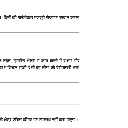
100 दिनों की गारंटीकृत मजदूरी रोजगार प्रदान करना
 ग्रामीण क्षेत्रों में काम करने में सक्षम और
य में विफल रहती है तो वह लोगों को बेरोजगारी भत्ता
जी क्षेत्र उचित कीमत पर उपलब्ध नहीं करा पाएगा।