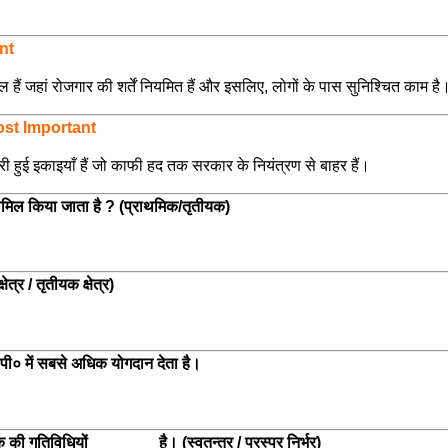
nt
मिल हैं जहां रोजगार की शर्तें नियमित हैं और इसलिए, लोगों के पास सुनिश्चित काम है
st Important
री हुई इकाइयाँ हैं जो काफी हद तक सरकार के नियंत्रण से बाहर हैं।
 शामिल किया जाता है ? (प्राथमिक/तृतीयक)
ेत्र / तृतीयक क्षेत्र)
पी० में सबसे अधिक योगदान देता है।
क की गतिविधियों _______ है। (स्वतन्त्र / परस्पर निर्भर)