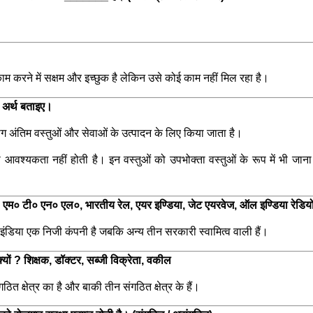
काम करने में सक्षम और इच्छुक है लेकिन उसे कोई काम नहीं मिल रहा है।
ा अर्थ बताइए।
ा उपयोग अंतिम वस्तुओं और सेवाओं के उत्पादन के लिए किया जाता है।
रण की आवश्यकता नहीं होती है। इन वस्तुओं को उपभोक्ता वस्तुओं के रूप में भी जा
? एम० टी० एन० एल०, भारतीय रेल, एयर इण्डिया, जेट एयरवेज, ऑल इण्डिया रेडिय
र इंडिया एक निजी कंपनी है जबकि अन्य तीन सरकारी स्वामित्व वाली हैं।
ं ? शिक्षक, डॉक्टर, सब्जी विक्रेता, वकील
गठित क्षेत्र का है और बाकी तीन संगठित क्षेत्र के हैं।