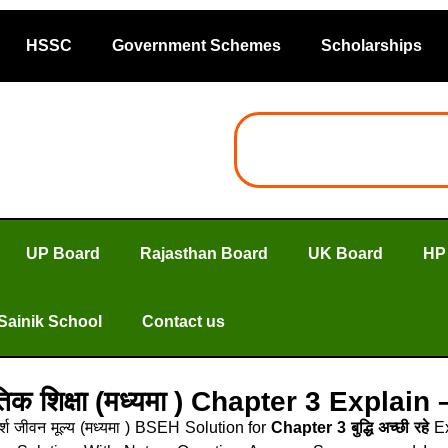
HSSC
Government Schemes
Scholarships
UP Board
Rajasthan Board
UK Board
HP
Sainik School
Contact us
 नैतिक शिक्षा (मध्यमा ) Chapter 3 Expl
्श जीवन मूल्य (मध्यमा ) BSEH Solution for
Chapter 3 बुद्धि अच्छी रहे
E