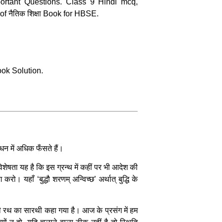
ortant Questions. Class 9 Hindi mcq,
 नैतिक शिक्षा Book for HBSE.
ook Solution.
ंधन में अधिक फँसते हैं।
ख विशेषता यह है कि इस ग्रन्थ में कहीं पर भी आदेश की
। यहाँ ‘बुद्धौ शरणम् अन्विच्छ’ अर्थात् बुद्धि के
वन रूपी रथ का सारथी कहा गया है। आज के प्रसंग में हम