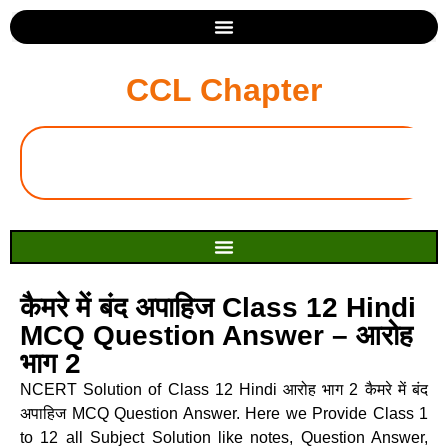
CCL Chapter
कैमरे में बंद अपाहिज Class 12 Hindi
MCQ Question Answer – आरोह
भाग 2
NCERT Solution of Class 12 Hindi आरोह भाग 2 कैमरे में बंद
अपाहिज MCQ Question Answer. Here we Provide Class 1
to 12 all Subject Solution like notes, Question Answer,