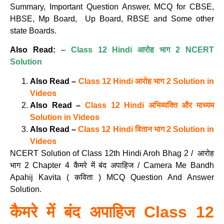
Summary, Important Question Answer, MCQ for CBSE,
HBSE, Mp Board, Up Board, RBSE and Some other
state Boards.
Also Read:
–
Class 12 Hindi आरोह भाग 2 NCERT
Solution
Also Read –
Class 12 Hindi आरोह भाग 2 Solution in
Videos
Also Read –
Class 12 Hindi अभिव्यक्ति और माध्यम
Solution in Videos
Also Read –
Class 12 Hindi वितान भाग 2 Solution in
Videos
NCERT Solution of Class 12th Hindi Aroh Bhag 2 / आरोह
भाग 2 Chapter 4 कैमरे में बंद अपाहिज / Camera Me Bandh
Apahij Kavita ( कविता ) MCQ Question And Answer
Solution.
कैमरे में बंद अपाहिज Class 12