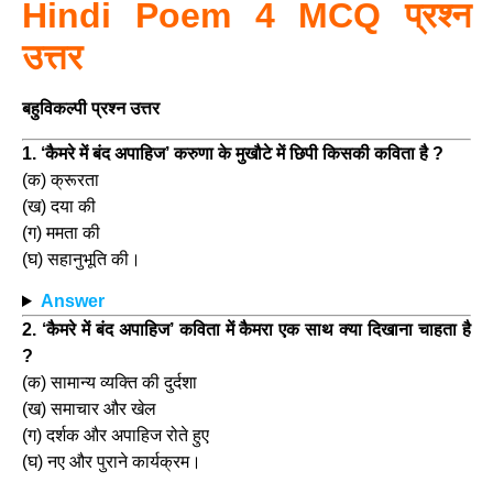
Hindi Poem 4 MCQ प्रश्न
उत्तर
बहुविकल्पी प्रश्न उत्तर
1. ‘कैमरे में बंद अपाहिज’ करुणा के मुखौटे में छिपी किसकी कविता है ?
(क) क्रूरता
(ख) दया की
(ग) ममता की
(घ) सहानुभूति की।
Answer
2. ‘कैमरे में बंद अपाहिज’ कविता में कैमरा एक साथ क्या दिखाना चाहता है
?
(क) सामान्य व्यक्ति की दुर्दशा
(ख) समाचार और खेल
(ग) दर्शक और अपाहिज रोते हुए
(घ) नए और पुराने कार्यक्रम।