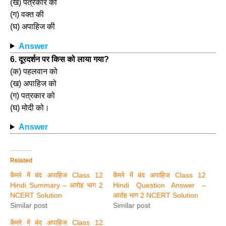
(ख) पत्रकार की
(ग) वक्त की
(घ) अपाहिज की
Answer
6. दूरदर्शन पर किस को लाया गया?
(क) पहलवान को
(ख) अपाहिज को
(ग) पत्रकार को
(घ) मोदी को।
Answer
Related
कैमरे में बंद अपाहिज Class 12
कैमरे में बंद अपाहिज Class 12
Hindi Summary – आरोह भाग 2
Hindi Question Answer –
NCERT Solution
आरोह भाग 2 NCERT Solution
Similar post
Similar post
कैमरे में बंद अपाहिज Class 12