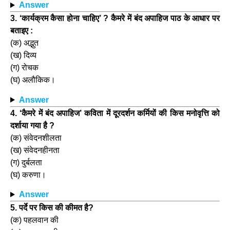
Answer
3. ‘कार्यक्रम कैसा होना चाहिए’ ? कैमरे में बंद अपाहिज पाठ के आधार पर
बताइए :
(क) अद्भुत
(ख) दिव्य
(ग) रोचक
(घ) अलौकिक।
Answer
4. ‘कैमरे में बंद अपाहिज’ कविता में दूरदर्शन कर्मियों की किस मनोवृत्ति को
दर्शाया गया है ?
(क) संवेदनशीलता
(ख) संवेदनहीनता
(ग) दुर्बलता
(घ) करुणा।
Answer
5. पर्दे पर किस की कीमत है?
(क) पहलवान की