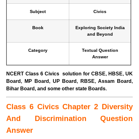
Subject
Civics
Book
Exploring Society India
and Beyond
Category
Textual Question
Answer
NCERT Class 6 Civics solution for CBSE, HBSE, UK
Board, MP Board, UP Board, RBSE, Assam Board,
Bihar Board, and some other state Boards.
Class 6 Civics Chapter 2 Diversity
And Discrimination
Question
Answer