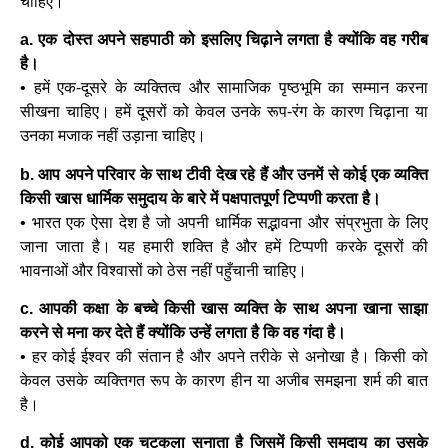
चाहिए।
a. एक दोस्त अपने सहपाठी को इसलिए चिढ़ाने लगता है क्योंकि वह गरीब
है।
• हमें एक-दूसरे के व्यक्तित्व और सामाजिक पृष्ठभूमि का सम्मान करना
सीखना चाहिए। हमें दूसरों को केवल उनके रूप-रंग के कारण चिढ़ाना या
उनका मजाक नहीं उड़ाना चाहिए।
b. आप अपने परिवार के साथ टीवी देख रहे हैं और उनमें से कोई एक व्यक्ति
किसी खास धार्मिक समुदाय के बारे में पक्षपातपूर्ण टिप्पणी करता है।
• भारत एक ऐसा देश है जो अपनी धार्मिक सद्भावना और संप्रभुता के लिए
जाना जाता है। यह हमारी शक्ति है और हमें टिप्पणी करके दूसरों की
भावनाओं और विश्वासों को ठेस नहीं पहुँचानी चाहिए।
c. आपकी कक्षा के बच्चे किसी खास व्यक्ति के साथ अपना खाना साझा
करने से मना कर देते हैं क्योंकि उन्हें लगता है कि वह गंदा है।
• हर कोई ईश्वर की संतान है और अपने तरीके से अनोखा है। किसी को
केवल उसके व्यक्तिगत रूप के कारण हीन या अजीब समझना शर्म की बात
है।
d. कोई आपको एक चुटकुला सुनाता है जिसमें किसी समुदाय का उसके