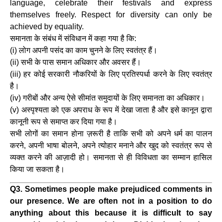
language, celebrate their festivals and express
themselves freely. Respect for diversity can only be
achieved by equality.
समानता के संबंध में संविधान में कहा गया है कि:
(i) लोग अपनी पसंद का काम चुनने के लिए स्वतंत्र हैं।
(ii) सभी के पास समान अधिकार और अवसर हैं।
(iii) हर कोई सरकारी नौकरियों के लिए प्रतिस्पर्धा करने के लिए स्वतंत्र
है।
(iv) गरीबों और अन्य ऐसे सीमांत समुदायों के लिए समानता का अधिकार।
(v) अस्पृश्यता को एक अपराध के रूप में देखा जाता है और इसे कानून द्वारा
कानूनी रूप से समाप्त कर दिया गया है।
सभी लोगों का समान होना ज़रूरी है ताकि सभी को अपने धर्म का पालन
करने, अपनी भाषा बोलने, अपने त्योहार मनाने और खुद को स्वतंत्र रूप से
व्यक्त करने की आज़ादी हो। समानता से ही विविधता का सम्मान हासिल
किया जा सकता है।
Q3. Sometimes people make prejudiced comments in
our presence. We are often not in a position to do
anything about this because it is difficult to say