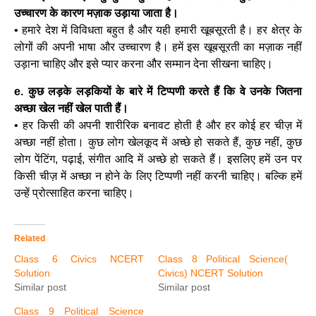
उच्चारण के कारण मज़ाक उड़ाया जाता है।
• हमारे देश में विविधता बहुत है और यही हमारी खूबसूरती है। हर क्षेत्र के
लोगों की अपनी भाषा और उच्चारण है। हमें इस खूबसूरती का मज़ाक नहीं
उड़ाना चाहिए और इसे प्यार करना और सम्मान देना सीखना चाहिए।
e. कुछ लड़के लड़कियों के बारे में टिप्पणी करते हैं कि वे उनके जितना
अच्छा खेल नहीं खेल पाती हैं।
• हर किसी की अपनी शारीरिक बनावट होती है और हर कोई हर चीज़ में
अच्छा नहीं होता। कुछ लोग खेलकूद में अच्छे हो सकते हैं, कुछ नहीं, कुछ
लोग पेंटिंग, पढ़ाई, संगीत आदि में अच्छे हो सकते हैं। इसलिए हमें उन पर
किसी चीज़ में अच्छा न होने के लिए टिप्पणी नहीं करनी चाहिए। बल्कि हमें
उन्हें प्रोत्साहित करना चाहिए।
Related
Class 6 Civics NCERT
Class 8 Political Science(
Solution
Civics) NCERT Solution
Similar post
Similar post
Class 9 Political Science