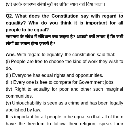
(vi) उनके स्वास्थ्य संबंधी मुद्दों पर उचित ध्यान नहीं दिया जाता।
Q2. What does the Constitution say with regard to
equality? Why do you think it is important for all
people to be equal?
समानता के संबंध में संविधान क्या कहता है? आपको क्यों लगता है कि सभी
लोगों का समान होना ज़रूरी है?
Ans.
With regard to equality, the constitution said that:
(i) People are free to choose the kind of work they wish to
do.
(ii) Everyone has equal rights and opportunities.
(iii) Every one is free to compete for Government jobs.
(iv) Right to equality for poor and other such marginal
communities.
(v) Untouchability is seen as a crime and has been legally
abolished by law.
It is important for all people to be equal so that all of them
have the freedom to follow their religion, speak their