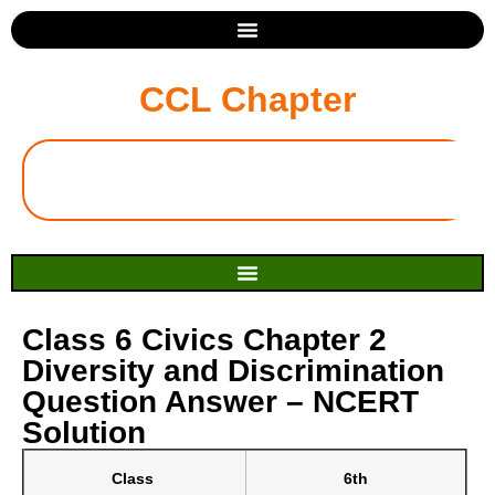
CCL Chapter
Class 6 Civics Chapter 2
Diversity and Discrimination
Question Answer – NCERT
Solution
Class
6th