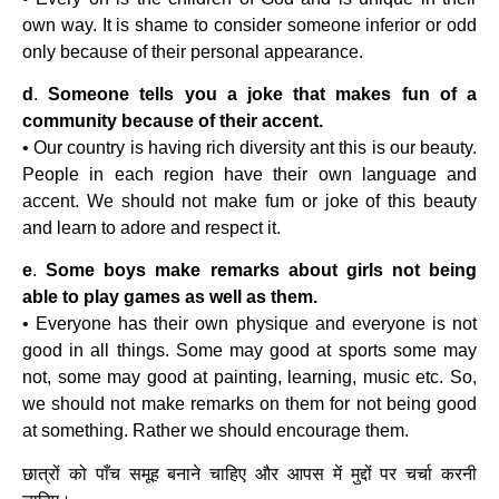
own way. It is shame to consider someone inferior or odd
only because of their personal appearance.
d
.
Someone tells you a joke that makes fun of a
community because of their accent.
• Our country is having rich diversity ant this is our beauty.
People in each region have their own language and
accent. We should not make fum or joke of this beauty
and learn to adore and respect it.
e
.
Some boys make remarks about girls not being
able to play games as well as them.
• Everyone has their own physique and everyone is not
good in all things. Some may good at sports some may
not, some may good at painting, learning, music etc. So,
we should not make remarks on them for not being good
at something. Rather we should encourage them.
छात्रों को पाँच समूह बनाने चाहिए और आपस में मुद्दों पर चर्चा करनी