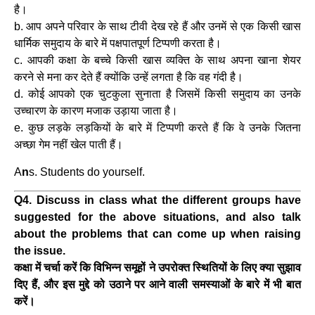
है।
b. आप अपने परिवार के साथ टीवी देख रहे हैं और उनमें से एक किसी खास
धार्मिक समुदाय के बारे में पक्षपातपूर्ण टिप्पणी करता है।
c. आपकी कक्षा के बच्चे किसी खास व्यक्ति के साथ अपना खाना शेयर
करने से मना कर देते हैं क्योंकि उन्हें लगता है कि वह गंदी है।
d. कोई आपको एक चुटकुला सुनाता है जिसमें किसी समुदाय का उनके
उच्चारण के कारण मजाक उड़ाया जाता है।
e. कुछ लड़के लड़कियों के बारे में टिप्पणी करते हैं कि वे उनके जितना
अच्छा गेम नहीं खेल पाती हैं।
A
n
s. Students do yourself.
Q4. Discuss in class what the different groups have
suggested for the above situations, and also talk
about the problems that can come up when raising
the issue.
कक्षा में चर्चा करें कि विभिन्न समूहों ने उपरोक्त स्थितियों के लिए क्या सुझाव
दिए हैं, और इस मुद्दे को उठाने पर आने वाली समस्याओं के बारे में भी बात
करें।