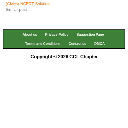
(Civics) NCERT Solution
Similar post
About us
Privacy Policy
Suggestion Page
Terms and Conditions
Contact us
DMCA
Copyright © 2026 CCL Chapter