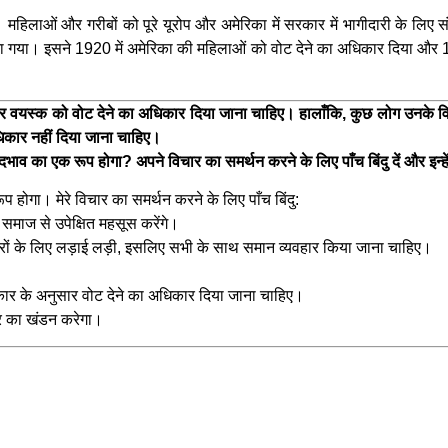
ाओं और गरीबों को पूरे यूरोप और अमेरिका में सरकार में भागीदारी के लिए संघर्
 गया। इसने 1920 में अमेरिका की महिलाओं को वोट देने का अधिकार दिया और 1928
ं हर वयस्क को वोट देने का अधिकार दिया जाना चाहिए। हालाँकि, कुछ लोग उनके विचा
 अधिकार नहीं दिया जाना चाहिए।
भाव का एक रूप होगा? अपने विचार का समर्थन करने के लिए पाँच बिंदु दें और इन्हे
प होगा। मेरे विचार का समर्थन करने के लिए पाँच बिंदु:
 समाज से उपेक्षित महसूस करेंगे।
धिकारों के लिए लड़ाई लड़ी, इसलिए सभी के साथ समान व्यवहार किया जाना चाहिए।
।
िकार के अनुसार वोट देने का अधिकार दिया जाना चाहिए।
र का खंडन करेगा।