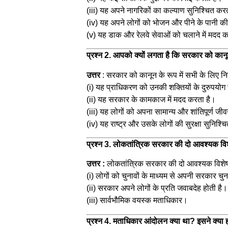
(iii) यह अपने नागरिकों का कल्याण सुनिश्चित करती
(iv) यह अपने लोगों को भोजन और पीने के पानी की 
(v) यह डाक और रेलवे सेवाओं को चलाने में मदद 
प्रश्न 2. आपको क्यों लगता है कि सरकार को कानू
उत्तर
: सरकार को कानून के रूप में सभी के लिए नि
(i) यह प्राधिकरण को उनकी शक्तियों के दुरुपयोग 
(ii) यह सरकार के कामकाज में मदद करता है।
(iii) यह लोगों को अपना सामान्य और शांतिपूर्ण जी
(iv) यह राष्ट्र और उसके लोगों की सुरक्षा सुनिश्
प्रश्न 3. लोकतांत्रिक सरकार की दो आवश्यक वि
उत्तर :
लोकतांत्रिक सरकार की दो आवश्यक विशेष
(i) लोगों को चुनावों के माध्यम से अपनी सरकार च
(ii) सरकार अपने लोगों के प्रति जवाबदेह होती है।
(iii) सार्वभौमिक वयस्क मताधिकार।
प्रश्न 4. मताधिकार आंदोलन क्या था? इसने क्य