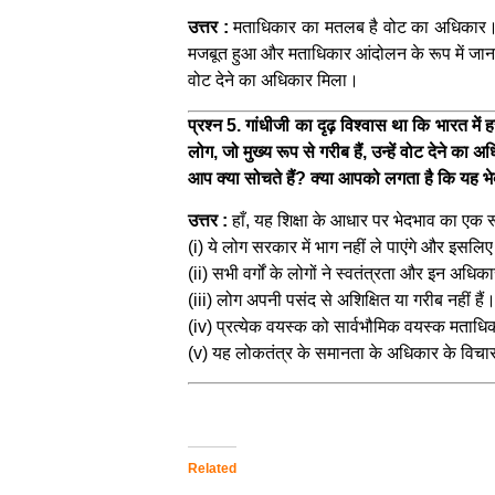
उत्तर :
मताधिकार का मतलब है वोट का अधिकार। महिल
मजबूत हुआ और मताधिकार आंदोलन के रूप में जाना
वोट देने का अधिकार मिला।
प्रश्न 5. गांधीजी का दृढ़ विश्वास था कि भारत मे
लोग, जो मुख्य रूप से गरीब हैं, उन्हें वोट देने का
आप क्या सोचते हैं? क्या आपको लगता है कि यह भेद
उत्तर :
हाँ, यह शिक्षा के आधार पर भेदभाव का एक रू
(i) ये लोग सरकार में भाग नहीं ले पाएंगे और इसलिए
(ii) सभी वर्गों के लोगों ने स्वतंत्रता और इन अ
(iii) लोग अपनी पसंद से अशिक्षित या गरीब नहीं हैं
(iv) प्रत्येक वयस्क को सार्वभौमिक वयस्क मताध
(v) यह लोकतंत्र के समानता के अधिकार के विचा
Related