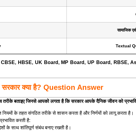
सामाजिक एव
y
Textual Q
r CBSE, HBSE, UK Board, MP Board, UP Board, RBSE, A
सरकार क्या है?
Question Answer
 पाँच तरीके बताइए जिनसे आपको लगता है कि सरकार आपके दैनिक जीवन को प्रभा
 नियमों के तहत संगठित तरीके से शासन करता है और निर्णयों को लागू करता है।
्रभावित करती है:
शों के साथ शांतिपूर्ण संबंध बनाए रखती है।