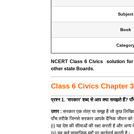
Subject
Book
Categor
NCERT Class 6 Civics solution fo
other state Boards.
Class 6 Civics Chapter 3 
प्रश्न 1. ‘सरकार’ शब्द से आप क्या समझते हैं?
उत्तर :
सरकार एक तंत्र या समूह है जो कुछ लिखित
पाँच तरीके जिनसे सरकार आपके दैनिक जीवन को प
(i) यह देश की सीमाओं की रक्षा करती है और अन्य दे
(ii) यह कई सामाजिक मुद्दों पर कार्रवाई करती है।