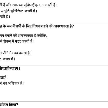
 है और स्वास्थ्य सुविधाएँ प्रदान करती है।
आपूर्ति सुनिश्चित करती है।
करती है।
न के रूप में सभी के लिए नियम बनाने की आवश्यकता है?
यम बनाने की आवश्यकता है क्योंकि:
से रोकने में मदद करती है।
वन जीने में मदद करता है।
चित करता है।
शेषताएँ बताइए।
ताएँ:
ुनने का अधिकार है।
ा हासिल किया?