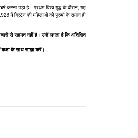
ष करना पड़ा है। प्रथम विश्व युद्ध के दौरान, यह
 में ब्रिटेन की महिलाओं को पुरुषों के समान ही
रों से सहमत नहीं हैं। उन्हें लगता है कि अशिक्षित
ं कक्षा के साथ साझा करें।