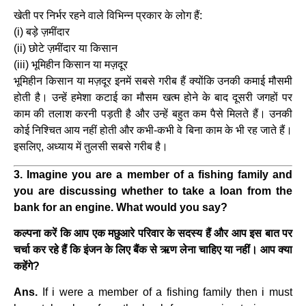
खेती पर निर्भर रहने वाले विभिन्न प्रकार के लोग हैं:
(i) बड़े ज़मींदार
(ii) छोटे ज़मींदार या किसान
(iii) भूमिहीन किसान या मज़दूर
भूमिहीन किसान या मज़दूर इनमें सबसे गरीब हैं क्योंकि उनकी कमाई मौसमी
होती है। उन्हें हमेशा कटाई का मौसम खत्म होने के बाद दूसरी जगहों पर
काम की तलाश करनी पड़ती है और उन्हें बहुत कम पैसे मिलते हैं। उनकी
कोई निश्चित आय नहीं होती और कभी-कभी वे बिना काम के भी रह जाते हैं।
इसलिए, अध्याय में तुलसी सबसे गरीब है।
3. Imagine you are a member of a fishing family and
you are discussing whether to take a loan from the
bank for an engine. What would you say?
कल्पना करें कि आप एक मछुआरे परिवार के सदस्य हैं और आप इस बात पर
चर्चा कर रहे हैं कि इंजन के लिए बैंक से ऋण लेना चाहिए या नहीं। आप क्या
कहेंगे?
Ans.
If i were a member of a fishing family then i must