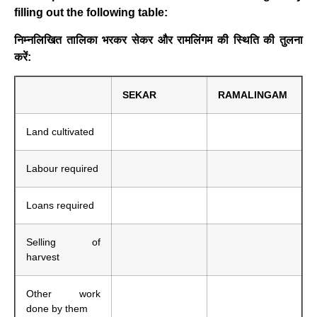
filling out the following table:
निम्नलिखित तालिका भरकर सेकर और रामलिंगम की स्थिति की तुलना
करें:
SEKAR
RAMALINGAM
Land cultivated
Labour required
Loans required
Selling of
harvest
Other work
done by them