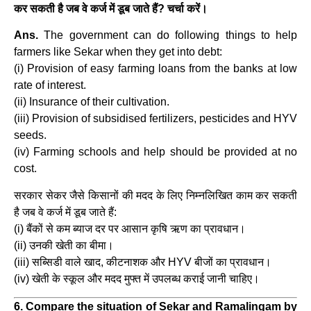
कर सकती है जब वे कर्ज में डूब जाते हैं? चर्चा करें।
Ans.
The government can do following things to help
farmers like Sekar when they get into debt:
(i) Provision of easy farming loans from the banks at low
rate of interest.
(ii) Insurance of their cultivation.
(iii) Provision of subsidised fertilizers, pesticides and HYV
seeds.
(iv) Farming schools and help should be provided at no
cost.
सरकार सेकर जैसे किसानों की मदद के लिए निम्नलिखित काम कर सकती
है जब वे कर्ज में डूब जाते हैं:
(i) बैंकों से कम ब्याज दर पर आसान कृषि ऋण का प्रावधान।
(ii) उनकी खेती का बीमा।
(iii) सब्सिडी वाले खाद, कीटनाशक और HYV बीजों का प्रावधान।
(iv) खेती के स्कूल और मदद मुफ्त में उपलब्ध कराई जानी चाहिए।
6. Compare the situation of Sekar and Ramalingam by