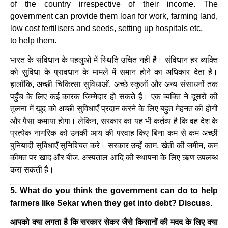
of the country irrespective of their income. The
government can provide them loan for work, farming land,
low cost fertilisers and seeds, setting up hospitals etc.
to help them.
भारत के संविधान के पहलुओं में स्थिति उचित नहीं है। संविधान हर व्यक्ति
को सुविधा के प्रावधान के मामले में समान होने का अधिकार देता है।
हालाँकि, अच्छी चिकित्सा सुविधाओं, अच्छे स्कूलों और अन्य संसाधनों तक
पहुँच के लिए कई कारक जिम्मेदार हो सकते हैं। एक व्यक्ति ने दूसरों की
तुलना में खुद को अच्छी सुविधाएँ प्रदान करने के लिए बहुत मेहनत की होगी
और पैसा कमाया होगा। लेकिन, सरकार का यह भी कर्तव्य है कि वह देश के
प्रत्येक नागरिक को उनकी आय की परवाह किए बिना कम से कम अच्छी
बुनियादी सुविधाएँ सुनिश्चित करे। सरकार उन्हें काम, खेती की जमीन, कम
कीमत पर खाद और बीज, अस्पताल आदि की स्थापना के लिए ऋण उपलब्ध
करा सकती है।
5. What do you think the government can do to help
farmers like Sekar when they get into debt? Discuss.
आपको क्या लगता है कि सरकार सेकर जैसे किसानों की मदद के लिए क्या