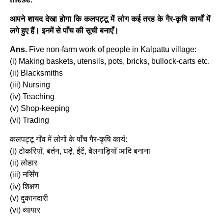
आपने शायद देखा होगा कि कलपट्टू में लोग कई तरह के गैर-कृषि कार्यों में
लगे हुए हैं। इनमें से पाँच की सूची बनाएँ।
Ans.
Five non-farm work of people in Kalpattu village:
(i) Making baskets, utensils, pots, bricks, bullock-carts etc.
(ii) Blacksmiths
(iii) Nursing
(iv) Teaching
(v) Shop-keeping
(vi) Trading
कलपट्टू गाँव में लोगों के पाँच गैर-कृषि कार्य:
(i) टोकरियाँ, बर्तन, घड़े, ईंटें, बैलगाड़ियाँ आदि बनाना
(ii) लोहार
(iii) नर्सिंग
(iv) शिक्षण
(v) दुकानदारी
(vi) व्यापार