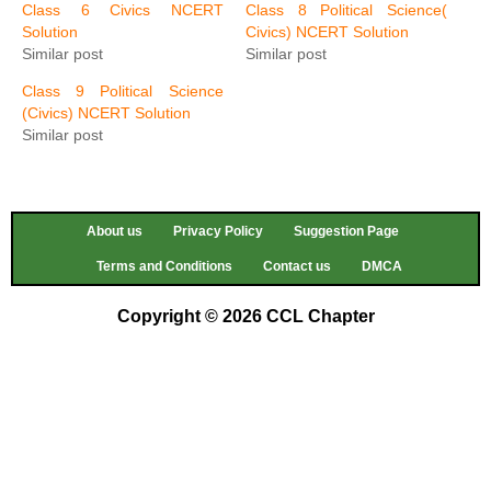
Class 6 Civics NCERT
Class 8 Political Science(
Solution
Civics) NCERT Solution
Similar post
Similar post
Class 9 Political Science
(Civics) NCERT Solution
Similar post
About us
Privacy Policy
Suggestion Page
Terms and Conditions
Contact us
DMCA
Copyright © 2026 CCL Chapter