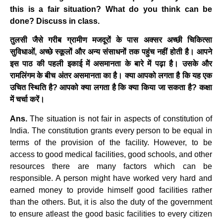
this is a fair situation? What do you think can be
done? Discuss in class.
तुलसी जैसे गरीब ग्रामीण मजदूरों के पास अक्सर अच्छी चिकित्सा
सुविधाओं, अच्छे स्कूलों और अन्य संसाधनों तक पहुंच नहीं होती है। आपने
इस पाठ की पहली इकाई में असमानता के बारे में पढ़ा है। उसके और
रामलिंगम के बीच अंतर असमानता का है। क्या आपको लगता है कि यह एक
उचित स्थिति है? आपको क्या लगता है कि क्या किया जा सकता है? कक्षा
में चर्चा करें।
Ans.
The situation is not fair in aspects of constitution of
India. The constitution grants every person to be equal in
terms of the provision of the facility. However, to be
access to good medical facilities, good schools, and other
resources there are many factors which can be
responsible. A person might have worked very hard and
earned money to provide himself good facilities rather
than the others. But, it is also the duty of the government
to ensure atleast the good basic facilities to every citizen