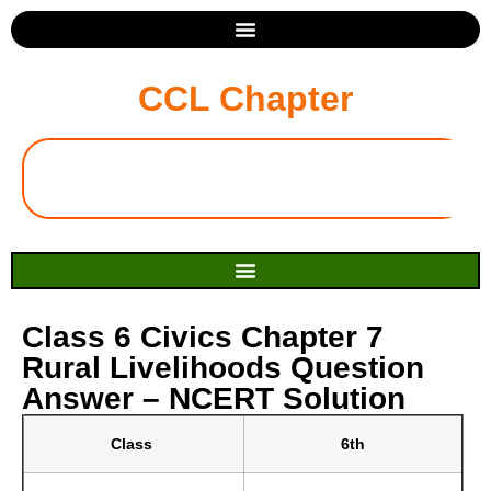
CCL Chapter
Class 6 Civics Chapter 7
Rural Livelihoods Question
Answer – NCERT Solution
Class
6th