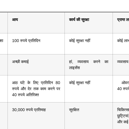
आय
कार्य की सुरक्षा
प्राप्त 
शा
100 रुपये प्रतिदिन
कोई सुरक्षा नहीं
कोई लाभ
अच्छी कमाई
हां, व्यवसाय करने का
व्यवसाय मे
लाइसेंस
आठ घंटे के लिए प्रतिदिन 80
कोई सुरक्षा नहीं
ओवरटाइ
रुपये और देर तक काम करने पर
40 रुपय
40 रुपये अतिरिक्त
30,000 रुपये प्रतिमाह
सुरक्षित
चिकित्स
छुट्टिया
और कई