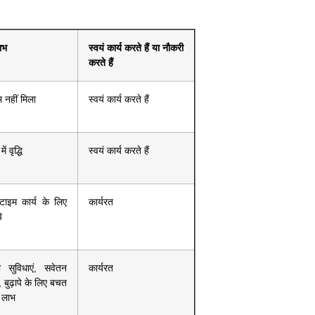
लाभ
स्वयं कार्य करते हैं या नौकरी
करते हैं
 नहीं मिला
स्वयं कार्य करते हैं
ं वृद्धि
स्वयं कार्य करते हैं
म कार्य के लिए
कार्यरत
े
ा सुविधाएं, सवेतन
कार्यरत
ं, बुढ़ापे के लिए बचत
 लाभ