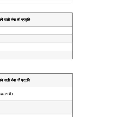
ने वाली सेवा की प्रकृति
ने वाली सेवा की प्रकृति
 कराता है।