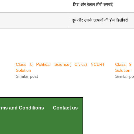
डिश और केबल टीवी सप्लाई
दूध और उसके उत्पादों की होम डिलीवरी
Class 8 Political Science( Civics) NCERT
Class 9 
Solution
Solution
Similar post
Similar po
rms and Conditions
Contact us