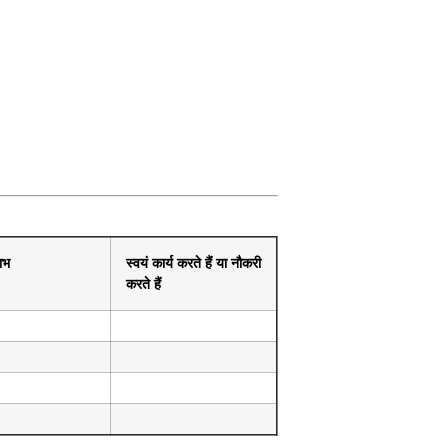
लाभ
स्वयं कार्य करते हैं या नौकरी
करते हैं