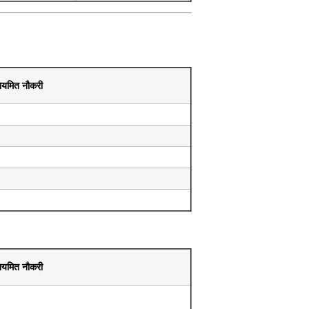
ियमित नौकरी
ियमित नौकरी