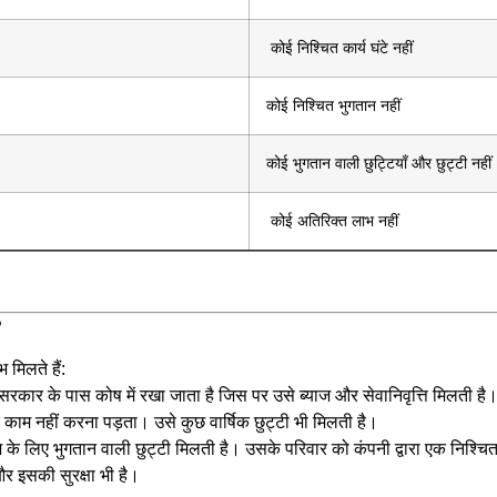
कोई निश्चित कार्य घंटे नहीं
कोई निश्चित भुगतान नहीं
कोई भुगतान वाली छुट्टियाँ और छुट्टी नहीं
कोई अतिरिक्त लाभ नहीं
?
मिलते हैं:
 सरकार के पास कोष में रखा जाता है जिस पर उसे ब्याज और सेवानिवृत्ति मिलती है
ं पर काम नहीं करना पड़ता। उसे कुछ वार्षिक छुट्टी भी मिलती है।
ाज के लिए भुगतान वाली छुट्टी मिलती है। उसके परिवार को कंपनी द्वारा एक निश्चि
र इसकी सुरक्षा भी है।