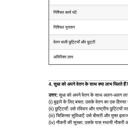
निश्चित कार्य घंटे
निश्चित भुगतान
वेतन वाली छुट्टियाँ और छुट्टी
अतिरिक्त लाभ
4. सुधा को अपने वेतन के साथ क्या लाभ मिलते हैं
उत्तर:
सुधा को अपने वेतन के साथ अलग-अलग लाभ 
(i) बुढ़ापे के लिए बचत: उसके वेतन का एक हिस्सा
(ii) छुट्टियाँ: उसे रविवार और राष्ट्रीय छुट्टियो
(iii) चिकित्सा सुविधाएँ: उसे बीमारी और मुफ्त इल
(iv) नौकरी की सुरक्षा: उसके पास स्थायी नौकरी औ