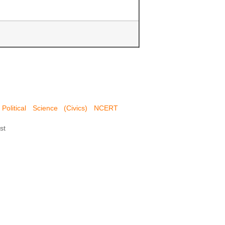
Political Science (Civics) NCERT
st