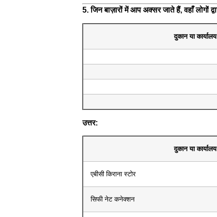
5. जिन बाज़ारों में आप अक्सर जाते हैं, वहाँ लोगों 
दुकान या कार्याल
उत्तर:
दुकान या कार्याल
एबीसी किराना स्टोर
सिफी नेट कनेक्शन