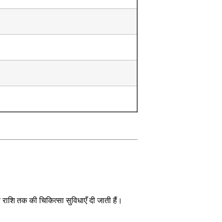
।
त राशि तक की चिकित्सा सुविधाएँ दी जाती हैं।