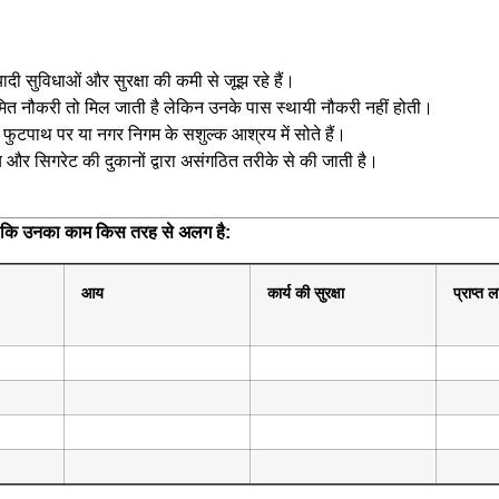
ियादी सुविधाओं और सुरक्षा की कमी से जूझ रहे हैं।
मित नौकरी तो मिल जाती है लेकिन उनके पास स्थायी नौकरी नहीं होती।
 फुटपाथ पर या नगर निगम के सशुल्क आश्रय में सोते हैं।
य और सिगरेट की दुकानों द्वारा असंगठित तरीके से की जाती है।
रें कि उनका काम किस तरह से अलग है:
आय
कार्य की सुरक्षा
प्राप्त 