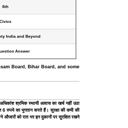
6th
Civics
ety India and Beyond
uestion Answer
ssam Board, Bihar Board, and some
े अधिकांश श्रमिक स्थायी आवास का खर्च नहीं उठा
त 6 रुपये का भुगतान करते हैं। सुरक्षा की कमी की
ने औजारों को रात भर इन दुकानों पर सुरक्षित रखने