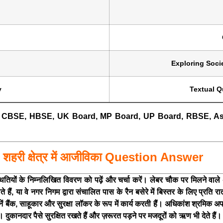
Exploring Soci
y
Textual Q
r CBSE, HBSE, UK Board, MP Board, UP Board, RBSE, A
री क्षेत्र में आजीविका
Question Answer
ितियों के निम्नलिखित विवरण को पढ़ें और चर्चा करें। लेबर चौक पर मिलने वाल
ं, या वे नगर निगम द्वारा संचालित पास के रैन बसेरे में बिस्तर के लिए प्रति रा
 बैंक, साहूकार और सुरक्षा लॉकर के रूप में कार्य करती हैं। अधिकांश श्रमिक अप
े हैं। दुकानदार पैसे सुरक्षित रखते हैं और ज़रूरत पड़ने पर मजदूरों को ऋण भी देते हैं।