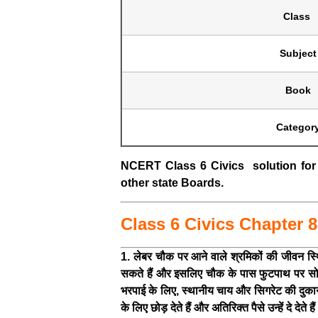
Class
Subject
Book
Categor
NCERT Class 6 Civics solution fo
other state Boards.
Class 6 Civics Chapter 8 शह
1. लेबर चौक पर आने वाले श्रमिकों की जीवन स्थ
सकते हैं और इसलिए चौक के पास फुटपाथ पर सोते है
भरपाई के लिए, स्थानीय चाय और सिगरेट की दुकानें
के लिए छोड़ देते हैं और अतिरिक्त पैसे उन्हें दे देत