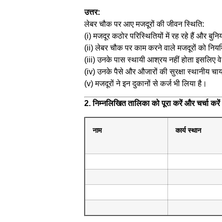
उत्तर:
लेबर चौक पर आए मजदूरों की जीवन स्थिति:
(i) मजदूर कठोर परिस्थितियों में रह रहे हैं और बुन
(ii) लेबर चौक पर काम करने वाले मजदूरों को निय
(iii) उनके पास स्थायी आश्रय नहीं होता इसलिए वे
(iv) उनके पैसे और औजारों की सुरक्षा स्थानीय चा
(v) मजदूरों ने इन दुकानों से कर्ज भी लिया है।
2. निम्नलिखित तालिका को पूरा करें और चर्चा क
नाम
कार्य स्थान