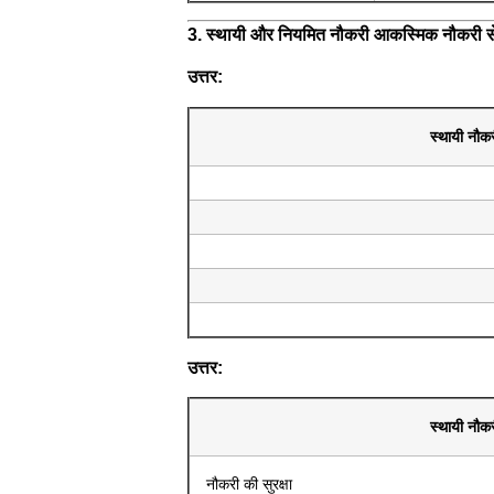
3. स्थायी और नियमित नौकरी आकस्मिक नौकरी से
उत्तर:
स्थायी नौक
उत्तर:
स्थायी नौक
नौकरी की सुरक्षा