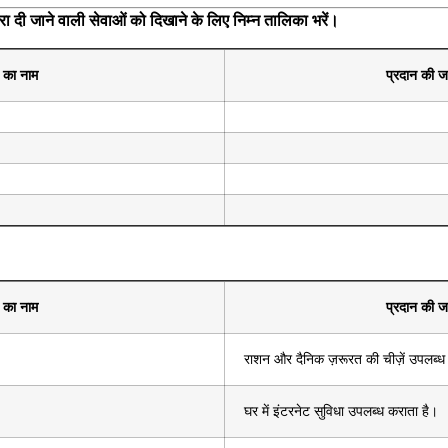
द्वारा दी जाने वाली सेवाओं को दिखाने के लिए निम्न तालिका भरें।
य का नाम
प्रदान की जा
य का नाम
प्रदान की जा
राशन और दैनिक ज़रूरत की चीज़ें उपलब्ध
घर में इंटरनेट सुविधा उपलब्ध कराता है।