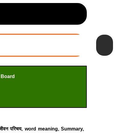
 Board
 जीवन परिचय, word meaning, Summary,