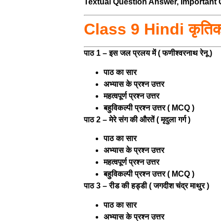
Textual Question Answer, Important 
Class 9 Hindi कृति
पाठ 1 – इस जल प्रलय में ( फणीश्वरनाथ रेनू )
पाठ का सार
अभ्यास के प्रश्न उत्तर
महत्वपूर्ण प्रश्न उत्तर
बहुविकल्पी प्रश्न उत्तर ( MCQ )
पाठ 2 – मेरे संग की औरतें ( मृदुला गर्ग )
पाठ का सार
अभ्यास के प्रश्न उत्तर
महत्वपूर्ण प्रश्न उत्तर
बहुविकल्पी प्रश्न उत्तर ( MCQ )
पाठ 3 – रीड की हड्डी ( जगदीश चंद्र माथुर )
पाठ का सार
अभ्यास के प्रश्न उत्तर