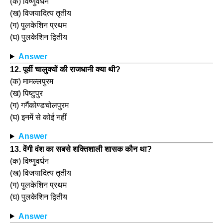
(क) विष्णुवर्धन
(ख) विजयादित्य तृतीय
(ग) पुलकेशिन प्रथम
(घ) पुलकेशिन द्वितीय
Answer
12. पूर्वी चालुक्यों की राजधानी क्या थी?
(क) मामल्लपुरम
(ख) पिष्टुपुर
(ग) गगैंकोण्डचोलपुरम
(घ) इनमें से कोई नहीं
Answer
13. वेंगी वंश का सबसे शक्तिशाली शासक कौन था?
(क) विष्णुवर्धन
(ख) विजयादित्य तृतीय
(ग) पुलकेशिन प्रथम
(घ) पुलकेशिन द्वितीय
Answer