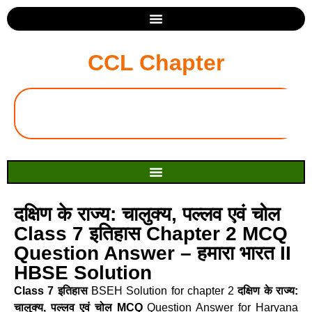
CCL Chapter
दक्षिण के राज्य: चालुक्य, पल्लव एवं चोल
Class 7 इतिहास Chapter 2 MCQ
Question Answer – हमारा भारत II
HBSE Solution
Class 7 इतिहास
BSEH Solution for chapter 2
दक्षिण के राज्य:
चालुक्य, पल्लव एवं चोल MCQ
Question Answer for Haryana