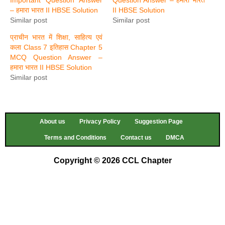
– हमारा भारत II HBSE Solution
II HBSE Solution
Similar post
Similar post
प्राचीन भारत में शिक्षा, साहित्य एवं
कला Class 7 इतिहास Chapter 5
MCQ Question Answer –
हमारा भारत II HBSE Solution
Similar post
About us
Privacy Policy
Suggestion Page
Terms and Conditions
Contact us
DMCA
Copyright © 2026 CCL Chapter