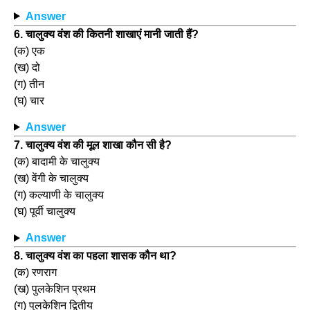
Answer
6. चालुक्य वंश की कितनी शाखाएं मानी जाती हैं?
(क) एक
(ख) दो
(ग) तीन
(घ) चार
Answer
7. चालुक्य वंश की मूल शाखा कौन सी है?
(क) बादामी के चालुक्य
(ख) वेंगी के चालुक्य
(ग) कल्याणी के चालुक्य
(घ) पूर्वी चालुक्य
Answer
8. चालुक्य वंश का पहला शासक कौन था?
(क) रणराग
(ख) पुलकेशिन प्रथम
(ग) पुलकेशिन द्वितीय