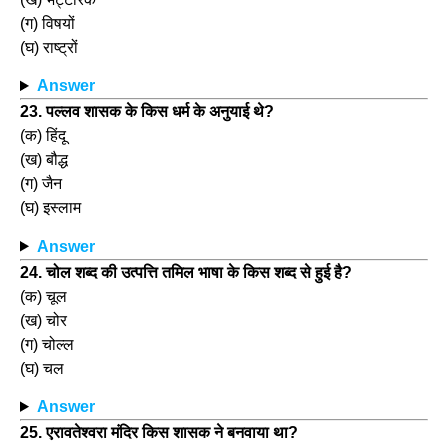
(ग) विषयों
(घ) राष्ट्रों
Answer
23. पल्लव शासक के किस धर्म के अनुयाई थे?
(क) हिंदू
(ख) बौद्ध
(ग) जैन
(घ) इस्लाम
Answer
24. चोल शब्द की उत्पत्ति तमिल भाषा के किस शब्द से हुई है?
(क) चूल
(ख) चोर
(ग) चोल्ल
(घ) चल
Answer
25. एरावतेश्वरा मंदिर किस शासक ने बनवाया था?