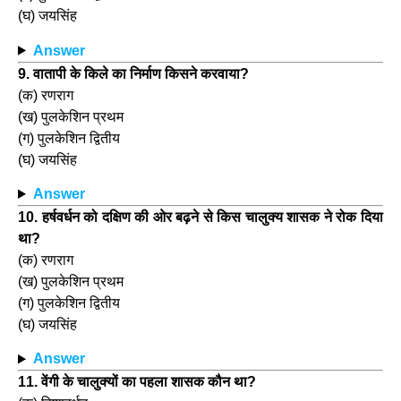
(घ) जयसिंह
Answer
9. वातापी के किले का निर्माण किसने करवाया?
(क) रणराग
(ख) पुलकेशिन प्रथम
(ग) पुलकेशिन द्वितीय
(घ) जयसिंह
Answer
10. हर्षवर्धन को दक्षिण की ओर बढ़ने से किस चालुक्य शासक ने रोक दिया
था?
(क) रणराग
(ख) पुलकेशिन प्रथम
(ग) पुलकेशिन द्वितीय
(घ) जयसिंह
Answer
11. वेंगी के चालुक्यों का पहला शासक कौन था?