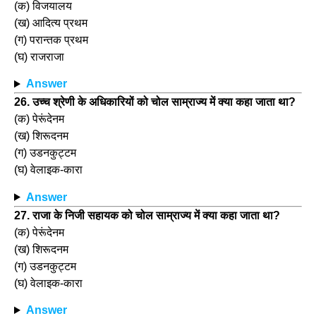
(क) विजयालय
(ख) आदित्य प्रथम
(ग) परान्तक प्रथम
(घ) राजराजा
Answer
26. उच्च श्रेणी के अधिकारियों को चोल साम्राज्य में क्या कहा जाता था?
(क) पेरूंदेनम
(ख) शिरूदनम
(ग) उडनकुट्टम
(घ) वेलाइक-कारा
Answer
27. राजा के निजी सहायक को चोल साम्राज्य में क्या कहा जाता था?
(क) पेरूंदेनम
(ख) शिरूदनम
(ग) उडनकुट्टम
(घ) वेलाइक-कारा
Answer