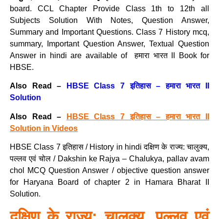
board. CCL Chapter Provide Class 1th to 12th all
Subjects Solution With Notes, Question Answer,
Summary and Important Questions. Class 7 History mcq,
summary, Important Question Answer, Textual Question
Answer in hindi are available of हमारा भारत II Book for
HBSE.
Also Read –
HBSE Class 7 इतिहास – हमारा भारत II
Solution
Also Read –
HBSE Class 7 इतिहास – हमारा भारत II
Solution in Videos
HBSE Class 7 इतिहास / History in hindi दक्षिण के राज्य: चालुक्य,
पल्लव एवं चोल / Dakshin ke Rajya – Chalukya, pallav avam
chol MCQ Question Answer / objective question answer
for Haryana Board of chapter 2 in Hamara Bharat II
Solution.
दक्षिण के राज्य: चालुक्य, पल्लव एवं