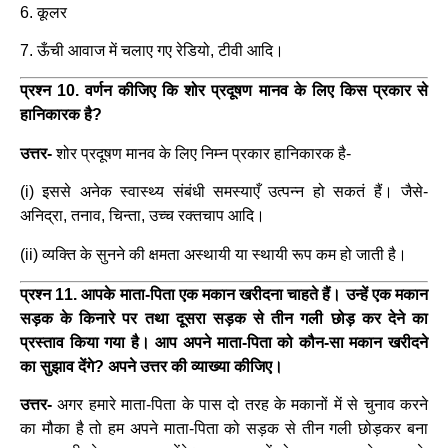
6. कूलर
7. ऊँची आवाज में चलाए गए रेडियो, टीवी आदि।
प्रश्न 10. वर्णन कीजिए कि शोर प्रदूषण मानव के लिए किस प्रकार से
हानिकारक है?
उत्तर-
शोर प्रदूषण मानव के लिए निम्न प्रकार हानिकारक है-
(i) इससे अनेक स्वास्थ्य संबंधी समस्याएँ उत्पन्न हो सकतं हैं। जैसे-
अनिद्रा, तनाव, चिन्ता, उच्च रक्तचाप आदि।
(ii) व्यक्ति के सुनने की क्षमता अस्थायी या स्थायी रूप कम हो जाती है।
प्रश्न 11. आपके माता-पिता एक मकान खरीदना चाहते हैं। उन्हें एक मकान
सड़क के किनारे पर तथा दूसरा सड़क से तीन गली छोड़ कर देने का
प्रस्ताव किया गया है। आप अपने माता-पिता को कौन-सा मकान खरीदने
का सुझाव देंगे? अपने उत्तर की व्याख्या कीजिए।
उत्तर-
अगर हमारे माता-पिता के पास दो तरह के मकानों में से चुनाव करने
का मौका है तो हम अपने माता-पिता को सड़क से तीन गली छोड़कर बना