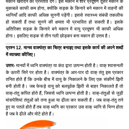
मकान खरीदने का प्रस्ताव देंगे। इस मकान में शोर प्रदूषण दूसरे मकान के
मुकाबले काफी कम होगा, क्योंकि सड़क के किनारे बने मकान में वाहनों की
ध्वनियाँ आदि काफी अधिक सुननी पड़ेंगी। इससे स्वास्थ्य संबंधी तकलीफ
हो सकती हैं तथा सुनने की क्षमता भी प्रभावित हो सकती है। इसके
अतिरिक्त सड़क के किनारे बने मकान में वायु प्रदूषण भी काफी अधिक
होगा। इसलिए सड़क से तीन गली छोड़कर बना मकान ही उत्तम है।
प्रश्न 12. मानव वाक्यंत्र का चित्र बनाइए तथा इसके कार्य की अपने शब्दों
में व्याख्या कीजिए।
उत्तर-
मानवों में ध्वनि वाक्यंत्र या कंठ द्वारा उत्पन्न होती है। वाक् श्वासनली
के ऊपरी सिरे पर होता है। वाक्यंत्र के आर-पार दो वाक् तंतु इस प्रकार
तनित होते हैं कि उनके बीच में वायु के निकालने के लिए एक संकीर्ण झिरी
बनी होती है। जब फेफड़े वायु को बलपूर्वक झिरी से बाहर निकालते हैं तो
वाक्-तंतु कपित होते हैं, जिससे ध्वनि उत्पन्न होती है। वाक्-तंतुओं से जुड़ी
मांसपेशियां तंतुओं को तना हुआ या ढीला कर सकती हैं। जब वाक्-तंतु तने
हुए या पतले होते हैं तब वाक् ध्वनि का प्रकार उस वाक् ध्वनि से भिन्न होता
है जब वे ढीले और मोटे होते हैं।