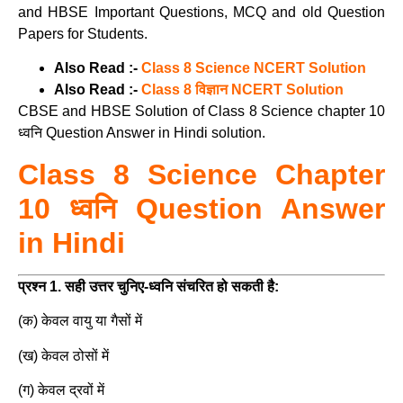
and HBSE Important Questions, MCQ and old Question
Papers for Students.
Also Read :-
Class 8 Science NCERT Solution
Also Read :-
Class 8 विज्ञान NCERT Solution
CBSE and HBSE Solution of Class 8 Science chapter 10
ध्वनि Question Answer in Hindi solution.
Class 8 Science Chapter
10 ध्वनि Question Answer
in Hindi
प्रश्न 1. सही उत्तर चुनिए-ध्वनि संचरित हो सकती है:
(क) केवल वायु या गैसों में
(ख) केवल ठोसों में
(ग) केवल द्रवों में