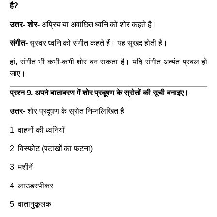
है?
उत्तर- शोर-
अप्रिय या अवांछित ध्वनि को शोर कहते है।
संगीत-
सुस्वर ध्वनि को संगीत कहते हैं। यह सुखद होती है।
हां, संगीत भी कभी-कभी शोर बन सकता है। यदि संगीत अत्यंत प्रबल हो
जाए।
प्रश्न 9. अपने वातावरण में शोर प्रदूषण के स्रोतों की सूची बनाइए।
उत्तर-
शोर प्रदूषण के स्रोत निम्नलिखित हैं
1. वाहनों की ध्वनियाँ
2. विस्फोट (पटाखों का फटना)
3. मशीनें
4. लाउडस्पीकर
5. वातानुकूलक