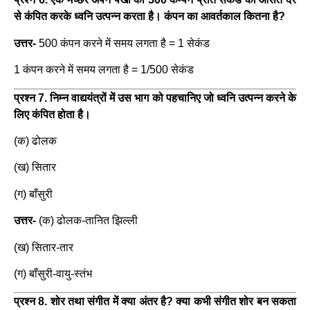
से कंपित करके ध्वनि उत्पन्न करता है। कंपन का आवर्तकाल कितना है?
उत्तर-
500 कंपन करने में समय लगता है = 1 सेकंड
1 कंपन करने में समय लगता है = 1/500 सेकंड
प्रश्न 7. निम्न वाद्ययंत्रों में उस भाग को पहचानिए जो ध्वनि उत्पन्न करने के
लिए कंपित होता है।
(क) ढोलक
(ख) सितार
(ग) बाँसुरी
उत्तर-
(क) ढोलक-तानित झिल्ली
(ख) सितार-तार
(ग) बाँसुरी-वायु-स्तंभ
प्रश्न 8. शोर तथा संगीत में क्या अंतर है? क्या कभी संगीत शोर बन सकता