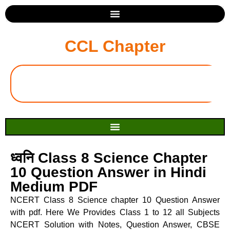
CCL Chapter
ध्वनि Class 8 Science Chapter
10 Question Answer in Hindi
Medium PDF
NCERT Class 8 Science chapter 10 Question Answer
with pdf. Here We Provides Class 1 to 12 all Subjects
NCERT Solution with Notes, Question Answer, CBSE