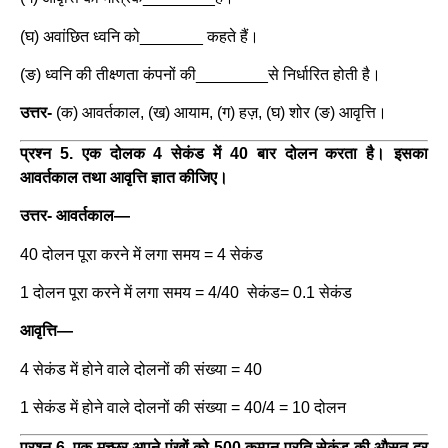
(घ) अवांछित ध्वनि को_______ कहते हैं।
(ङ) ध्वनि की तीक्ष्णता कंपनों की________से निर्धारित होती है।
उत्तर-
(क) आवर्तकाल, (ख) आयाम, (ग) हज़, (घ) शोर (ङ) आवृत्ति।
प्रश्न 5. एक दोलक 4 सेकंड में 40 बार दोलन करता है। इसका
आवर्तकाल तथा आवृत्ति ज्ञात कीजिए।
उत्तर-
आवर्तकाल—
40 दोलन पूरा करने में लगा समय = 4 सेकंड
1 दोलन पूरा करने में लगा समय = 4/40 सेकंड= 0.1 सेकंड
आवृत्ति—
4 सेकंड में होने वाले दोलनों की संख्या = 40
1 सेकंड में होने वाले दोलनों की संख्या = 40/4 = 10 दोलन
प्रश्न 6. एक मच्छर अपने पंखों को 500 कम्पन प्रति सेकंड की औसत दर