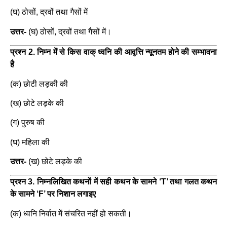
(घ) ठोसों, द्रवों तथा गैसों में
उत्तर-
(घ) ठोसों, द्रवों तथा गैसों में।
प्रश्न 2. निम्न में से किस वाक् ध्वनि की आवृत्ति न्यूनतम होने की सम्भावना
है
(क) छोटी लड़की की
(ख) छोटे लड़के की
(ग) पुरुष की
(घ) महिला की
उत्तर-
(ख) छोटे लड़के की
प्रश्न 3. निम्नलिखित कथनों में सही कथन के सामने ‘T’ तथा गलत कथन
के सामने ‘F’ पर निशान लगाइए
(क) ध्वनि निर्वात में संचरित नहीं हो सकती।