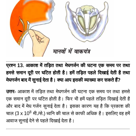
प्रश्न 13. आकाश में तड़ित तथा मेघगर्जन की घटना एक समय पर तथा
हमसे समान दूरी पर घटित होती है। हमें तड़ित पहले दिखाई देती है तथा
मेघगर्जन बाद में सुनाई देता है। क्या आप इसकी व्याख्या कर सकते हैं?
उत्तर-
आकाश में तड़ित तथा मेघगर्जन की घटना एक समय पर तथा हमसे
एक समान दूरी पर घटित होती है। फिर भी हमें पहले तड़ित दिखाई देती है
और बाद में मेघ गर्जन सुनाई देता है। इसका कारण यह है कि प्रकाश की
8
चाल (3 x 10
मी./से.) ध्वनि की चाल से काफी अधिक है। इसलिए वह हमें
आवाज सुनाई देने से पहले दिखाई देता है।