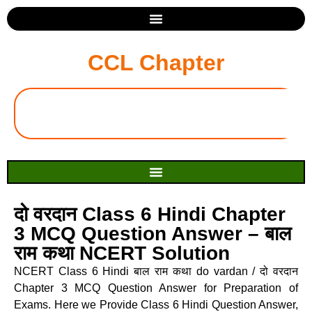
CCL Chapter
दो वरदान Class 6 Hindi Chapter
3 MCQ Question Answer – बाल
राम कथा NCERT Solution
NCERT Class 6 Hindi बाल राम कथा do vardan / दो वरदान
Chapter 3 MCQ Question Answer for Preparation of
Exams. Here we Provide Class 6 Hindi Question Answer,