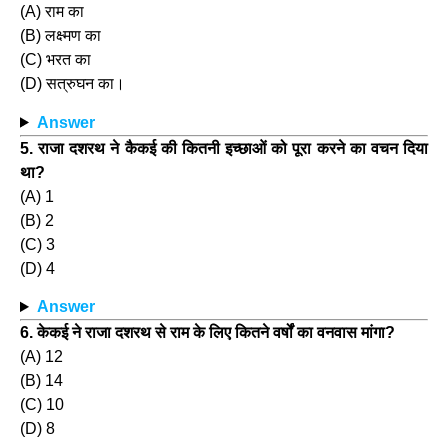
(A) राम का
(B) लक्ष्मण का
(C) भरत का
(D) सत्रुघन का।
Answer
5. राजा दशरथ ने कैकई की कितनी इच्छाओं को पूरा करने का वचन दिया
था?
(A) 1
(B) 2
(C) 3
(D) 4
Answer
6. केकई ने राजा दशरथ से राम के लिए कितने वर्षों का वनवास मांगा?
(A) 12
(B) 14
(C) 10
(D) 8