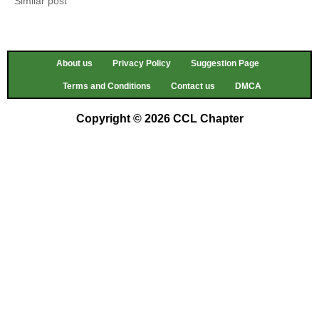
Similar post
About us
Privacy Policy
Suggestion Page
Terms and Conditions
Contact us
DMCA
Copyright © 2026 CCL Chapter