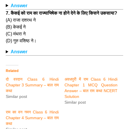
Answer
7. कैकई को राम का राज्याभिषेक ना होने देने के लिए किसने उकसाया?
(A) राजा दशरथ ने
(B) केकई ने
(C) मंथरा ने
(D) गुरु वशिष्ठ ने।
Answer
Related
दो वरदान Class 6 Hindi
अवधपुरी में राम Class 6 Hindi
Chapter 3 Summary – बाल राम
Chapter 1 MCQ Question
कथा
Answer – बाल राम कथा NCERT
Similar post
Solution
Similar post
राम का वन गमन Class 6 Hindi
Chapter 4 Summary – बाल राम
कथा