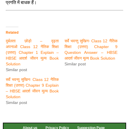
प्रगति में बाधक हैं।
Related
दुर्बलता छोड़ो – दृढ़ता
सर्वे भवन्तु सुखिनः Class 12 नैतिक
अपनाओ Class 12 नैतिक शिक्षा
शिक्षा (उत्तरा) Chapter 9
(उत्तरा) Chapter 1 Explain –
Question Answer – HBSE
HBSE आदर्श जीवन मूल्य Book
आदर्श जीवन मूल्य Book Solution
Solution
Similar post
Similar post
सर्वे भवन्तु सुखिनः Class 12 नैतिक
शिक्षा (उत्तरा) Chapter 9 Explain
– HBSE आदर्श जीवन मूल्य Book
Solution
Similar post
About us
Privacy Policy
Suggestion Page