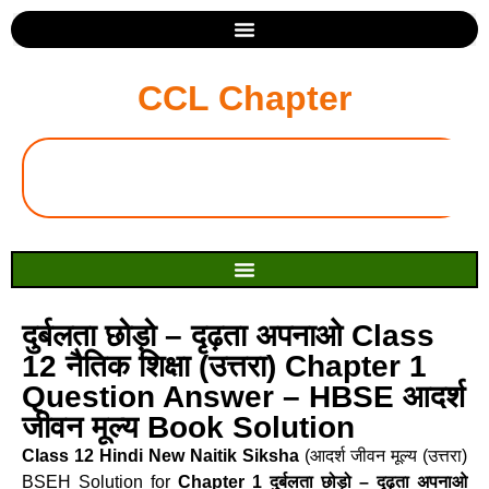
CCL Chapter
दुर्बलता छोड़ो – दृढ़ता अपनाओ Class
12 नैतिक शिक्षा (उत्तरा) Chapter 1
Question Answer – HBSE आदर्श
जीवन मूल्य Book Solution
Class 12 Hindi New Naitik Siksha
(आदर्श जीवन मूल्य (उत्तरा)
BSEH Solution for
Chapter 1 दुर्बलता छोड़ो – दृढ़ता अपनाओ