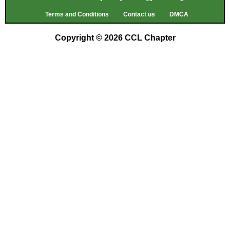
Terms and Conditions
Contact us
DMCA
Copyright © 2026 CCL Chapter