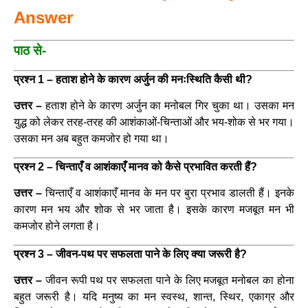
Answer
पाठ से-
प्रश्न 1 – हताश होने के कारण अर्जुन की मनःस्थिति कैसी थी?
उत्तर –
हताश होने के कारण अर्जुन का मनोबल गिर चुका था। उसका मन
युद्ध को लेकर तरह-तरह की आशंकाओं-चिन्ताओं और भय-शोक से भर गया।
उसका मन अब बहुत कमजोर हो गया था।
प्रश्न 2 – चिन्ताएँ व आशंकाएँ मानव को कैसे प्रभावित करती हैं?
उत्तर –
चिन्ताएँ व आशंकाएँ मानव के मन पर बुरा प्रभाव डालती हैं। इनके
कारण मन भय और शोक से भर जाता है। इसके कारण मजबूत मन भी
कमजोर होने लगता है।
प्रश्न 3 – जीवन-पथ पर सफलता पाने के लिए क्या जरूरी है?
उत्तर –
जीवन रूपी पथ पर सफलता पाने के लिए मजबूत मनोबल का होना
बहुत जरूरी है। यदि मनुष्य का मन स्वस्थ, शान्त, स्थिर, एकाग्र और