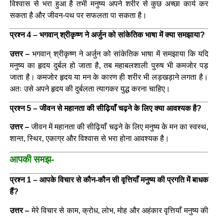
विश्वास से भरा हुआ है तभी मनुष्य अपने शरीर से कुछ अच्छा कार्य कर
सकता है और जीवन-पथ पर सफलता पा सकता है।
प्रश्न 4 – भगवान् श्रीकृष्ण ने अर्जुन को सांकेतिक भाषा में क्या समझाया?
उत्तर –
भगवान् श्रीकृष्ण ने अर्जुन को सांकेतिक भाषा में समझाया कि यदि
मनुष्य का हृदय दुर्बल हो जाता है, तब महाबलशाली पुरुष भी कमजोर पड़
जाता है। कमजोर हृदय या मन के कारण ही शरीर भी लड़खड़ाने लगता है।
अतः उसे अपने हृदय की दुर्बलता त्यागकर युद्ध करना चाहिए।
प्रश्न 5 – जीवन से महानता की सीढ़ियाँ चढ़ने के लिए क्या आवश्यक है?
उत्तर –
जीवन में महानता की सीढ़ियाँ चढ़ने के लिए मनुष्य के मन का स्वस्थ,
शान्त, स्थिर, एकाग्र और विश्वास से भरा होना आवश्यक है।
आपकी समझ-
प्रश्न 1 – आपके विचार से कौन-कौन सी वृत्तियाँ मनुष्य की प्रगति में बाधक
हैं?
उत्तर –
मेरे विचार से काम, क्रोध, लोभ, मोह और अहंकार वृत्तियाँ मनुष्य की