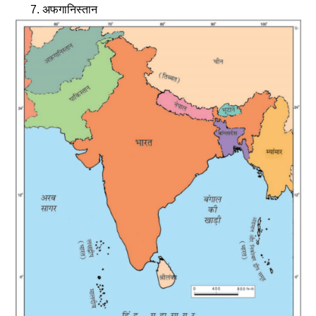
अफगानिस्तान