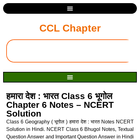
CCL Chapter
हमारा देश : भारत Class 6 भूगोल
Chapter 6 Notes – NCERT
Solution
Class 6 Geography ( भूगोल ) हमारा देश : भारत Notes NCERT
Solution in Hindi. NCERT Class 6 Bhugol Notes, Textual
Question Answer and Important Question Answer in Hindi