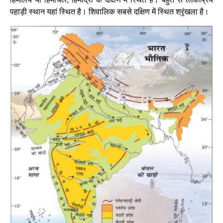
पहाड़ी स्थान यहां स्थित है। शिवालिक सबसे दक्षिण में स्थित श्रृंखला है।