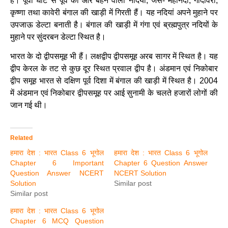
है। पूर्वी घाट से पूर्व की ओर बहने वाली नदियां; जैसे- महानदी, गोदावरी,
कृष्णा तथा कावेरी बंगाल की खाड़ी में गिरती हैं। यह नदियां अपने मुहाने पर
उपजाऊ डेल्टा बनाती है। बंगाल की खाड़ी में गंगा एवं ब्रह्मपुत्र नदियों के
मुहाने पर सुंदरबन डेल्टा स्थित है।
भारत के दो द्वीपसमूह भी हैं। लक्षद्वीप द्वीपसमूह अरब सागर में स्थित है। यह
द्वीप केरल के तट से कुछ दूर स्थित प्रवाल द्वीप है। अंडमान एवं निकोबार
द्वीप समूह भारत से दक्षिण पूर्व दिशा में बंगाल की खाड़ी में स्थित है। 2004
में अंडमान एवं निकोबार द्वीपसमूह पर आई सुनामी के चलते हजारों लोगों की
जान गई थी।
Related
हमारा देश : भारत Class 6 भूगोल
हमारा देश : भारत Class 6 भूगोल
Chapter 6 Important
Chapter 6 Question Answer
Question Answer NCERT
NCERT Solution
Solution
Similar post
Similar post
हमारा देश : भारत Class 6 भूगोल
Chapter 6 MCQ Question