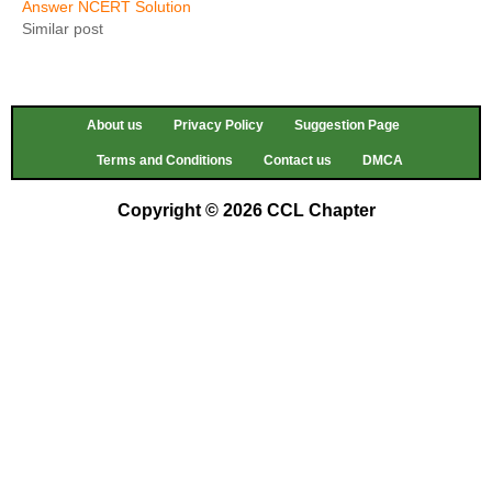
Answer NCERT Solution
Similar post
About us
Privacy Policy
Suggestion Page
Terms and Conditions
Contact us
DMCA
Copyright © 2026 CCL Chapter