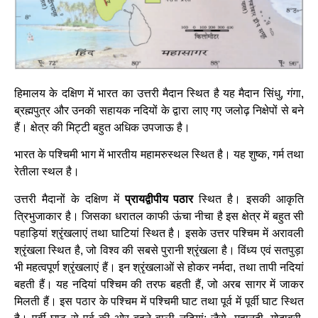
हिमालय के दक्षिण में भारत का उत्तरी मैदान स्थित है यह मैदान सिंधु, गंगा,
ब्रह्मपुत्र और उनकी सहायक नदियों के द्वारा लाए गए जलोढ़ निक्षेपों से बने
हैं। क्षेत्र की मिट्टी बहुत अधिक उपजाऊ है।
भारत के पश्चिमी भाग में भारतीय महामरुस्थल स्थित है। यह शुष्क, गर्म तथा
रेतीला स्थल है।
उत्तरी मैदानों के दक्षिण में
प्रायद्वीपीय पठार
स्थित है। इसकी आकृति
त्रिभुजाकार है। जिसका धरातल काफी ऊंचा नीचा है इस क्षेत्र में बहुत सी
पहाड़ियां श्रृंखलाएं तथा घाटियां स्थित है। इसके उत्तर पश्चिम में अरावली
श्रृंखला स्थित है, जो विश्व की सबसे पुरानी श्रृंखला है। विंध्य एवं सतपुड़ा
भी महत्वपूर्ण श्रृंखलाएं हैं। इन श्रृंखलाओं से होकर नर्मदा, तथा तापी नदियां
बहती हैं। यह नदियां पश्चिम की तरफ बहती हैं, जो अरब सागर में जाकर
मिलती हैं। इस पठार के पश्चिम में पश्चिमी घाट तथा पूर्व में पूर्वी घाट स्थित