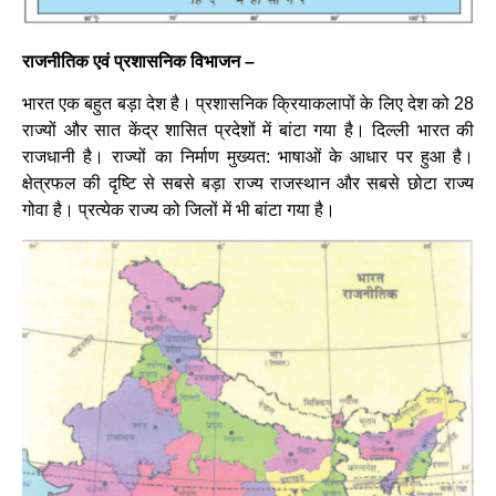
राजनीतिक एवं प्रशासनिक विभाजन –
भारत एक बहुत बड़ा देश है। प्रशासनिक क्रियाकलापों के लिए देश को 28
राज्यों और सात केंद्र शासित प्रदेशों में बांटा गया है। दिल्ली भारत की
राजधानी है। राज्यों का निर्माण मुख्यत: भाषाओं के आधार पर हुआ है।
क्षेत्रफल की दृष्टि से सबसे बड़ा राज्य राजस्थान और सबसे छोटा राज्य
गोवा है। प्रत्येक राज्य को जिलों में भी बांटा गया है।