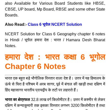
also Available for Various Board Students like HBSE,
CBSE, UP board, Mp Board, RBSE and some other State
Boards.
Also Read:-
Class 6 भूगोल NCERT Solution
NCERT Solution for Class 6 Geography chapter 6 notes
in Hindi / भूगोल हमारा देश : भारत / Hamara Desh Bharat
Notes.
हमारा देश : भारत
कक्षा 6 भूगोल
Chapter 6 Notes
भारत एक बहुत बड़े भौगोलिक विस्तार वाला देश है। उत्तर में यह हिमालय के
ऊंचे से घिरा है पश्चिम में अरब सागर, पूर्व में बंगाल की खाड़ी तथा दक्षिण में
हिंद महासागर भारतीय प्रायद्वीप के तटों पर लहराते हैं।
भारत का क्षेत्रफल
32.8 लाख वर्ग किलोमीटर है। उत्तर में कश्मीर से लेकर
दक्षिण में कन्याकुमारी तक इसका विस्तार लगभग 3200 किलोमीटर है तथा