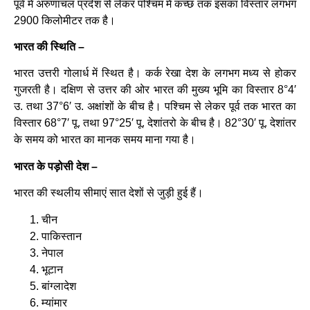
पूर्व में अरुणाचल प्रदेश से लेकर पश्चिम में कच्छ तक इसका विस्तार लगभग
2900 किलोमीटर तक है।
भारत की स्थिति –
भारत उत्तरी गोलार्ध में स्थित है। कर्क रेखा देश के लगभग मध्य से होकर
गुजरती है। दक्षिण से उत्तर की ओर भारत की मुख्य भूमि का विस्तार 8°4′
उ. तथा 37°6′ उ. अक्षांशों के बीच है। पश्चिम से लेकर पूर्व तक भारत का
विस्तार 68°7′ पू. तथा 97°25′ पू. देशांतरो के बीच है। 82°30′ पू. देशांतर
के समय को भारत का मानक समय माना गया है।
भारत के पड़ोसी देश –
भारत की स्थलीय सीमाएं सात देशों से जुड़ी हुई हैं।
चीन
पाकिस्तान
नेपाल
भूटान
बांग्लादेश
म्यांमार