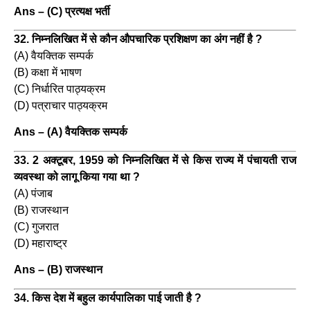
Ans – (C) प्रत्यक्ष भर्ती
32. निम्नलिखित में से कौन औपचारिक प्रशिक्षण का अंग नहीं है ?
(A) वैयक्तिक सम्पर्क
(B) कक्षा में भाषण
(C) निर्धारित पाठ्यक्रम
(D) पत्राचार पाठ्यक्रम
Ans – (A) वैयक्तिक सम्पर्क
33. 2 अक्टूबर, 1959 को निम्नलिखित में से किस राज्य में पंचायती राज
व्यवस्था को लागू किया गया था ?
(A) पंजाब
(B) राजस्थान
(C) गुजरात
(D) महाराष्ट्र
Ans – (B) राजस्थान
34. किस देश में बहुल कार्यपालिका पाई जाती है ?