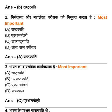
Ans – (b) राष्ट्रपति
2. नियंत्रक और महालेखा परीक्षक को नियुक्त करता है :
Most
Important
(A) राष्ट्रपति
(B) प्रधानमंत्री
(C) उपराष्ट्रपति
(D) लोक सभा स्पीकर
Ans – (A) राष्ट्रपति
3. भारत का वास्तविक कार्यपालक है :
Most Important
(A) राष्ट्रपति
(B) उपराष्ट्रपति
(C) प्रधानमंत्री
(D) राज्यपाल
Ans – (C) प्रधानमंत्री
4. भारत के प्रथम राष्ट्रपति थे :