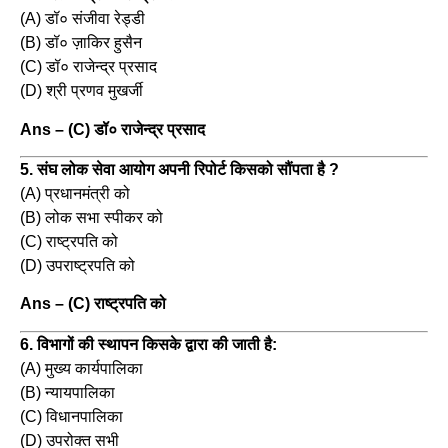
(A) डॉ० संजीवा रेड्डी
(B) डॉ० ज़ाकिर हुसैन
(C) डॉ० राजेन्द्र प्रसाद
(D) श्री प्रणव मुखर्जी
Ans – (C) डॉ० राजेन्द्र प्रसाद
5. संघ लोक सेवा आयोग अपनी रिपोर्ट किसको सौंपता है ?
(A) प्रधानमंत्री को
(B) लोक सभा स्पीकर को
(C) राष्ट्रपति को
(D) उपराष्ट्रपति को
Ans – (C) राष्ट्रपति को
6. विभागों की स्थापन किसके द्वारा की जाती है:
(A) मुख्य कार्यपालिका
(B) न्यायपालिका
(C) विधानपालिका
(D) उपरोक्त सभी