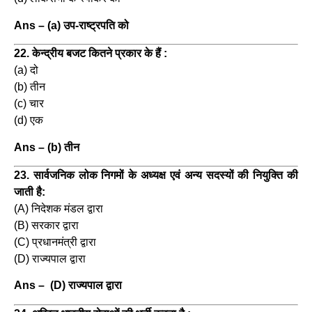
Ans – (a) उप-राष्ट्रपति को
22. केन्द्रीय बजट कितने प्रकार के हैं :
(a) दो
(b) तीन
(c) चार
(d) एक
Ans – (b) तीन
23. सार्वजनिक लोक निगमों के अध्यक्ष एवं अन्य सदस्यों की नियुक्ति की
जाती है:
(A) निदेशक मंडल द्वारा
(B) सरकार द्वारा
(C) प्रधानमंत्री द्वारा
(D) राज्यपाल द्वारा
Ans – (D) राज्यपाल द्वारा