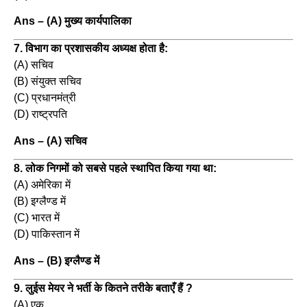
Ans – (A) मुख्य कार्यपालिका
7. विभाग का प्रशासकीय अध्यक्ष होता है:
(A) सचिव
(B) संयुक्त सचिव
(C) प्रधानमंत्री
(D) राष्ट्रपति
Ans – (A) सचिव
8. लोक निगमों को सबसे पहले स्थापित किया गया था:
(A) अमेरिका में
(B) इग्लैण्ड में
(C) भारत में
(D) पाकिस्तान में
Ans – (B) इग्लैण्ड में
9. लुईस मेयर ने भर्ती के कितने तरीके बताएँ हैं ?
(A) एक