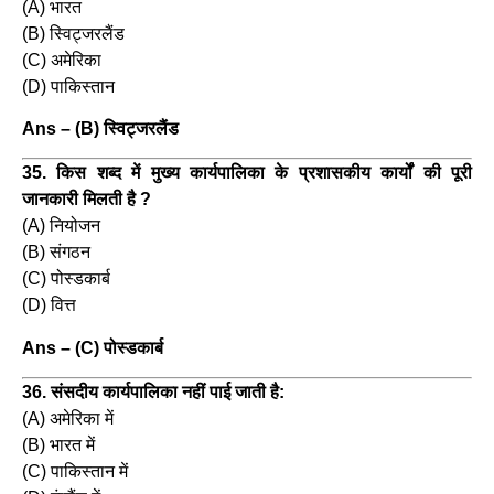
(A) भारत
(B) स्विट्जरलैंड
(C) अमेरिका
(D) पाकिस्तान
Ans – (B) स्विट्जरलैंड
35. किस शब्द में मुख्य कार्यपालिका के प्रशासकीय कार्यों की पूरी
जानकारी मिलती है ?
(A) नियोजन
(B) संगठन
(C) पोस्डकार्ब
(D) वित्त
Ans – (C) पोस्डकार्ब
36. संसदीय कार्यपालिका नहीं पाई जाती है:
(A) अमेरिका में
(B) भारत में
(C) पाकिस्तान में