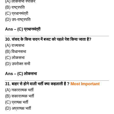
(A) लोकसभा स्पीकर
(B) राष्ट्रपति
(C) प्रधानमंत्री
(D) उप-राष्ट्रपति
Ans – (C) प्रधानमंत्री
30. संसद के किस सदन में बजट को पहले पेश किया जाता है?
(A) राज्यसभा
(B) विधानसभा
(C) लोकसभा
(D) उपरोक्त सभी
Ans – (C) लोकसभा
31. बाहर से होने वाली भर्ती क्या कहलाती है ?
Most Important
(A) नकारात्मक भर्ती
(B) सकारात्मक भर्ती
(C) प्रत्यक्ष भर्ती
(D) अप्रत्यक्ष भर्ती