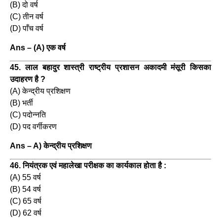
(B) दो वर्ष
(C) तीन वर्ष
(D) पाँच वर्ष
Ans – (A) एक वर्ष
45. लाल बहादुर शास्त्री राष्ट्रीय प्रशासन अकादमी मंसूरी किसका
उदाहरण है ?
(A) केन्द्रीय प्रशिक्षण
(B) भर्ती
(C) पदोन्नति
(D) पद वर्गीकरण
Ans – A) केन्द्रीय प्रशिक्षण
46. नियंत्रक एवं महालेखा परीक्षक का कार्यकाल होता है :
(A) 55 वर्ष
(B) 54 वर्ष
(C) 65 वर्ष
(D) 62 वर्ष