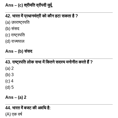
Ans – (c) श्रीमति द्रौपदी मुर्मू
42. भारत में प्रधानमंत्री को कौन हटा सकता है ?
(a) उपराष्ट्रपति
(b) संसद
(c) राष्ट्रपति
(d) राज्यपाल
Ans – (b) संसद
43. राष्ट्रपति लोक सभा में कितने सदस्य मनोनीत करते हैं ?
(a) 2
(b) 3
(c) 4
(d) 5
Ans – (a) 2
44. भारत में बजट की अवधि है:
(A) एक वर्ष