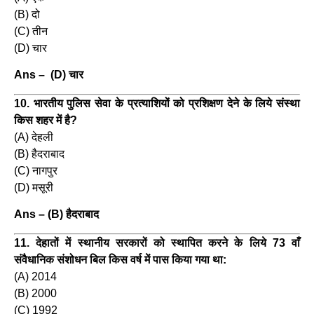
(B) दो
(C) तीन
(D) चार
Ans – (D) चार
10. भारतीय पुलिस सेवा के प्रत्याशियों को प्रशिक्षण देने के लिये संस्था
किस शहर में है?
(A) देहली
(B) हैदराबाद
(C) नागपुर
(D) मसूरी
Ans – (B) हैदराबाद
11. देहातों में स्थानीय सरकारों को स्थापित करने के लिये 73 वाँ
संवैधानिक संशोधन बिल किस वर्ष में पास किया गया था:
(A) 2014
(B) 2000
(C) 1992