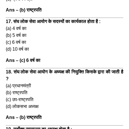
Ans – (b) राष्ट्रपति
17. संघ लोक सेवा आयोग के सदस्यों का कार्यकाल होता है :
(a) 4 वर्ष का
(b) 5 वर्ष का
(c) 6 वर्ष का
(d) 10 वर्ष का
Ans – (c) 6 वर्ष का
18. संघ लोक सेवा आयोग के अध्यक्ष की नियुक्ति किसके द्वारा की जाती है
?
(a) प्रधानमंत्री
(b) राष्ट्रपति
(c) उप-राष्ट्रपति
(d) लोकसभा अध्यक्ष
Ans – (b) राष्ट्रपति