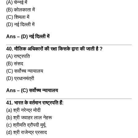
(A) चेन्नई में
(B) कोलकाता में
(C) शिमला में
(D) नई दिल्ली में
Ans – (D) नई दिल्ली में
40. मौलिक अधिकारों की रक्षा किसके द्वारा की जाती है ?
(A) राष्ट्रपति
(B) संसद
(C) सर्वोच्च न्यायालय
(D) प्रधानमंत्री
Ans – (C) सर्वोच्च न्यायालय
41. भारत के वर्तमान राष्ट्रपति हैं:
(a) श्री नरेन्द्र मोदी
(b) श्री जवाहर लाल नेहरू
(c) श्रीमति द्रौपदी मुर्मू
(d) श्री राजेन्द्र प्रसाद