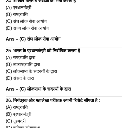
24. अखिल भारतीय सेवाओं की भर्ती करता है :
(A) प्रधानमंत्री
(B) राष्ट्रपति
(C) संघ लोक सेवा आयोग
(D) राज्य लोक सेवा आयोग
Ans – (C) संघ लोक सेवा आयोग
25. भारत के प्रधानमंत्री को निर्वाचित करता है :
(A) राष्ट्रपति द्वारा
(B) उपराष्ट्रपति द्वारा
(C) लोकसभा के सदस्यों के द्वारा
(D) संसद के द्वारा
Ans – (C) लोकसभा के सदस्यों के द्वारा
26. नियंत्रक और महालेखा परीक्षक अपनी रिपोर्ट सौंपता है :
(A) राष्ट्रपति
(B) प्रधानमंत्री
(C) गृहमंत्री
(D) स्पीकर लोकसभा