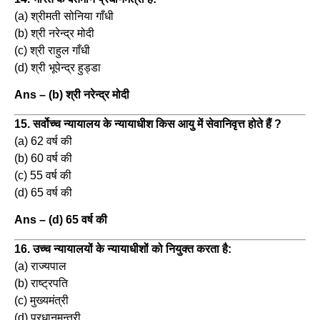
(a) श्रीमती सोनिया गाँधी
(b) श्री नरेन्द्र मोदी
(c) श्री राहुल गाँधी
(d) श्री भूपेन्द्र हुड्डा
Ans – (b) श्री नरेन्द्र मोदी
15. सर्वोच्च न्यायालय के न्यायाधीश किस आयु में सेवानिवृत्त होते हैं ?
(a) 62 वर्ष की
(b) 60 वर्ष की
(c) 55 वर्ष की
(d) 65 वर्ष की
Ans – (d) 65 वर्ष की
16. उच्च न्यायालयों के न्यायाधीशों को नियुक्त करता है:
(a) राज्यपाल
(b) राष्ट्रपति
(c) मुख्यमंत्री
(d) प्रधानमन्त्री