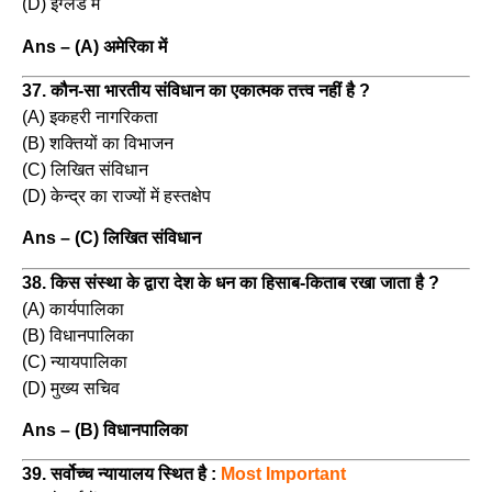
(D) इंग्लैंड में
Ans – (A) अमेरिका में
37. कौन-सा भारतीय संविधान का एकात्मक तत्त्व नहीं है ?
(A) इकहरी नागरिकता
(B) शक्तियों का विभाजन
(C) लिखित संविधान
(D) केन्द्र का राज्यों में हस्तक्षेप
Ans – (C) लिखित संविधान
38. किस संस्था के द्वारा देश के धन का हिसाब-किताब रखा जाता है ?
(A) कार्यपालिका
(B) विधानपालिका
(C) न्यायपालिका
(D) मुख्य सचिव
Ans – (B) विधानपालिका
39. सर्वोच्च न्यायालय स्थित है :
Most Important