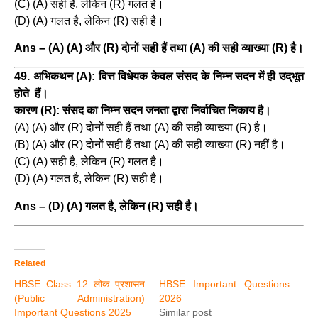
(C) (A) सही है, लेकिन (R) गलत है।
(D) (A) गलत है, लेकिन (R) सही है।
Ans – (A) (A) और (R) दोनों सही हैं तथा (A) की सही व्याख्या (R) है।
49. अभिकथन (A): वित्त विधेयक केवल संसद के निम्न सदन में ही उद्‌भूत
होते हैं।
कारण (R): संसद का निम्न सदन जनता द्वारा निर्वाचित निकाय है।
(A) (A) और (R) दोनों सही हैं तथा (A) की सही व्याख्या (R) है।
(B) (A) और (R) दोनों सही हैं तथा (A) की सही व्याख्या (R) नहीं है।
(C) (A) सही है, लेकिन (R) गलत है।
(D) (A) गलत है, लेकिन (R) सही है।
Ans – (D) (A) गलत है, लेकिन (R) सही है।
Related
HBSE Class 12 लोक प्रशासन
HBSE Important Questions
(Public Administration)
2026
Important Questions 2025
Similar post