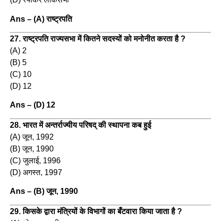
Ans – (A) राष्ट्रपति
27. राष्ट्रपति राज्यसभा में कितने सदस्यों को मनोनीत करता है ?
(A) 2
(B) 5
(C) 10
(D) 12
Ans – (D) 12
28. भारत में अन्तर्राज्यीय परिषद् की स्थापना कब हुई
(A) जून, 1992
(B) जून, 1990
(C) जुलाई, 1996
(D) अगस्त, 1997
Ans – (B) जून, 1990
29. किसके द्वारा मंत्रियों के विभागों का बँटवारा किया जाता है ?