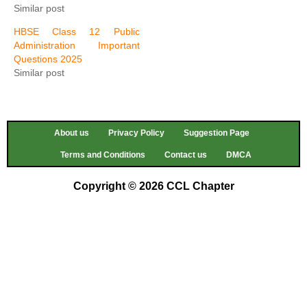
Similar post
HBSE Class 12 Public
Administration Important
Questions 2025
Similar post
About us
Privacy Policy
Suggestion Page
Terms and Conditions
Contact us
DMCA
Copyright © 2026 CCL Chapter