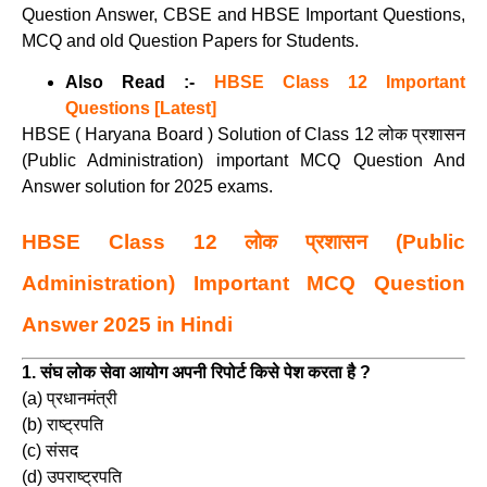
Question Answer, CBSE and HBSE Important Questions,
MCQ and old Question Papers for Students.
Also Read :-
HBSE Class 12 Important
Questions [Latest]
HBSE ( Haryana Board ) Solution of Class 12 लोक प्रशासन
(Public Administration) important MCQ Question And
Answer solution for 2025 exams.
HBSE Class 12 लोक प्रशासन (Public
Administration) Important MCQ Question
Answer 2025 in Hindi
1. संघ लोक सेवा आयोग अपनी रिपोर्ट किसे पेश करता है ?
(a) प्रधानमंत्री
(b) राष्ट्रपति
(c) संसद
(d) उपराष्ट्रपति