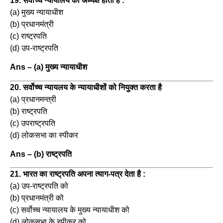
19. सर्वोच्च न्यायालय का अध्यक्ष होता है :
(a) मुख्य न्यायाधीश
(b) प्रधानमंत्री
(c) राष्ट्रपति
(d) उप-राष्ट्रपति
Ans – (a) मुख्य न्यायाधीश
20. सर्वोच्च न्यायलय के न्यायाधीशों को नियुक्त करता है
(a) प्रधानमन्त्री
(b) राष्ट्रपति
(c) उपराष्ट्रपति
(d) लोकसभा का स्पीकर
Ans – (b) राष्ट्रपति
21. भारत का राष्ट्रपति अपना त्याग-पत्र देता है :
(a) उप-राष्ट्रपति को
(b) प्रधानमंत्री को
(c) सर्वोच्च न्यायालय के मुख्य न्यायाधीश को
(d) लोकसभा के स्पीकर को