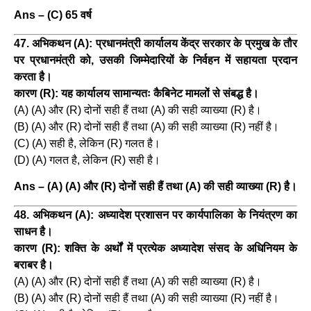
Ans – (C) 65 वर्ष
47. अभिकथन (A): प्रधानमंत्री कार्यालय केंद्र सरकार के प्रमुख के तौर
पर प्रधानमंत्री को, उसकी जिम्मेदारियों के निर्वहन में सहायता प्रदान
करता है।
कारण (R): यह कार्यालय सामान्यतः कैबिनेट मामलों से संबद्ध है।
(A) (A) और (R) दोनों सही हैं तथा (A) की सही व्याख्या (R) है।
(B) (A) और (R) दोनों सही हैं तथा (A) की सही व्याख्या (R) नहीं है।
(C) (A) सही है, लेकिन (R) गलत है।
(D) (A) गलत है, लेकिन (R) सही है।
Ans – (A) (A) और (R) दोनों सही हैं तथा (A) की सही व्याख्या (R) है।
48. अभिकथन (A): अध्यादेश प्रशासन पर कार्यपालिका के नियंत्रण का
साधन है।
कारण (R): शक्ति के अर्थों में प्रत्येक अध्यादेश संसद के अधिनियम के
बराबर है।
(A) (A) और (R) दोनों सही हैं तथा (A) की सही व्याख्या (R) है।
(B) (A) और (R) दोनों सही हैं तथा (A) की सही व्याख्या (R) नहीं है।