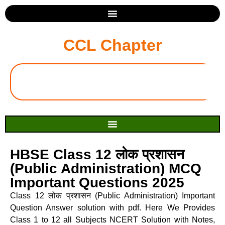
CCL Chapter
HBSE Class 12 लोक प्रशासन
(Public Administration) MCQ
Important Questions 2025
Class 12 लोक प्रशासन (Public Administration) Important
Question Answer solution with pdf. Here We Provides
Class 1 to 12 all Subjects NCERT Solution with Notes,