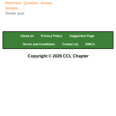
Important Question Answer
Solution
Similar post
About us
Privacy Policy
Suggestion Page
Terms and Conditions
Contact us
DMCA
Copyright © 2026 CCL Chapter