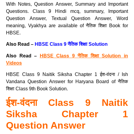
With Notes, Question Answer, Summary and Important
Questions. Class 9 Hindi mcq, summary, Important
Question Answer, Textual Question Answer, Word
meaning, Vyakhya are available of नैतिक शिक्षा Book for
HBSE.
Also Read –
HBSE Class 9 नैतिक शिक्षा Solution
Also Read –
HBSE Class 9 नैतिक शिक्षा Solution in
Videos
HBSE Class 9 Naitik Siksha Chapter 1 ईश-वंदना / Ish
Vandana Question Answer for Haryana Board of नैतिक
शिक्षा Class 9th Book Solution.
ईश-वंदना Class 9 Naitik
Siksha Chapter 1
Question Answer