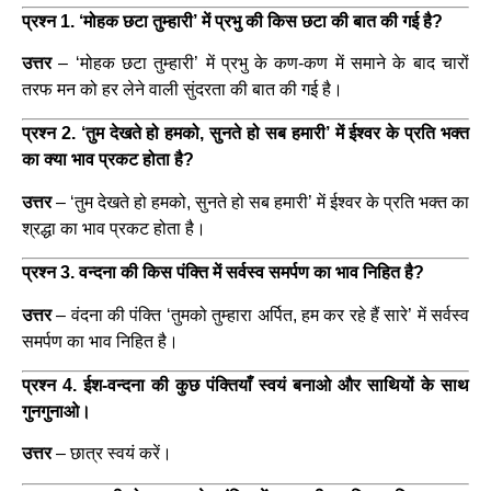
प्रश्न 1. ‘मोहक छटा तुम्हारी’ में प्रभु की किस छटा की बात की गई है?
उत्तर
– ‘मोहक छटा तुम्हारी’ में प्रभु के कण-कण में समाने के बाद चारों
तरफ मन को हर लेने वाली सुंदरता की बात की गई है।
प्रश्न 2. ‘तुम देखते हो हमको, सुनते हो सब हमारी’ में ईश्वर के प्रति भक्त
का क्या भाव प्रकट होता है?
उत्तर
– ‘तुम देखते हो हमको, सुनते हो सब हमारी’ में ईश्वर के प्रति भक्त का
श्रद्धा का भाव प्रकट होता है।
प्रश्न 3. वन्दना की किस पंक्ति में सर्वस्व समर्पण का भाव निहित है?
उत्तर
– वंदना की पंक्ति ‘तुमको तुम्हारा अर्पित, हम कर रहे हैं सारे’ में सर्वस्व
समर्पण का भाव निहित है।
प्रश्न 4. ईश-वन्दना की कुछ पंक्तियाँ स्वयं बनाओ और साथियों के साथ
गुनगुनाओ।
उत्तर
– छात्र स्वयं करें।