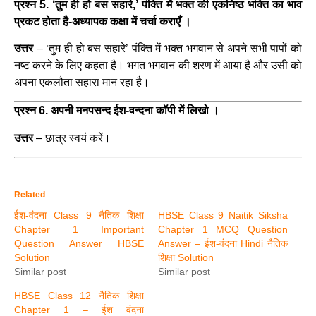
प्रश्न 5. ‘तुम ही हो बस सहारे,’ पंक्ति में भक्त की एकनिष्ठ भक्ति का भाव
प्रकट होता है-अध्यापक कक्षा में चर्चा कराएँ ।
उत्तर
– ‘तुम ही हो बस सहारे’ पंक्ति में भक्त भगवान से अपने सभी पापों को
नष्ट करने के लिए कहता है। भगत भगवान की शरण में आया है और उसी को
अपना एकलौता सहारा मान रहा है।
प्रश्न 6. अपनी मनपसन्द ईश-वन्दना कॉपी में लिखो ।
उत्तर
– छात्र स्वयं करें।
Related
ईश-वंदना Class 9 नैतिक शिक्षा
HBSE Class 9 Naitik Siksha
Chapter 1 Important
Chapter 1 MCQ Question
Question Answer HBSE
Answer – ईश-वंदना Hindi नैतिक
Solution
शिक्षा Solution
Similar post
Similar post
HBSE Class 12 नैतिक शिक्षा
Chapter 1 – ईश वंदना