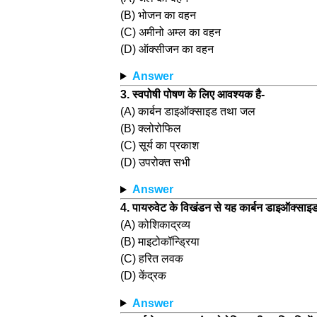
(B) भोजन का वहन
(C) अमीनो अम्ल का वहन
(D) ऑक्सीजन का वहन
Answer
3. स्वपोषी पोषण के लिए आवश्यक है-
(A) कार्बन डाइऑक्साइड तथा जल
(B) क्लोरोफिल
(C) सूर्य का प्रकाश
(D) उपरोक्त सभी
Answer
4. पायरुवेट के विखंडन से यह कार्बन डाइऑक्साइड
(A) कोशिकाद्रव्य
(B) माइटोकॉन्ड्रिया
(C) हरित लवक
(D) केंद्रक
Answer