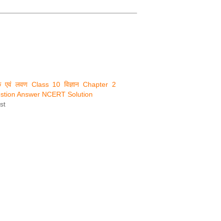
रक एवं लवण Class 10 विज्ञान Chapter 2
tion Answer NCERT Solution
st