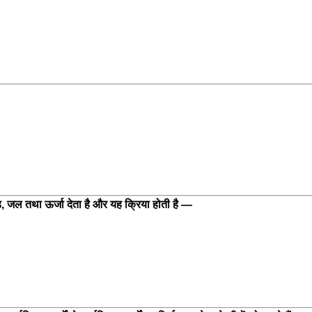
, जल तथा ऊर्जा देता है और यह क्रिया होती है —