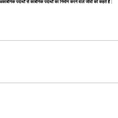
कार्बनिक पदार्थों से कार्बनिक पदार्थों का निर्माण करने वाले जीवों को कहते हैं :