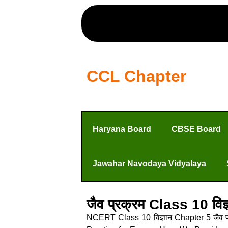
CCL Chapter
Haryana Board
CBSE Board
Jawahar Navodaya Vidyalaya
जैव प्रक्रम Class 10
NCERT Class 10 विज्ञान Chapter 5 जैव 