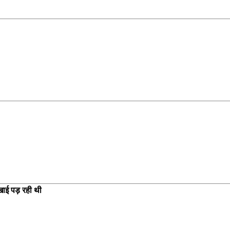
खाई पड़ रही थी