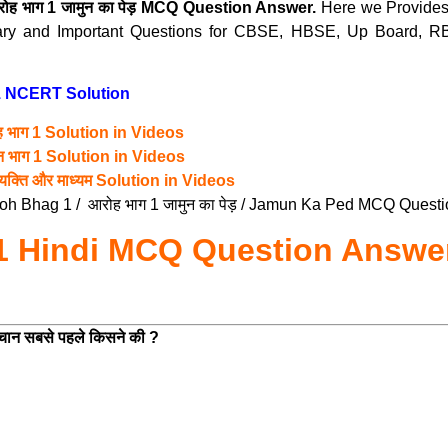
ोह भाग 1 जामुन का पेड़ MCQ Question Answer.
Here we Provides 
ary and Important Questions for CBSE, HBSE, Up Board, R
 1 NCERT Solution
 भाग 1 Solution in Videos
न भाग 1 Solution in Videos
यक्ति और माध्यम Solution in Videos
oh Bhag 1 / आरोह भाग 1 जामुन का पेड़ / Jamun Ka Ped MCQ Quest
s 11 Hindi MCQ Question Answe
ं पहचान सबसे पहले किसने की ?