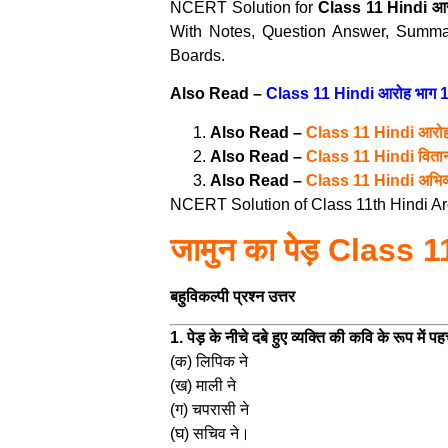
NCERT Solution for
Class 11 Hindi आर
With Notes, Question Answer, Summ
Boards.
Also Read –
Class 11 Hindi आरोह भाग
Also Read –
Class 11 Hindi आरोह
Also Read –
Class 11 Hindi विता
Also Read –
Class 11 Hindi अभिव्
NCERT Solution of Class 11th Hindi Ar
जामुन का पेड़ Clas
बहुविकल्पी प्रश्न उत्तर
1. पेड़ के नीचे दबे हुए व्यक्ति की कवि के रूप मे
(क) लिपिक ने
(ख) माली ने
(ग) चपरासी ने
(घ) सचिव ने।