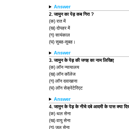
Answer
2. जामुन का पेड़ कब गिरा ?
(क) रात में
(ख) दोपहर में
(ग) सायंकाल
(घ) सुबह-सुबह।
Answer
3. जामुन के पेड़ की जगह का नाम लिखिए
(क) लॉन न्यायालय
(ख) लॉन कॉलेज
(ग) लॉन दवाखाना
(घ) लॉन सेक्रेटेरिएट
Answer
4. जामुन के पेड़ के नीचे दबे आदमी के पास क्या दि
(क) थल सेना
(ख) वायु सेना
(ग) जल सेना