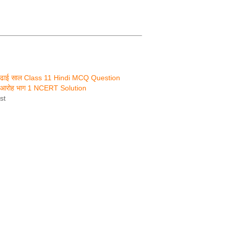
ाथ ढाई साल Class 11 Hindi MCQ Question
आरोह भाग 1 NCERT Solution
st