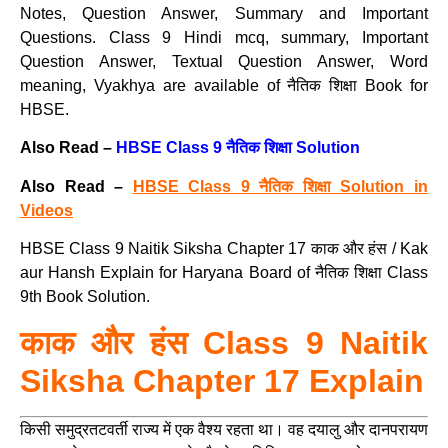
Notes, Question Answer, Summary and Important
Questions. Class 9 Hindi mcq, summary, Important
Question Answer, Textual Question Answer, Word
meaning, Vyakhya are available of नैतिक शिक्षा Book for
HBSE.
Also Read –
HBSE Class 9 नैतिक शिक्षा Solution
Also Read –
HBSE Class 9 नैतिक शिक्षा Solution in
Videos
HBSE Class 9 Naitik Siksha Chapter 17 काक और हंस / Kak
aur Hansh Explain for Haryana Board of नैतिक शिक्षा Class
9th Book Solution.
काक और हंस Class 9 Naitik
Siksha Chapter 17 Explain
किसी समुद्रतटवर्ती राज्य में एक वैश्य रहता था। वह दयालु और दानपरायण