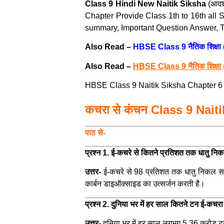
Class 9 Hindi New Naitik Siksha
(आदर्
Chapter Provide Class 1th to 16th all
summary, Important Question Answer, Te
Also Read –
HBSE Class 9 नैतिक शिक्षा 
Also Read –
HBSE Class 9 नैतिक शिक्षा 
HBSE Class 9 Naitik Siksha Chapter 6 क
कचरा से कंचन Class 9 Nai
पाठ से-
प्रश्न 1. ई-कचरे से कितने प्रतिशत तक धातु न
उत्तर-
ई-कचरे से 98 प्रतिशत तक धातु निकल सक
कार्बन डाइऑक्साइड का उत्सर्जन करती है।
प्रश्न 2. दुनिया भर में हर साल कितने टन ई-कचरा 
उत्तर-
दुनिया भर में हर साल लगभग 5.36 करोड़ टन