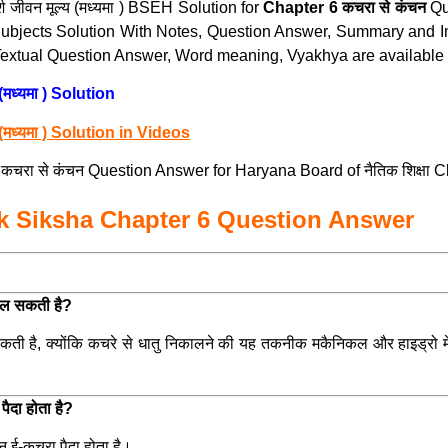
श जीवन मूल्य (मध्यमा ) BSEH Solution for
Chapter 6 कचरा से कंचन
Qu
 Subjects Solution With Notes, Question Answer, Summary and I
xtual Question Answer, Word meaning, Vyakhya are available of
(मध्यमा ) Solution
(मध्यमा ) Solution in Videos
चरा से कंचन Question Answer for Haryana Board of नैतिक शिक्षा C
tik Siksha Chapter 6 Question Answer
िकल सकती है?
ती है, क्योंकि कचरे से धातु निकालने की यह तकनीक मकैनिकल और हाइड्रो 
पैदा होता है?
 ई-कचरा पैदा होता है।