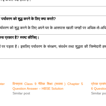
र्यावरण को शुद्ध करने के लिए क्या करते?
पर्यावरण को शुद्ध करने के लिए अपने घर के आसपास खाली जगहों पर अधिक-से-अधि
किस प्रकार है? स्पष्ट कीजिए।
ं पर पड़ता है। इसलिए पर्यावरण के संरक्षण, संवर्धन तथा शुद्धता की जिम्मेदा
pter
विनम्रता Class 9 नैतिक शिक्षा (मध्यमा ) Chapter 5
प्रेरक प्रस
Question Answer – HBSE Solution
6 Questio
Similar post
Similar po