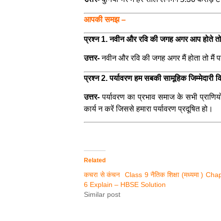
आपकी समझ –
प्रश्न 1. नवीन और रवि की जगह अगर आप होते तो प
उत्तर-
नवीन और रवि की जगह अगर मैं होता तो मैं 
प्रश्न 2. पर्यावरण हम सबकी सामूहिक जिम्मेदारी 
उत्तर-
पर्यावरण का प्रभाव समाज के सभी प्राणियो
कार्य न करें जिससे हमारा पर्यावरण प्रदूषित हो।
Related
कचरा से कंचन Class 9 नैतिक शिक्षा (मध्यमा ) Cha
6 Explain – HBSE Solution
Similar post