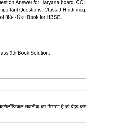
estion Answer for Haryana board. CCL
mportant Questions. Class 9 Hindi mcq,
 नैतिक शिक्षा Book for HBSE.
lass 9th Book Solution.
मेट्रोलॉजिकल तकनीक का मिश्रण है जो बेहद कम