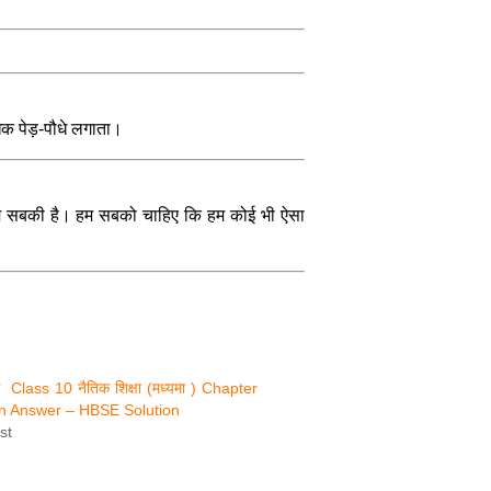
क पेड़-पौधे लगाता।
री हम सबकी है। हम सबको चाहिए कि हम कोई भी ऐसा
ंग Class 10 नैतिक शिक्षा (मध्यमा ) Chapter
n Answer – HBSE Solution
st